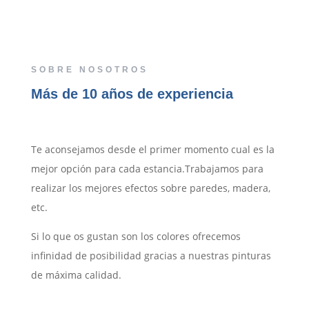
SOBRE NOSOTROS
Más de 10 años de experiencia
Te aconsejamos desde el primer momento cual es la
mejor opción para cada estancia.Trabajamos para
realizar los mejores efectos sobre paredes, madera,
etc.
Si lo que os gustan son los colores ofrecemos
infinidad de posibilidad gracias a nuestras pinturas
de máxima calidad.