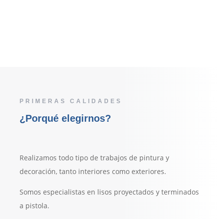
PRIMERAS CALIDADES
¿Porqué elegirnos?
Realizamos todo tipo de trabajos de pintura y
decoración, tanto interiores como exteriores.
Somos especialistas en lisos proyectados y terminados
a pistola.