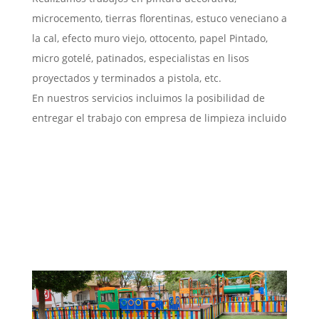
microcemento, tierras florentinas, estuco veneciano a
la cal, efecto muro viejo, ottocento, papel Pintado,
micro gotelé, patinados, especialistas en lisos
proyectados y terminados a pistola, etc.
En nuestros servicios incluimos la posibilidad de
entregar el trabajo con empresa de limpieza incluido