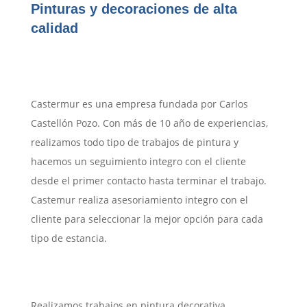
Pinturas y decoraciones de alta
calidad
Castermur es una empresa fundada por Carlos
Castellón Pozo. Con más de 10 año de experiencias,
realizamos todo tipo de trabajos de pintura y
hacemos un seguimiento integro con el cliente
desde el primer contacto hasta terminar el trabajo.
Castemur realiza asesoriamiento integro con el
cliente para seleccionar la mejor opción para cada
tipo de estancia.
Realizamos trabajos en pintura decorativa,