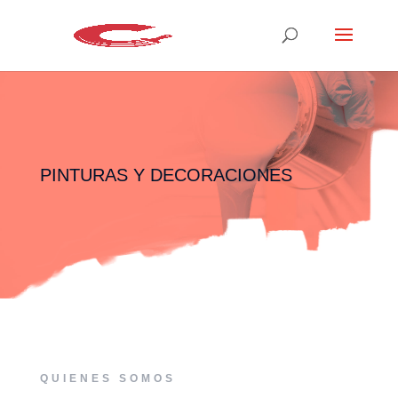
PINTURAS Y DECORACIONES
QUIENES SOMOS