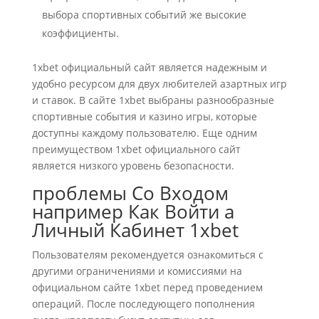
выбора спортивных событий же высокие
коэффициенты.
1xbet официальный сайт является надежным и
удобно ресурсом для двух любителей азартных игр
и ставок. В сайте 1xbet выбраны разнообразные
спортивные события и казино игры, которые
доступны каждому пользователю. Еще одним
преимуществом 1xbet официального сайт
является низкого уровень безопасности.
проблемы Со Входом
например Как Войти а
Личный Кабинет 1xbet
Пользователям рекомендуется ознакомиться с
другими ограничениями и комиссиями на
официальном сайте 1xbet перед проведением
операций. После последующего пополнения