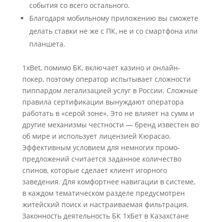
события со всего остального.
Благодаря мобильному приложению вы сможете
делать ставки не же с ПК, не и со смартфона или
планшета.
1xBet, помимо БК, включает казино и онлайн-
покер, поэтому оператор испытывает сложности
пиппардом легализацией услуг в России. Сложные
правила сертификации вынуждают оператора
работать в «серой зоне». Это не влияет на сумм и
другие механизмы честности — бренд известен во
об мире и использует лицензией Кюрасао.
Эффективным условием для немногих промо-
предложений считается заданное количество
спинов, которые сделает клиент игорного
заведения. Для комфортнее навигации в системе,
в каждом тематическом разделе предусмотрен
житейский поиск и настраиваемая фильтрация.
Законность деятельность БК 1хБет в Казахстане