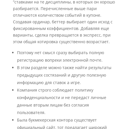
“ставками на те дисциплины, в которых он хорошо
разбирается. Перечисленные выше пари
отличаются количеством событий в купоне.
Создавая ординар, беттер выбирает один исход с
фиксированным коэффициентов. Добавляя еще
варианты, сделка превращается в экспресс, при
этом общая котировка существенно возрастает.
Поэтому нет смысл сразу выбирать полную
регистрацию вопреки электронной почте.
В этом разделе можно также найти результаты
предыдущих состязаний и другую полезную
информацию для ставок а игре.
Компания строго соблюдает политику
конфиденциальности и не передаст личные
данные вторым лицам без согласия
пользователя.
Была букмекерская контора существует
официальный сайт, тот предлагает широкий