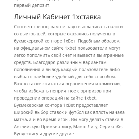
первый депозит.
Личный Кабинет 1хставка
Соответственно, вам не надо выплачивать налоги
со выигрышей, которые оказались получены в
букмекерской конторе 1хБет. Подобным образом,
на официальном сайте 1xbet пользователи могут
легко пополнить свой счет и вывести выигранные
средств. Благодаря различным вариантам
пополнения и вывод, каждый пользователь либо
выбрать наиболее удобный для себя способом.
Важно также считаться ограничения и комиссии,
чтобы избежать неприятное сюрпризов при
проведении операций на сайте 1xbet.
Букмекерская контора 1xBet предоставляет
широкий выбор ставок и футбол как вплоть начала
матча, а и во время игры. Вы могу делать ставки в
Английскую Премьер-лигу, Манш Лигу, Серию Же,
Бундеслигу и другие другие.