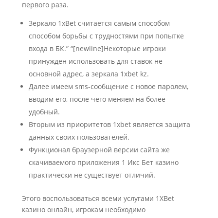
первого раза.
Зеркало 1xBet считается самым способом
способом борьбы с трудностями при попытке
входа в БК.” “[newline]Некоторые игроки
принужден использовать для ставок не
основной адрес, а зеркала 1xbet kz.
Далее имеем sms-сообщение с новое паролем,
вводим его, после чего меняем на более
удобный.
Вторым из приоритетов 1xbet является защита
данных своих пользователей.
Функционал браузерной версии сайта же
скачиваемого приложения 1 Икс Бет казино
практически не существует отличий.
Этого воспользоваться всеми услугами 1XBet
казино онлайн, игрокам необходимо