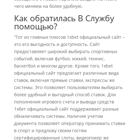
чего меняем на более удобную.
Как обратилась В Службу
помощью?
“Тот из главных плюсов 1xbet официальный сайт –
это его выгодность и доступность. Сайт
предоставляет широкий выбирать спортивных
событий, включая футбол, хоккей, теннис,
баскетбол и многом другое. Кроме того, 1xbet
официальный сайт предлагает различные вида
ставок, включая прямые ставки, экспрессы же
системы. Это позволяет пользователям выбирать
более удобный и выгодный способ ставок. Дли
пополнения игрового счета и вывода средств
1хбет официальный сайт поддерживает разные
обналичивать системы. Наличие учетом
документа позволяет оператору принимать ставки
в спорт и предложу своим гостям
сертифицированные слоты, видеопокер же