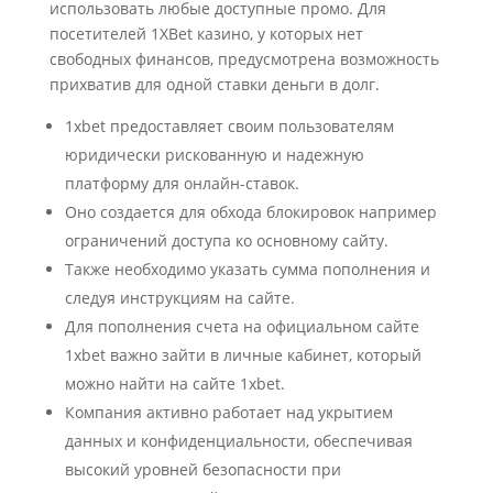
использовать любые доступные промо. Для
посетителей 1XBet казино, у которых нет
свободных финансов, предусмотрена возможность
прихватив для одной ставки деньги в долг.
1xbet предоставляет своим пользователям
юридически рискованную и надежную
платформу для онлайн-ставок.
Оно создается для обхода блокировок например
ограничений доступа ко основному сайту.
Также необходимо указать сумма пополнения и
следуя инструкциям на сайте.
Для пополнения счета на официальном сайте
1xbet важно зайти в личные кабинет, который
можно найти на сайте 1xbet.
Компания активно работает над укрытием
данных и конфиденциальности, обеспечивая
высокий уровней безопасности при