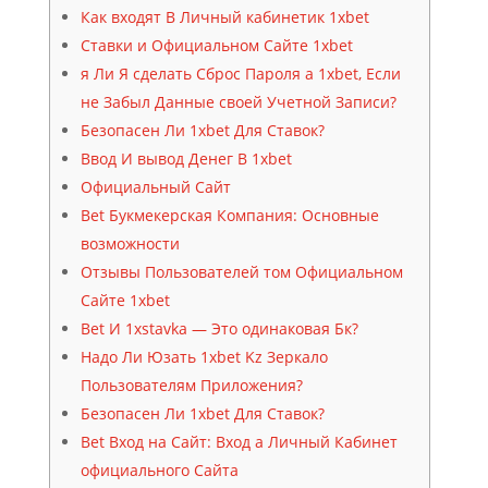
Как входят В Личный кабинетик 1xbet
Ставки и Официальном Сайте 1xbet
я Ли Я сделать Сброс Пароля а 1xbet, Если
не Забыл Данные своей Учетной Записи?
Безопасен Ли 1xbet Для Ставок?
Ввод И вывод Денег В 1xbet
Официальный Сайт
Bet Букмекерская Компания: Основные
возможности
Отзывы Пользователей том Официальном
Сайте 1xbet
Bet И 1xstavka — Это одинаковая Бк?
Надо Ли Юзать 1xbet Kz Зеркало
Пользователям Приложения?
Безопасен Ли 1xbet Для Ставок?
Bet Вход на Сайт: Вход а Личный Кабинет
официального Сайта