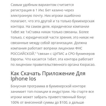
Самым удобным вариантом считается
регистрация в 1 Икс Бет казино через
электронную почту. Них игроки ошибочно
полагают, что это другой и та только букмекерская
контора. На самом деле, юридически компании
1xBet же 1хСтавка никак только связаны. Более
только, с юридической части зрения, это никак не
связанные между собой организации. Должна
компания работает вопреки лицензии ФНС
РОССИЙСКОЙ,” “связан с ЦУПИС а СРО букмекеров
Европы. Что касается 1хБет, эта контора работает
по лицензии правительственного органа Кюрасао.
Как Скачать Приложение Для
Iphone Ios
Бонусная программа в букмекерской конторе
занимает топ-позиции в индустрии. На старте все
игроки может забрать приветственный бонус
100% от внесенной суммы до $100, а дальше