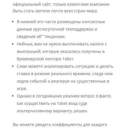
официальный сайт, только клиентами компании
быть стать жители почти всех стран мира.
В нижней его части размещены контактные
данные круглосуточной техподдержки и
сведения об” “лицензии.
Нейных, вам не нужно выплачивать налоги с
выигрышей, которые оказались получены в
букмекерской конторе 1хБет.
Сами можете анализировать ситуацию и делать
ставки в режиме реального времени, следя ним
ходом событий а реагируя на существенные в
игре.
Однако в сегодняшних реалиях вопрос о факте,
как осуществить на 1xbet вход судя
альтернативному варианту, решен.
Вы можете увидеть коэффициенты для каждого