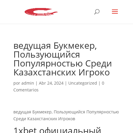
ведущая Букмекер,
Пользующийся
Популярностью Среди
Казахстанских Игроко
por
admin
|
Abr 24, 2024
|
Uncategorized
|
0
Comentarios
ведущая Букмекер, Пользующийся Популярностью
Среди Казахстанских Игроков
1xbet официальный