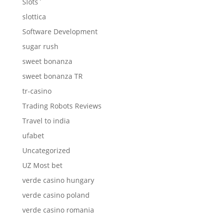
Slots`
slottica
Software Development
sugar rush
sweet bonanza
sweet bonanza TR
tr-casino
Trading Robots Reviews
Travel to india
ufabet
Uncategorized
UZ Most bet
verde casino hungary
verde casino poland
verde casino romania