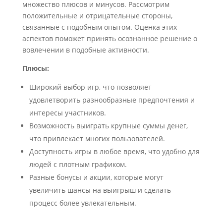
множество плюсов и минусов. Рассмотрим
положительные и отрицательные стороны,
связанные с подобным опытом. Оценка этих
аспектов поможет принять осознанное решение о
вовлечении в подобные активности.
Плюсы:
Широкий выбор игр, что позволяет
удовлетворить разнообразные предпочтения и
интересы участников.
Возможность выиграть крупные суммы денег,
что привлекает многих пользователей.
Доступность игры в любое время, что удобно для
людей с плотным графиком.
Разные бонусы и акции, которые могут
увеличить шансы на выигрыш и сделать
процесс более увлекательным.