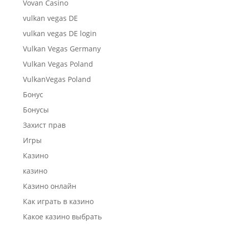
Vovan Casino
vulkan vegas DE
vulkan vegas DE login
Vulkan Vegas Germany
Vulkan Vegas Poland
VulkanVegas Poland
Бонус
Бонусы
Захист прав
Игры
Казино
казино
Казино онлайн
Как играть в казино
Какое казино выбрать