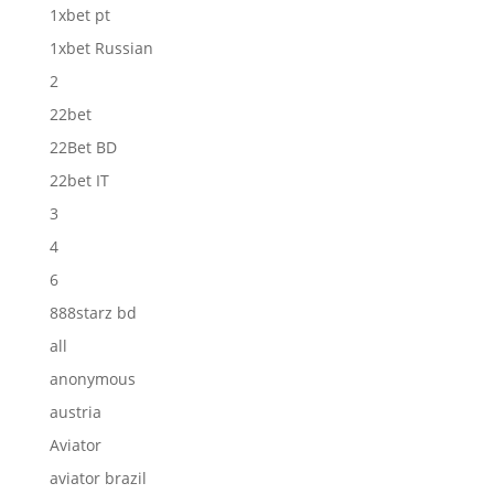
1xbet pt
1xbet Russian
2
22bet
22Bet BD
22bet IT
3
4
6
888starz bd
all
anonymous
austria
Aviator
aviator brazil