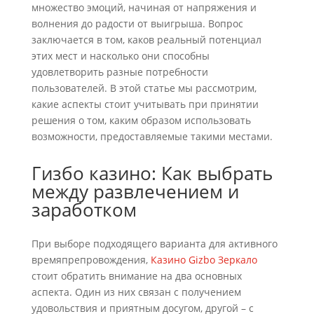
множество эмоций, начиная от напряжения и
волнения до радости от выигрыша. Вопрос
заключается в том, каков реальный потенциал
этих мест и насколько они способны
удовлетворить разные потребности
пользователей. В этой статье мы рассмотрим,
какие аспекты стоит учитывать при принятии
решения о том, каким образом использовать
возможности, предоставляемые такими местами.
Гизбо казино: Как выбрать
между развлечением и
заработком
При выборе подходящего варианта для активного
времяпрепровождения,
Казино Gizbo Зеркало
стоит обратить внимание на два основных
аспекта. Один из них связан с получением
удовольствия и приятным досугом, другой – с