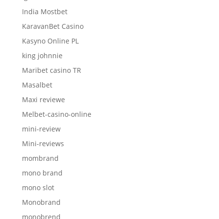
India Mostbet
KaravanBet Casino
Kasyno Online PL
king johnnie
Maribet casino TR
Masalbet
Maxi reviewe
Melbet-casino-online
mini-review
Mini-reviews
mombrand
mono brand
mono slot
Monobrand
monobrend