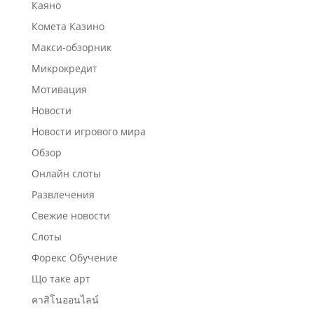
Каяно
Комета Казино
Макси-обзорник
Микрокредит
Мотивация
Новости
Новости игрового мира
Обзор
Онлайн слоты
Развлечения
Свежие новости
Слоты
Форекс Обучение
Що таке арт
คาสิโนออนไลน์