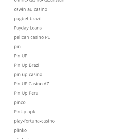
ozwin au casino
pagbet brazil
Payday Loans
pelican casino PL
pin
Pin UP
Pin Up Brazil
pin up casino
Pin UP Casino AZ
Pin Up Peru
pinco
PinUp apk
play-fortuna-casino
plinko