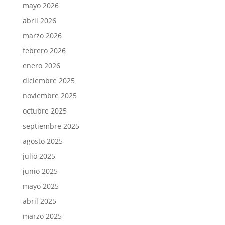
mayo 2026
abril 2026
marzo 2026
febrero 2026
enero 2026
diciembre 2025
noviembre 2025
octubre 2025
septiembre 2025
agosto 2025
julio 2025
junio 2025
mayo 2025
abril 2025
marzo 2025