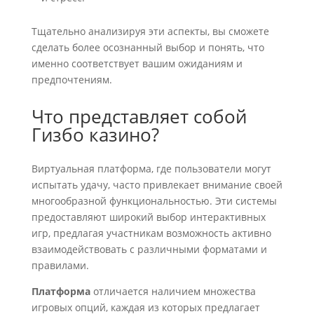
Тщательно анализируя эти аспекты, вы сможете
сделать более осознанный выбор и понять, что
именно соответствует вашим ожиданиям и
предпочтениям.
Что представляет собой
Гизбо казино?
Виртуальная платформа, где пользователи могут
испытать удачу, часто привлекает внимание своей
многообразной функциональностью. Эти системы
предоставляют широкий выбор интерактивных
игр, предлагая участникам возможность активно
взаимодействовать с различными форматами и
правилами.
Платформа
отличается наличием множества
игровых опций, каждая из которых предлагает