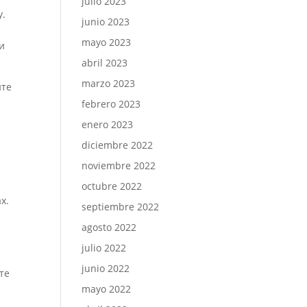
julio 2023
у.
junio 2023
mayo 2023
и
abril 2023
marzo 2023
ите
febrero 2023
enero 2023
diciembre 2022
noviembre 2022
octubre 2022
х.
septiembre 2022
agosto 2022
julio 2022
junio 2022
те
mayo 2022