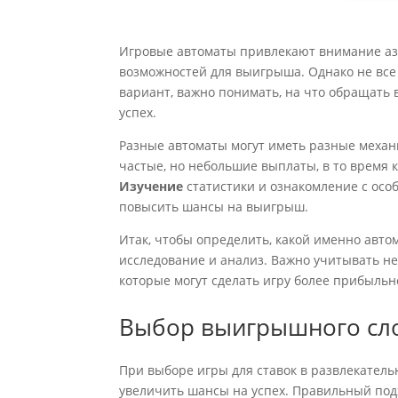
Игровые автоматы привлекают внимание аз
возможностей для выигрыша. Однако не вс
вариант, важно понимать, на что обращать 
успех.
Разные автоматы могут иметь разные механ
частые, но небольшие выплаты, в то время 
Изучение
статистики и ознакомление с осо
повысить шансы на выигрыш.
Итак, чтобы определить, какой именно авто
исследование и анализ. Важно учитывать не
которые могут сделать игру более прибыль
Выбор выигрышного сло
При выборе игры для ставок в развлекател
увеличить шансы на успех. Правильный под