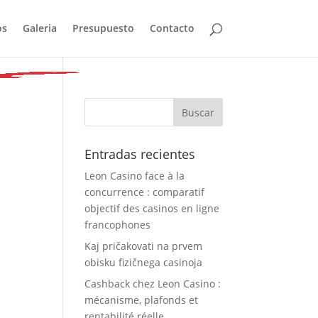
os
Galeria
Presupuesto
Contacto
Entradas recientes
Leon Casino face à la
concurrence : comparatif
objectif des casinos en ligne
francophones
Kaj pričakovati na prvem
obisku fizičnega casinoja
Cashback chez Leon Casino :
mécanisme, plafonds et
rentabilité réelle