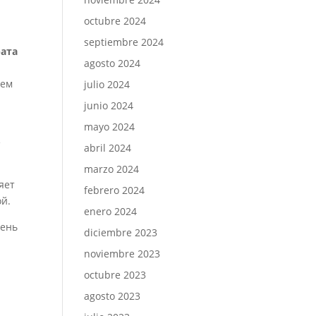
octubre 2024
septiembre 2024
рата
agosto 2024
тем
julio 2024
junio 2024
mayo 2024
е
abril 2024
marzo 2024
яет
febrero 2024
ой.
enero 2024
вень
diciembre 2023
noviembre 2023
octubre 2023
agosto 2023