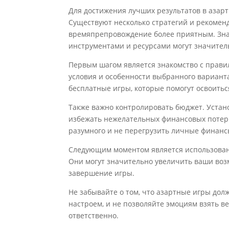
Для достижения лучших результатов в азарт
Существуют несколько стратегий и рекоменд
времяпрепровождение более приятным. Зна
инструментами и ресурсами могут значитель
Первым шагом является знакомство с правил
условия и особенности выбранного вариант
бесплатные игры, которые помогут освоитьс
Также важно контролировать бюджет. Устан
избежать нежелательных финансовых потерь
разумного и не перегрузить личные финанс
Следующим моментом является использовани
Они могут значительно увеличить ваши во
завершение игры.
Не забывайте о том, что азартные игры дол
настроем, и не позволяйте эмоциям взять ве
ответственно.