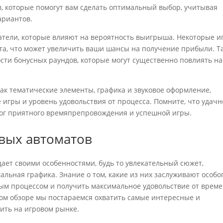
в, которые помогут вам сделать оптимальный выбор, учитывая
ариантов.
атели, которые влияют на вероятность выигрыша. Некоторые и
а, что может увеличить ваши шансы на получение прибыли. Т
сти бонусных раундов, которые могут существенно повлиять на
ак тематические элементы, графика и звуковое оформление,
 игры и уровень удовольствия от процесса. Помните, что удачн
лог приятного времяпрепровождения и успешной игры.
вых автоматов
ает своими особенностями, будь то увлекательный сюжет,
ьная графика. Знание о том, какие из них заслуживают особо
ым процессом и получить максимальное удовольствие от време
том обзоре мы постараемся охватить самые интересные и
ить на игровом рынке.