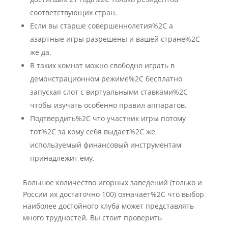
соответствующих стран.
Если вы старше совершеннолетия%2C а
азартные игры разрешены и вашей стране%2C
же да.
В таких комнат можно свободно играть в
демонстрационном режиме%2C бесплатно
запуская слот с виртуальными ставками%2C
чтобы изучать особенно правил аппаратов.
Подтвердить%2C что участник игры потому
тот%2C за кому себя выдает%2C же
используемый финансовый инструментам
принадлежит ему.
Большое количество игорных заведений (только и
России их достаточно 100) означает%2C что выбор
наиболее достойного клуба может представлять
много трудностей. Вы стоит проверить