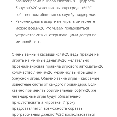
разнообразии выбора слотов%2C щедрости
бонусов%2C условиях вывода средств%2C
собственном общения со службу поддержки.
Рекомендовать азартные игры в интернете
можно всем%2C кто умеем пользоваться
устройствами%2C открывающими доступ во
мировой сеть.
Очень важный касавшийся%2C ведь прежде не
играть на мнимые деньги%2C желательно
проанализировав правила игрового автомата%2C
количество линий%2C механику выигрышей и
бонусной игры. Обычно такие игры – как самые
известные слоты от каждого провайдера. Если
казино применять оригинальный софт%2C же
легендарные игры будут обязательно
присутствовать а игротеке. Игроку
предоставляется возможность сорвать
прогрессивный джекпот%2C воспользоваться