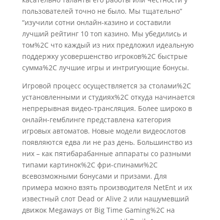
пользователей точно не было. Мы тщательно”
“изучили сотни онлайн-казино и составили
лучший рейтинг 10 топ казино. Мы убедились и
том%2C что каждый из них предложил идеальную
поддержку усовершенство игроков%2C быстрые
сумма%2C лучшие игры и интригующие бонусы.
Игровой процесс осуществляется за столами%2C
установленными и студиях%2C откуда начинается
непрерывная видео-трансляция. Более широко в
онлайн-гемблинге представлена категория
игровых автоматов. Новые модели видеослотов
появляются едва ли не раз день. Большинство из
них – как пятибарабанные аппараты со разными
типами картинок%2C фри-спинами%2C
всевозможными бонусами и призами. Для
примера можно взять производителя NetEnt и их
известный слот Dead or Alive 2 или нашумевший
движок Megaways от Big Time Gaming%2C на