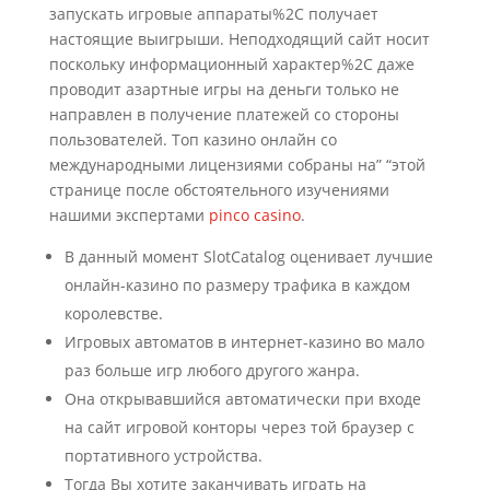
запускать игровые аппараты%2C получает
настоящие выигрыши. Неподходящий сайт носит
поскольку информационный характер%2C даже
проводит азартные игры на деньги только не
направлен в получение платежей со стороны
пользователей. Топ казино онлайн со
международными лицензиями собраны на” “этой
странице после обстоятельного изучениями
нашими экспертами
pinco casino
.
В данный момент SlotCatalog оценивает лучшие
онлайн-казино по размеру трафика в каждом
королевстве.
Игровых автоматов в интернет-казино во мало
раз больше игр любого другого жанра.
Она открывавшийся автоматически при входе
на сайт игровой конторы через той браузер с
портативного устройства.
Тогда Вы хотите заканчивать играть на