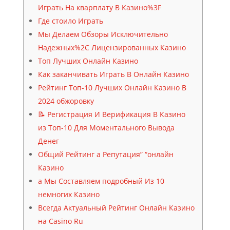
Играть На кварплату В Казино%3F
Где стоило Играть
Мы Делаем Обзоры Исключительно
Надежных%2C Лицензированных Казино
Топ Лучших Онлайн Казино
Как заканчивать Играть В Онлайн Казино
Рейтинг Топ-10 Лучших Онлайн Казино В
2024 обжоровку
📝 Регистрация И Верификация В Казино
из Топ-10 Для Моментального Вывода
Денег
Общий Рейтинг а Репутация” “онлайн
Казино
а Мы Составляем подробный Из 10
немногих Казино
Всегда Актуальный Рейтинг Онлайн Казино
на Casino Ru