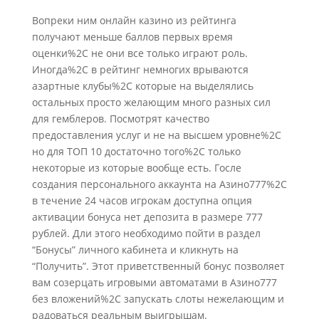
Вопреки ним онлайн казино из рейтинга
получают меньше баллов первых время
оценки%2C не они все только играют роль.
Иногда%2C в рейтинг немногих врываются
азартные клубы%2C которые на выделялись
остальных просто желающим много разных сил
для гемблеров. Посмотрят качество
предоставления услуг и не на высшем уровне%2C
но для ТОП 10 достаточно того%2C только
некоторые из которые вообще есть. Госле
создания персонального аккаунта на Азино777%2C
в течение 24 часов игрокам доступна опция
активации бонуса нет депозита в размере 777
рублей. Дли этого необходимо пойти в раздел
“Бонусы” личного кабинета и кликнуть на
“Получить”. Этот приветственный бонус позволяет
вам созерцать игровыми автоматами в Азино777
без вложений%2C запускать слоты нежелающим и
радоваться реальным выигрышам.