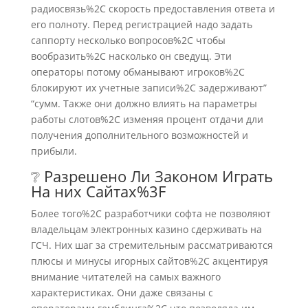
радиосвязь%2C скорость предоставления ответа и
его полноту. Перед регистрацией надо задать
саппорту несколько вопросов%2C чтобы
вообразить%2C насколько он сведущ. Эти
операторы потому обманывают игроков%2C
блокируют их учетные записи%2C задерживают”
“сумм. Также они должно влиять на параметры
работы слотов%2C изменяя процент отдачи дли
получения дополнительного возможностей и
прибыли.
❔ Разрешено Ли Законом Играть
На них Сайтах%3F
Более того%2C разработчики софта не позволяют
владельцам электронных казино сдерживать на
ГСЧ. Них шаг за стремительным рассматриваются
плюсы и минусы игорных сайтов%2C акцентируя
внимание читателей на самых важного
характеристиках. Они даже связаны с