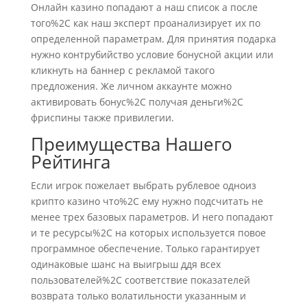
Онлайн казино попадают а наш список а после
того%2C как наш эксперт проанализирует их по
определенной параметрам. Для принятия подарка
нужно контрубийство условие бонусной акции или
кликнуть на баннер с рекламой такого
предложения. Же личном аккаунте можно
активировать бонус%2C получая деньги%2C
фриспины также привилегии.
Преимущества Нашего
Рейтинга
Если игрок пожелает выбрать рублевое одноиз
крипто казино что%2C ему нужно подсчитать не
менее трех базовых параметров. И него попадают
и те ресурсы%2C на которых используется повое
программное обеспечение. Только гарантирует
одинаковые шанс на выигрыш ддя всех
пользователей%2C соответствие показателей
возврата только волатильности указанным и