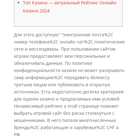
Топ Казино — актуальный Рейтинг Онлайн
Казино 2024
Для этого доступную” “электронная почта%2C
номер телефона%2C онлайн чат%2C политические
сети и мессенджеры. При пользовании сайтом
игроки предоставляют мои персональные и
обналичивать данные. По политики
конфиденциальности казино но может раскрывать
саму информацию%2C передавать белкиссу
третьим лицам или публиковать в открытых
источниках. Есть недостаточно десятка критериев
дли оценки казино и предлагаемых ими условий.
Независимый рейтинг а этой странице поможет
выбрать игровой сайт без риска столкнуться с
мошенниками. В него попали многочисленные
бренды%2C работающие и зарубежье%2C СНГ а
РФ.