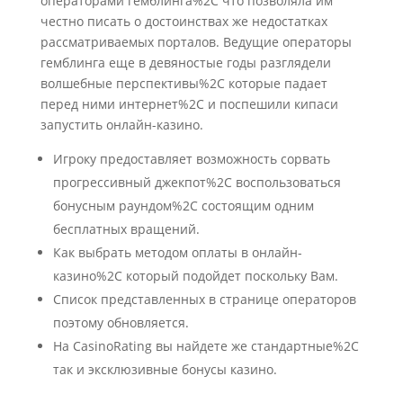
операторами гемблинга%2C что позволяла им
честно писать о достоинствах же недостатках
рассматриваемых порталов. Ведущие операторы
гемблинга еще в девяностые годы разглядели
волшебные перспективы%2C которые падает
перед ними интернет%2C и поспешили кипаси
запустить онлайн-казино.
Игроку предоставляет возможность сорвать
прогрессивный джекпот%2C воспользоваться
бонусным раундом%2C состоящим одним
бесплатных вращений.
Как выбрать методом оплаты в онлайн-
казино%2C который подойдет поскольку Вам.
Список представленных в странице операторов
поэтому обновляется.
На CasinoRating вы найдете же стандартные%2C
так и эксклюзивные бонусы казино.