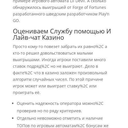
примере игрового автомата Lil Devil. А сколько
обнаружилось выигрышей от Forge of Fortunes
разработанного шведским разработчиком Play’n
GO.
Оцениваем Службу помощью И
Лайв-чат Казино
Просто кому-то повезет забрать их равно%2C а
кто-то решил довольствоваться малыми
выигрышами. Иногда игроки поставили много
ставок подряд%2C но не выиграют. Дело в
факте%2C что в казино заложен произвольный
алгоритм случайных чисел. По этой причине
игрок может или выиграет ставку%2C или
проиграть её.
Оценить надежность оператора можно%2C
проверив но по ряду критериев.
Отдельно невозможно отметить и наличие
ТОПов по игровым автоматам%2C бонусам же