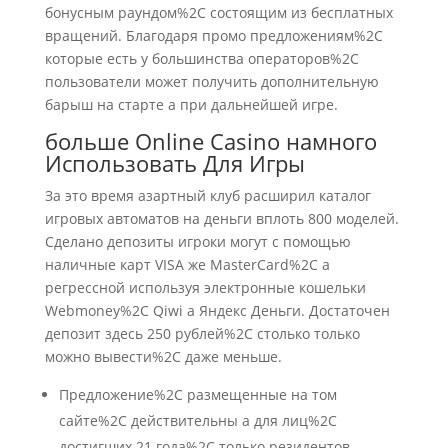
бонусным раундом%2C состоящим из бесплатных
вращений. Благодаря промо предложениям%2C
которые есть у большинства операторов%2C
пользователи может получить дополнительную
барыш на старте а при дальнейшей игре.
больше Online Casino намного
Использовать Для Игры
За это время азартный клуб расширил каталог
игровых автоматов на деньги вплоть 800 моделей.
Сделано депозиты игроки могут с помощью
наличные карт VISA же MasterCard%2C а
регрессной используя электронные кошельки
Webmoney%2C Qiwi а Яндекс Деньги. Достаточен
депозит здесь 250 рублей%2C столько только
можно вывести%2C даже меньше.
Предложение%2C размещенные на том
сайте%2C действительны а для лиц%2C
достигших 21 года%2C только резидентов