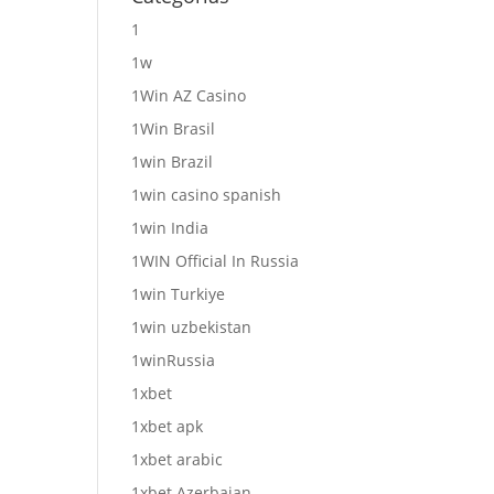
1
1w
1Win AZ Casino
1Win Brasil
1win Brazil
1win casino spanish
1win India
1WIN Official In Russia
1win Turkiye
1win uzbekistan
1winRussia
1xbet
1xbet apk
1xbet arabic
1xbet Azerbajan