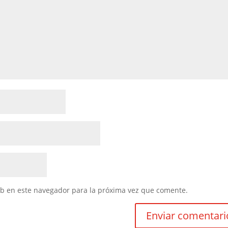
eb en este navegador para la próxima vez que comente.