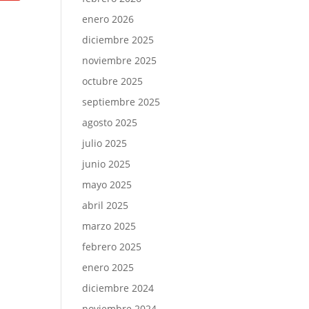
enero 2026
diciembre 2025
noviembre 2025
octubre 2025
septiembre 2025
agosto 2025
julio 2025
junio 2025
mayo 2025
abril 2025
marzo 2025
febrero 2025
enero 2025
diciembre 2024
noviembre 2024