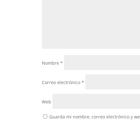
Nombre
*
Correo electrónico
*
Web
Guarda mi nombre, correo electrónico y w