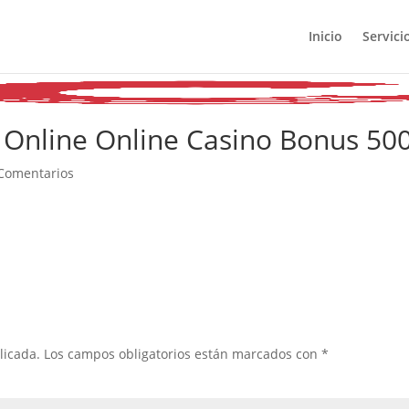
Inicio
Servici
e Online Online Casino Bonus 5
Comentarios
licada.
Los campos obligatorios están marcados con
*