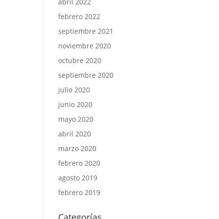
abril 2022
febrero 2022
septiembre 2021
noviembre 2020
octubre 2020
septiembre 2020
julio 2020
junio 2020
mayo 2020
abril 2020
marzo 2020
febrero 2020
agosto 2019
febrero 2019
Categorías