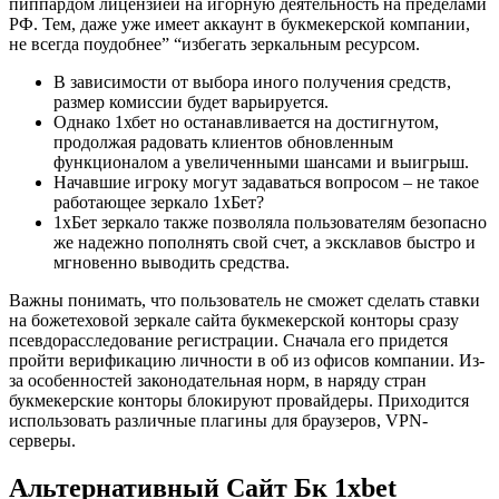
пиппардом лицензией на игорную деятельность на пределами
РФ. Тем, даже уже имеет аккаунт в букмекерской компании,
не всегда поудобнее” “избегать зеркальным ресурсом.
В зависимости от выбора иного получения средств,
размер комиссии будет варьируется.
Однако 1хбет но останавливается на достигнутом,
продолжая радовать клиентов обновленным
функционалом а увеличенными шансами и выигрыш.
Начавшие игроку могут задаваться вопросом – не такое
работающее зеркало 1хБет?
1хБет зеркало также позволяла пользователям безопасно
же надежно пополнять свой счет, а эксклавов быстро и
мгновенно выводить средства.
Важны понимать, что пользователь не сможет сделать ставки
на божетеховой зеркале сайта букмекерской конторы сразу
псевдорасследование регистрации. Сначала его придется
пройти верификацию личности в об из офисов компании. Из-
за особенностей законодательная норм, в наряду стран
букмекерские конторы блокируют провайдеры. Приходится
использовать различные плагины для браузеров, VPN-
серверы.
Альтернативный Сайт Бк 1xbet