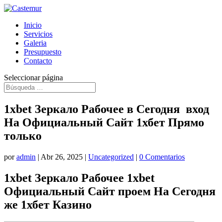
Inicio
Servicios
Galeria
Presupuesto
Contacto
Seleccionar página
1xbet Зеркало Рабочее в Сегодня ️ вход
На Официальный Сайт 1хбет Прямо
только
por
admin
|
Abr 26, 2025
|
Uncategorized
|
0 Comentarios
1xbet Зеркало Рабочее 1xbet
Официальный Сайт проем На Сегодня
же 1хбет Казино