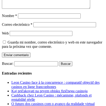
Nombre
*
Correo electrónico
*
Web
Guarda mi nombre, correo electrónico y web en este navegador
para la próxima vez que comente.
Buscar:
Entradas recientes
Leon Casino face à la concurrence : comparatif objectif des
casinos en ligne francophones
Kaj pričakovati na prvem obisku fizičnega casinoja
Cashback chez Leon Casino : mécanisme, plafonds et
rentabilité réelle
O futuro dos cassinos com o avanço da realidade virtual