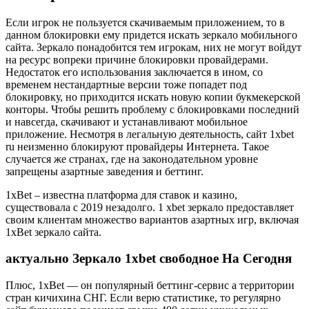
Если игрок не пользуется скачиваемым приложением, то в
данном блокировки ему придется искать зеркало мобильного
сайта. Зеркало понадобится тем игрокам, них не могут войдут
на ресурс вопреки причине блокировки провайдерами.
Недостаток его использования заключается в ином, со
временем нестандартные версии тоже попадет под
блокировку, но приходится искать новую копии букмекерской
конторы. Чтобы решить проблему с блокировками последний
и навсегда, скачивают и устанавливают мобильное
приложение. Несмотря в легальную деятельность, сайт 1xbet
ru неизменно блокируют провайдеры Интернета. Такое
случается же странах, где на законодательном уровне
запрещены азартные заведения и беттинг.
1xBet – известна платформа для ставок и казино,
существовала с 2019 незадолго. 1 xbet зеркало предоставляет
своим клиентам множество вариантов азартных игр, включая
1xBet зеркало сайта.
актуально Зеркало 1xbet свободное На Сегодня
Плюс, 1xBet — он популярный беттинг-сервис а территории
стран кичихина СНГ. Если верю статистике, то регулярно