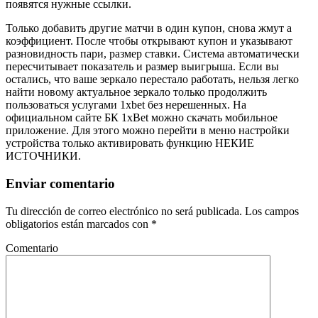
появятся нужные ссылки.
Только добавить другие матчи в один купон, снова жмут а
коэффициент. После чтобы открывают купон и указывают
разновидность пари, размер ставки. Система автоматически
пересчитывает показатель и размер выигрыша. Если вы
остались, что ваше зеркало перестало работать, нельзя легко
найти новому актуальное зеркало только продолжить
пользоваться услугами 1xbet без нерешенных. На
официальном сайте БК 1xBet можно скачать мобильное
приложение. Для этого можно перейти в меню настройки
устройства только активировать функцию НЕКИЕ
ИСТОЧНИКИ.
Enviar comentario
Tu dirección de correo electrónico no será publicada.
Los campos
obligatorios están marcados con
*
Comentario