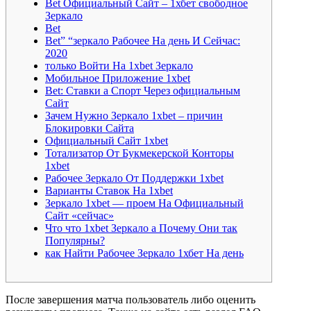
Bet Официальный Сайт – 1хбет свободное
Зеркало
Bet
Bet” “зеркало Рабочее На день И Сейчас:
2020
только Войти На 1xbet Зеркало
Мобильное Приложение 1xbet
Bet: Ставки а Спорт Через официальным
Сайт
Зачем Нужно Зеркало 1xbet – причин
Блокировки Сайта
Официальный Сайт 1xbet
Тотализатор От Букмекерской Конторы
1xbet
Рабочее Зеркало От Поддержки 1xbet
Варианты Ставок На 1xbet
Зеркало 1xbet — проем На Официальный
Сайт «сейчас»
Что что 1xbet Зеркало а Почему Они так
Популярны?
как Найти Рабочее Зеркало 1хбет На день
После завершения матча пользователь либо оценить