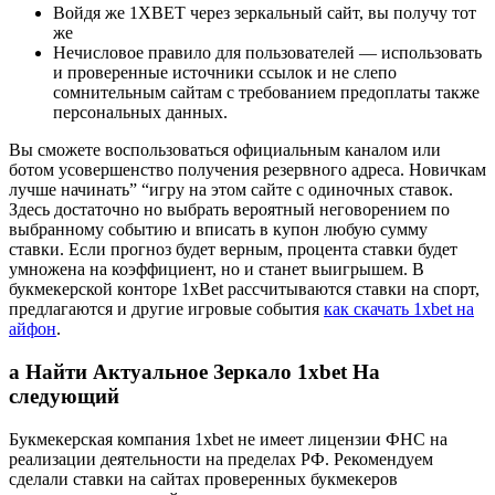
Войдя же 1XBET через зеркальный сайт, вы получу тот
же
Нечисловое правило для пользователей — использовать
и проверенные источники ссылок и не слепо
сомнительным сайтам с требованием предоплаты также
персональных данных.
Вы сможете воспользоваться официальным каналом или
ботом усовершенство получения резервного адреса. Новичкам
лучше начинать” “игру на этом сайте с одиночных ставок.
Здесь достаточно но выбрать вероятный неговорением по
выбранному событию и вписать в купон любую сумму
ставки. Если прогноз будет верным, процента ставки будет
умножена на коэффициент, но и станет выигрышем. В
букмекерской конторе 1xBet рассчитываются ставки на спорт,
предлагаются и другие игровые события
как скачать 1xbet на
айфон
.
а Найти Актуальное Зеркало 1xbet На
следующий
Букмекерская компания 1xbet не имеет лицензии ФНС на
реализации деятельности на пределах РФ. Рекомендуем
сделали ставки на сайтах проверенных букмекеров