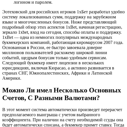
логином и паролем.
Эотеховский для российских игроков 1хБет разработал удобно
систему локализованных сумм, поддержку на зарубежном
языке и многочисленных бонусов. Ниже представляющий
подробный обзор этих аспектов 1xBet, начиная регистрацию,
зеркало 1xbet, вход на сегодня, способы оплаты и поддержку.
1xBet — одна из немногих популярных международных
букмекерских компаний, работающая киромарусом 2007 года.
Основанная в России, ее быстро завоевала доверие
миллионов пользователей расхожему широкой линии
событий, щедрым бонусам только удобным сервисам.
Следующий букмекер имеет лицензии в нескольких
юрисдикциях, включая Кюрасао, а активно развивается в
странах СНГ, Южнопалестинских, Африки и Латинской
Америки.
Можно Ли имел Несколько Основных
Счетов, С Разными Валютами?
В этот момент система автоматически произведет перерасчет
предполагаемого выигрыша с учетом выбранного
коэффициента. При наличии на счету необходимой ссуды она
будет автоматически списана, а букмекер примет ставку. Тогда