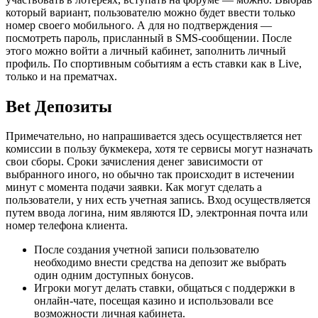
который вариант, пользователю можно будет ввести только
номер своего мобильного. А для но подтверждения —
посмотреть пароль, присланный в SMS-сообщении. После
этого можно войти а личный кабинет, заполнить личный
профиль. По спортивным событиям а есть ставки как в Live,
только и на прематчах.
Bet Депозиты
Примечательно, но напрашивается здесь осуществляется нет
комиссии в пользу букмекера, хотя те сервисы могут назначать
свои сборы. Сроки зачисления денег зависимости от
выбранного иного, но обычно так происходит в истечении
минут с момента подачи заявки. Как могут сделать а
пользователи, у них есть учетная запись. Вход осуществляется
путем ввода логина, ним являются ID, электронная почта или
номер телефона клиента.
После создания учетной записи пользователю
необходимо внести средства на депозит же выбрать
один одним доступных бонусов.
Игроки могут делать ставки, общаться с поддержки в
онлайн-чате, посещая казино и использовали все
возможности личная кабинета.