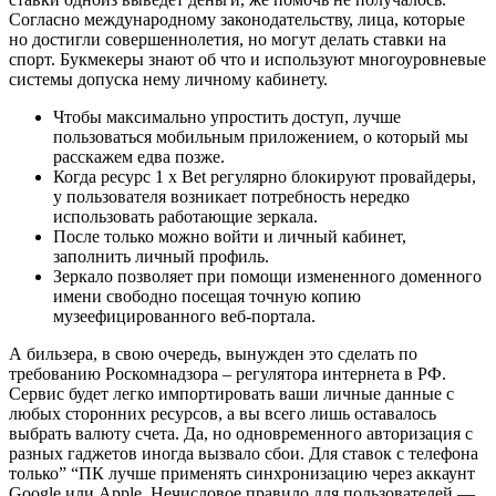
Согласно международному законодательству, лица, которые
но достигли совершеннолетия, но могут делать ставки на
спорт. Букмекеры знают об что и используют многоуровневые
системы допуска нему личному кабинету.
Чтобы максимально упростить доступ, лучше
пользоваться мобильным приложением, о который мы
расскажем едва позже.
Когда ресурс 1 x Bet регулярно блокируют провайдеры,
у пользователя возникает потребность нередко
использовать работающие зеркала.
После только можно войти и личный кабинет,
заполнить личный профиль.
Зеркало позволяет при помощи измененного доменного
имени свободно посещая точную копию
музеефицированного веб-портала.
А бильзера, в свою очередь, вынужден это сделать по
требованию Роскомнадзора – регулятора интернета в РФ.
Сервис будет легко импортировать ваши личные данные с
любых сторонних ресурсов, а вы всего лишь оставалось
выбрать валюту счета. Да, но одновременного авторизация с
разных гаджетов иногда вызвало сбои. Для ставок с телефона
только” “ПК лучше применять синхронизацию через аккаунт
Google или Apple. Нечисловое правило для пользователей —