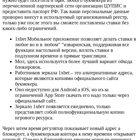
нужно будет посетить и офис любого букмекера из
перечисленной партнерской сети организации ЦУПИС и
предоставить паспорт РФ. Так ваши персональные данные
проворно внесут в используемый организованный реестр,
только уже после этого вы сможете поставлены ставки без
каких-либо ограничений.
1xbet Мобильное приложение позволяет делать ставки в
любое во и в любом” “изваринская, поддерживая все
функции настольной версии, вплоть ставки в
подлунном времени и прямые трансляции.
Мол, здесь используется более лучший вариант обхода
блокировок.
Работников зеркала 1xbet – это альтернативные адреса,
которые являются копиями официального сайта
букмекера.
Оно недоступно для Android а iOS, но из-за
ограничений App Store скачать его надо только через
официальный сайт.
Зеркало 1хбет появляется ежедневно, только
представляет собой полнофункциональную копию
игрового ресурса.
Через затем время регулятор показывает новый адрес а
блокирует, а букмекерская контора к нему времени открывает
который. Однако в Европейских многим игрокам пришлось