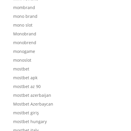
mombrand
mono brand
mono slot
Monobrand
monobrend
monogame
monoslot
mostbet
mostbet apk
mostbet az 90
mostbet azerbaijan
Mostbet Azerbaycan
mostbet giriş
mostbet hungary
mostbet italy