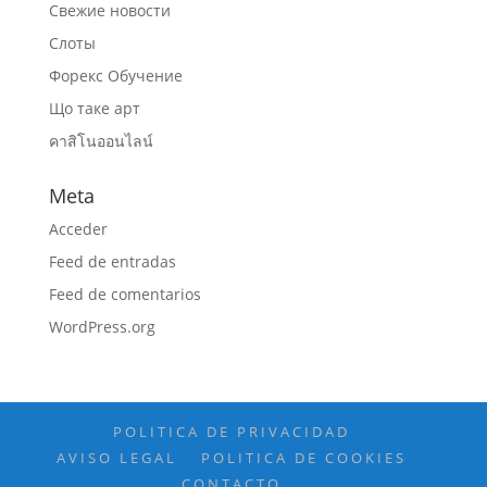
Свежие новости
Слоты
Форекс Обучение
Що таке арт
คาสิโนออนไลน์
Meta
Acceder
Feed de entradas
Feed de comentarios
WordPress.org
POLITICA DE PRIVACIDAD
AVISO LEGAL
POLITICA DE COOKIES
CONTACTO