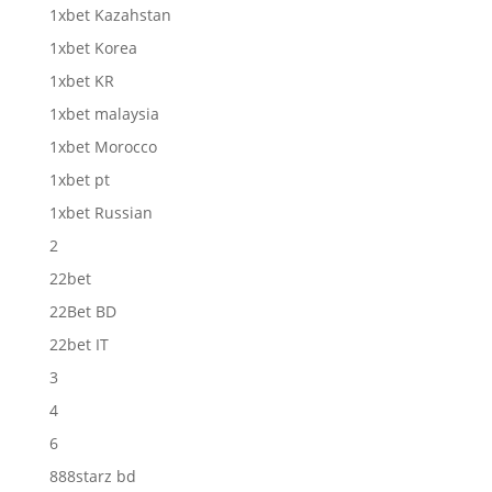
1xbet Kazahstan
1xbet Korea
1xbet KR
1xbet malaysia
1xbet Morocco
1xbet pt
1xbet Russian
2
22bet
22Bet BD
22bet IT
3
4
6
888starz bd