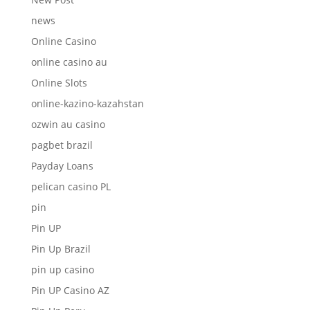
news
Online Casino
online casino au
Online Slots
online-kazino-kazahstan
ozwin au casino
pagbet brazil
Payday Loans
pelican casino PL
pin
Pin UP
Pin Up Brazil
pin up casino
Pin UP Casino AZ