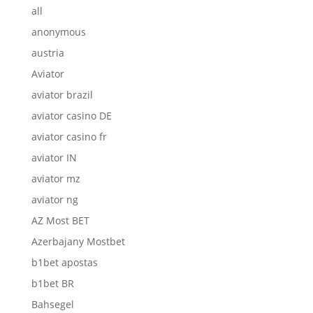
all
anonymous
austria
Aviator
aviator brazil
aviator casino DE
aviator casino fr
aviator IN
aviator mz
aviator ng
AZ Most BET
Azerbajany Mostbet
b1bet apostas
b1bet BR
Bahsegel