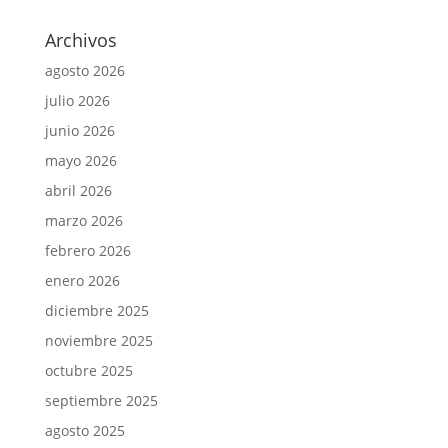
Archivos
agosto 2026
julio 2026
junio 2026
mayo 2026
abril 2026
marzo 2026
febrero 2026
enero 2026
diciembre 2025
noviembre 2025
octubre 2025
septiembre 2025
agosto 2025