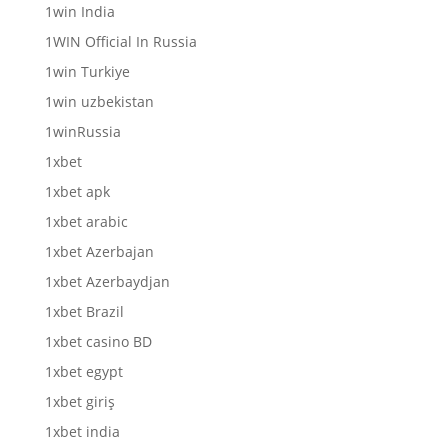
1win India
1WIN Official In Russia
1win Turkiye
1win uzbekistan
1winRussia
1xbet
1xbet apk
1xbet arabic
1xbet Azerbajan
1xbet Azerbaydjan
1xbet Brazil
1xbet casino BD
1xbet egypt
1xbet giriş
1xbet india