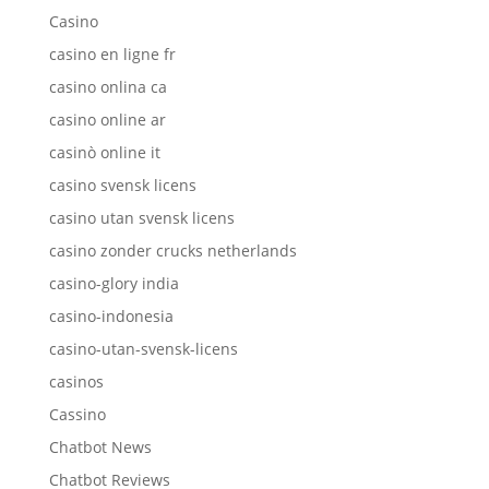
Casino
casino en ligne fr
casino onlina ca
casino online ar
casinò online it
casino svensk licens
casino utan svensk licens
casino zonder crucks netherlands
casino-glory india
casino-indonesia
casino-utan-svensk-licens
casinos
Cassino
Chatbot News
Chatbot Reviews