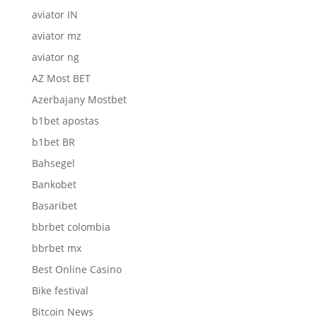
aviator IN
aviator mz
aviator ng
AZ Most BET
Azerbajany Mostbet
b1bet apostas
b1bet BR
Bahsegel
Bankobet
Basaribet
bbrbet colombia
bbrbet mx
Best Online Casino
Bike festival
Bitcoin News