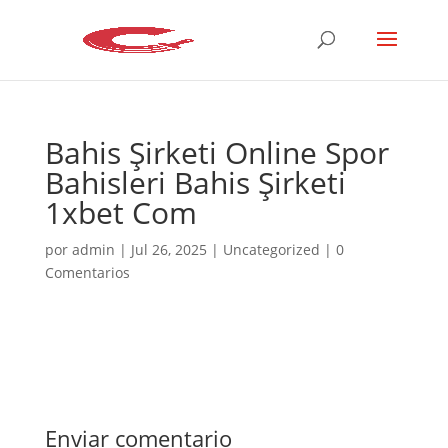
Bahis Şirketi Online Spor
Bahisleri Bahis Şirketi
1xbet Com
por
admin
|
Jul 26, 2025
|
Uncategorized
|
0
Comentarios
Enviar comentario