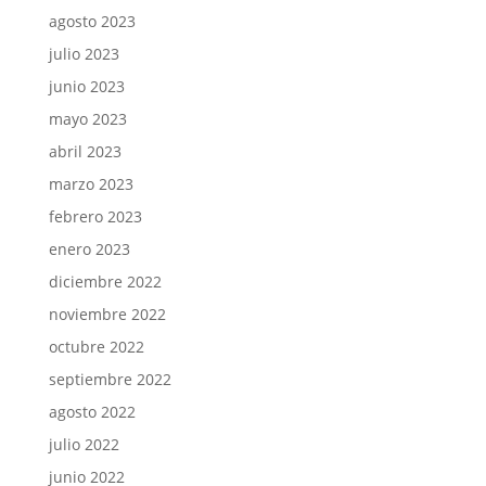
agosto 2023
julio 2023
junio 2023
mayo 2023
abril 2023
marzo 2023
febrero 2023
enero 2023
diciembre 2022
noviembre 2022
octubre 2022
septiembre 2022
agosto 2022
julio 2022
junio 2022