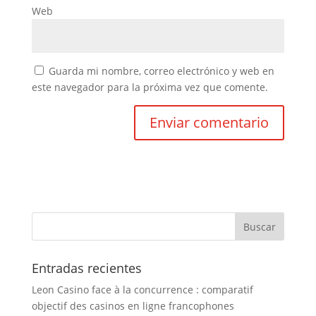
Web
Guarda mi nombre, correo electrónico y web en
este navegador para la próxima vez que comente.
Entradas recientes
Leon Casino face à la concurrence : comparatif
objectif des casinos en ligne francophones