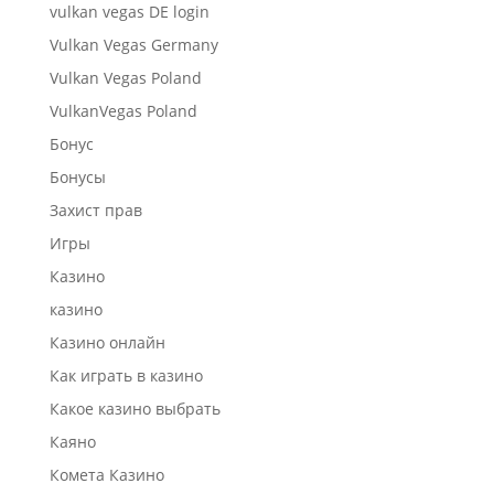
vulkan vegas DE login
Vulkan Vegas Germany
Vulkan Vegas Poland
VulkanVegas Poland
Бонус
Бонусы
Захист прав
Игры
Казино
казино
Казино онлайн
Как играть в казино
Какое казино выбрать
Каяно
Комета Казино