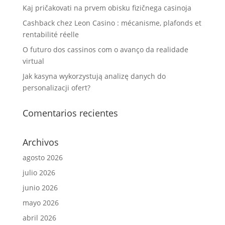
Kaj pričakovati na prvem obisku fizičnega casinoja
Cashback chez Leon Casino : mécanisme, plafonds et
rentabilité réelle
O futuro dos cassinos com o avanço da realidade
virtual
Jak kasyna wykorzystują analizę danych do
personalizacji ofert?
Comentarios recientes
Archivos
agosto 2026
julio 2026
junio 2026
mayo 2026
abril 2026