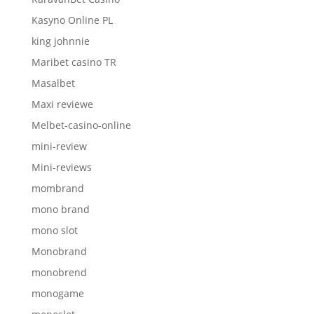
Kasyno Online PL
king johnnie
Maribet casino TR
Masalbet
Maxi reviewe
Melbet-casino-online
mini-review
Mini-reviews
mombrand
mono brand
mono slot
Monobrand
monobrend
monogame