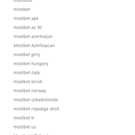
monoslot
mostbet
mostbet apk
mostbet az 90
mostbet azerbaijan
Mostbet Azerbaycan
mostbet giriş
mostbet hungary
mostbet italy
mostbet kirish
mostbet norway
mostbet ozbekistonda
mostbet royxatga olish
mostbet tr
mostbet uz