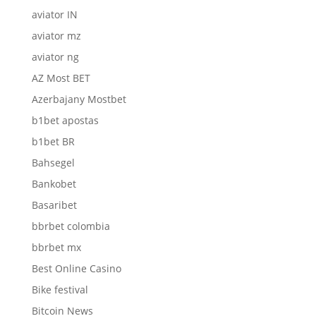
aviator IN
aviator mz
aviator ng
AZ Most BET
Azerbajany Mostbet
b1bet apostas
b1bet BR
Bahsegel
Bankobet
Basaribet
bbrbet colombia
bbrbet mx
Best Online Casino
Bike festival
Bitcoin News