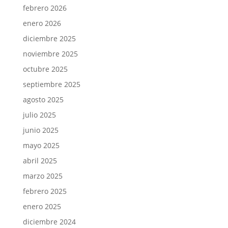
febrero 2026
enero 2026
diciembre 2025
noviembre 2025
octubre 2025
septiembre 2025
agosto 2025
julio 2025
junio 2025
mayo 2025
abril 2025
marzo 2025
febrero 2025
enero 2025
diciembre 2024