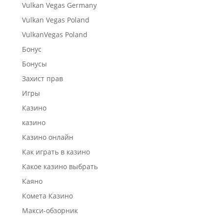
Vulkan Vegas Germany
Vulkan Vegas Poland
VulkanVegas Poland
Бонус
Бонусы
Захист прав
Игры
Казино
казино
Казино онлайн
Как играть в казино
Какое казино выбрать
Каяно
Комета Казино
Макси-обзорник