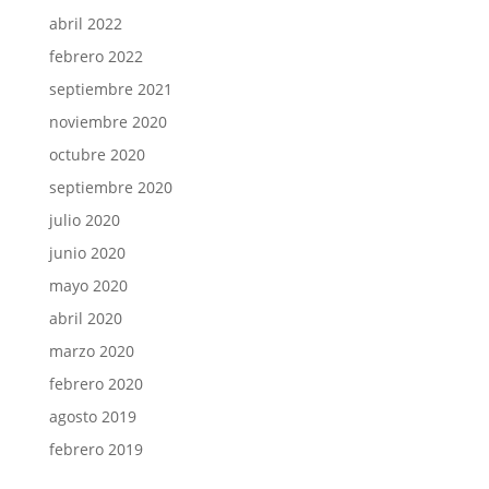
abril 2022
febrero 2022
septiembre 2021
noviembre 2020
octubre 2020
septiembre 2020
julio 2020
junio 2020
mayo 2020
abril 2020
marzo 2020
febrero 2020
agosto 2019
febrero 2019