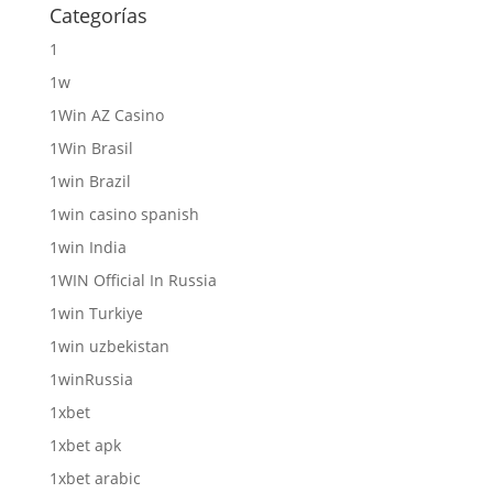
Categorías
1
1w
1Win AZ Casino
1Win Brasil
1win Brazil
1win casino spanish
1win India
1WIN Official In Russia
1win Turkiye
1win uzbekistan
1winRussia
1xbet
1xbet apk
1xbet arabic