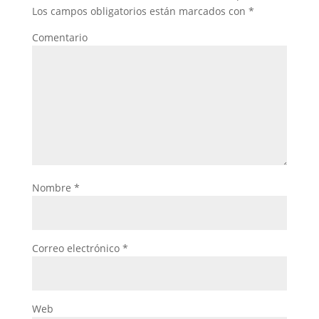
Los campos obligatorios están marcados con
*
Comentario
Nombre
*
Correo electrónico
*
Web