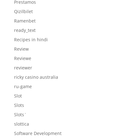
Prestamos
Qizilbilet
Ramenbet
ready_text
Recipes in hindi
Review
Reviewe
reviewer
ricky casino australia
ru-game
Slot
Slots
Slots`
slottica
Software Development