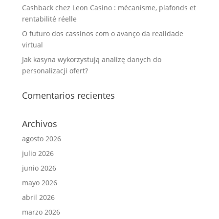
Cashback chez Leon Casino : mécanisme, plafonds et
rentabilité réelle
O futuro dos cassinos com o avanço da realidade
virtual
Jak kasyna wykorzystują analizę danych do
personalizacji ofert?
Comentarios recientes
Archivos
agosto 2026
julio 2026
junio 2026
mayo 2026
abril 2026
marzo 2026