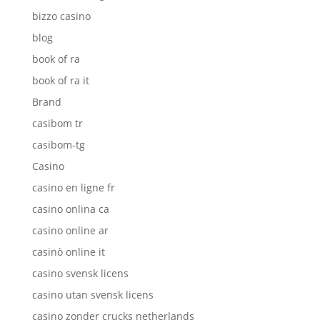
bizzo casino
blog
book of ra
book of ra it
Brand
casibom tr
casibom-tg
Casino
casino en ligne fr
casino onlina ca
casino online ar
casinò online it
casino svensk licens
casino utan svensk licens
casino zonder crucks netherlands