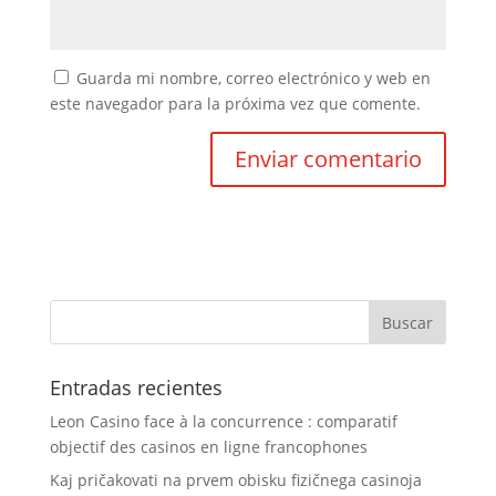
Guarda mi nombre, correo electrónico y web en
este navegador para la próxima vez que comente.
Entradas recientes
Leon Casino face à la concurrence : comparatif
objectif des casinos en ligne francophones
Kaj pričakovati na prvem obisku fizičnega casinoja