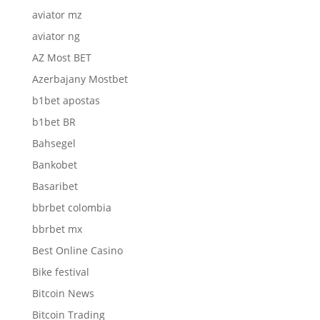
aviator mz
aviator ng
AZ Most BET
Azerbajany Mostbet
b1bet apostas
b1bet BR
Bahsegel
Bankobet
Basaribet
bbrbet colombia
bbrbet mx
Best Online Casino
Bike festival
Bitcoin News
Bitcoin Trading