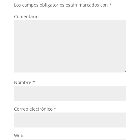
Los campos obligatorios están marcados con
*
Comentario
Nombre
*
Correo electrónico
*
Web