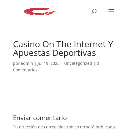
Casino On The Internet Y
Apuestas Deportivas
por
admin
|
Jul 19, 2025
|
Uncategorized
|
0
Comentarios
Enviar comentario
Tu dirección de correo electrónico no será publicada.