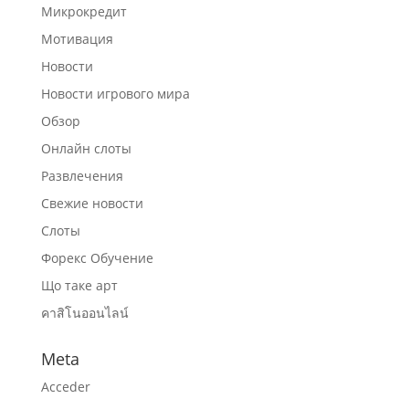
Микрокредит
Мотивация
Новости
Новости игрового мира
Обзор
Онлайн слоты
Развлечения
Свежие новости
Слоты
Форекс Обучение
Що таке арт
คาสิโนออนไลน์
Meta
Acceder