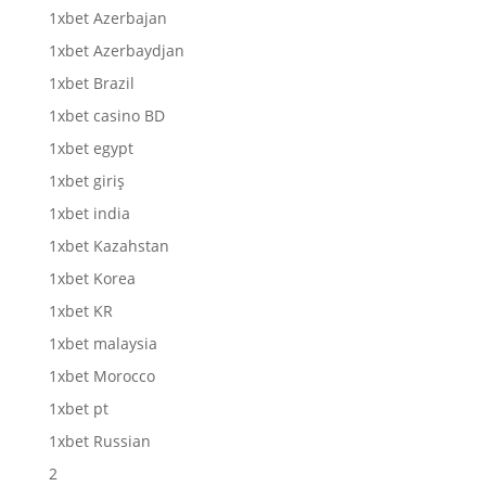
1xbet Azerbajan
1xbet Azerbaydjan
1xbet Brazil
1xbet casino BD
1xbet egypt
1xbet giriş
1xbet india
1xbet Kazahstan
1xbet Korea
1xbet KR
1xbet malaysia
1xbet Morocco
1xbet pt
1xbet Russian
2