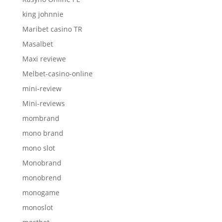
king johnnie
Maribet casino TR
Masalbet
Maxi reviewe
Melbet-casino-online
mini-review
Mini-reviews
mombrand
mono brand
mono slot
Monobrand
monobrend
monogame
monoslot