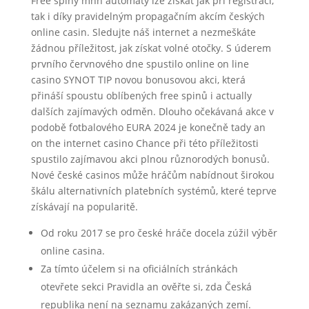
Free spiny mhh automaty lze získat jak při registraci,
tak i díky pravidelným propagačním akcím českých
online casin. Sledujte náš internet a nezmeškáte
žádnou příležitost, jak získat volné otočky. S úderem
prvního červnového dne spustilo online on line
casino SYNOT TIP novou bonusovou akci, která
přináší spoustu oblíbených free spinů i actually
dalších zajímavých odměn. Dlouho očekávaná akce v
podobě fotbalového EURA 2024 je konečně tady an
on the internet casino Chance při této příležitosti
spustilo zajímavou akci plnou různorodých bonusů.
Nové české casinos může hráčům nabídnout širokou
škálu alternativních platebních systémů, které teprve
získávají na popularitě.
Od roku 2017 se pro české hráče docela zúžil výběr
online casina.
Za tímto účelem si na oficiálních stránkách
otevřete sekci Pravidla an ověřte si, zda Česká
republika není na seznamu zakázaných zemí.