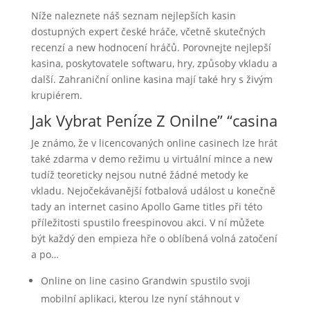
Níže naleznete náš seznam nejlepších kasin
dostupných expert české hráče, včetně skutečných
recenzí a new hodnocení hráčů. Porovnejte nejlepší
kasina, poskytovatele softwaru, hry, způsoby vkladu a
další. Zahraniční online kasina mají také hry s živým
krupiérem.
Jak Vybrat Peníze Z Onilne” “casina
Je známo, že v licencovaných online casinech lze hrát
také zdarma v demo režimu u virtuální mince a new
tudíž teoreticky nejsou nutné žádné metody ke
vkladu. Nejočekávanější fotbalová událost u konečně
tady an internet casino Apollo Game titles při této
příležitosti spustilo freespinovou akci. V ní můžete
být každý den empieza hře o oblíbená volná zatočení
a po…
Online on line casino Grandwin spustilo svoji
mobilní aplikaci, kterou lze nyní stáhnout v