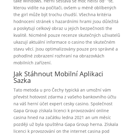
také Windows. Herní sestava se moc neliší od” “té,
kterou vidíte na počítači, ovšem u méně oblíbených
the girl může být trochu chudší. Všechna kritéria
hodnocení stránek s hazardními hrami jsou důležitá
a poskytují celkový obraz u jejich bezpečnosti the
kvalitě. Nicméně pouze recenze skutečných uživatelů
ukazují aktuální informace o casino the skutečném
stavu věcí. Jsou optimalizovány pouze pro správné a
pohodlné zobrazení rozhraní na obrazovkách
mobilních zařízení.
Jak Stáhnout Mobilní Aplikaci
Sazka
Tato metoda u pro Čechy typická an umožní vám
převést hotovost zdarma z vašeho bankovního účtu
na váš herní účet expert cesky casino. Společnost
Gapa Group získala licenci k provozování online
casina hned na začátku ledna 2021 an um měsíc
později už byla spuštěna Gapa Group herna. Získala
licenci k provozování on the internet casina pod