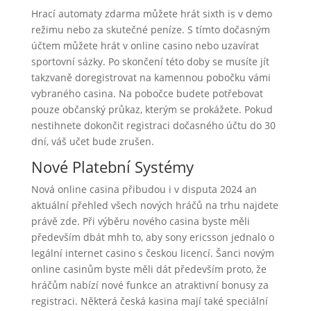
Hrací automaty zdarma můžete hrát sixth is v demo
režimu nebo za skutečné peníze. S tímto dočasným
účtem můžete hrát v online casino nebo uzavírat
sportovní sázky. Po skončení této doby se musíte jít
takzvaně doregistrovat na kamennou pobočku vámi
vybraného casina. Na pobočce budete potřebovat
pouze občanský průkaz, kterým se prokážete. Pokud
nestihnete dokončit registraci dočasného účtu do 30
dní, váš učet bude zrušen.
Nové Platební Systémy
Nová online casina přibudou i v disputa 2024 an
aktuální přehled všech nových hráčů na trhu najdete
právě zde. Při výběru nového casina byste měli
především dbát mhh to, aby sony ericsson jednalo o
legální internet casino s českou licencí. Šanci novým
online casinům byste měli dát především proto, že
hráčům nabízí nové funkce an atraktivní bonusy za
registraci. Některá česká kasina mají také speciální