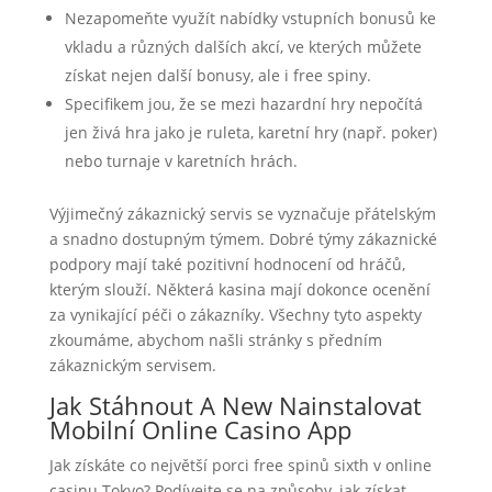
Nezapomeňte využít nabídky vstupních bonusů ke
vkladu a různých dalších akcí, ve kterých můžete
získat nejen další bonusy, ale i free spiny.
Specifikem jou, že se mezi hazardní hry nepočítá
jen živá hra jako je ruleta, karetní hry (např. poker)
nebo turnaje v karetních hrách.
Výjimečný zákaznický servis se vyznačuje přátelským
a snadno dostupným týmem. Dobré týmy zákaznické
podpory mají také pozitivní hodnocení od hráčů,
kterým slouží. Některá kasina mají dokonce ocenění
za vynikající péči o zákazníky. Všechny tyto aspekty
zkoumáme, abychom našli stránky s předním
zákaznickým servisem.
Jak Stáhnout A New Nainstalovat
Mobilní Online Casino App
Jak získáte co největší porci free spinů sixth v online
casinu Tokyo? Podívejte se na způsoby, jak získat