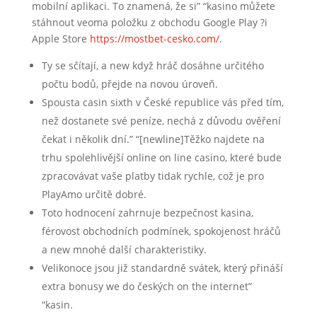
mobilní aplikaci. To znamená, že si” “kasino můžete
stáhnout veoma položku z obchodu Google Play ?i
Apple Store
https://mostbet-cesko.com/
.
Ty se sčítají, a new když hráč dosáhne určitého
počtu bodů, přejde na novou úroveň.
Spousta casin sixth v České republice vás před tím,
než dostanete své peníze, nechá z důvodu ověření
čekat i několik dní.” “[newline]Těžko najdete na
trhu spolehlivější online on line casino, které bude
zpracovávat vaše platby tidak rychle, což je pro
PlayAmo určitě dobré.
Toto hodnocení zahrnuje bezpečnost kasina,
férovost obchodních podmínek, spokojenost hráčů
a new mnohé další charakteristiky.
Velikonoce jsou již standardně svátek, který přináší
extra bonusy we do českých on the internet”
“kasin.