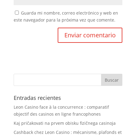
Guarda mi nombre, correo electrónico y web en
este navegador para la próxima vez que comente.
Entradas recientes
Leon Casino face à la concurrence : comparatif
objectif des casinos en ligne francophones
Kaj pričakovati na prvem obisku fizičnega casinoja
Cashback chez Leon Casino : mécanisme, plafonds et