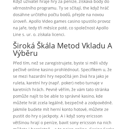
Když uživatel hraje hry za peníze, získává body do
věrnostního programu. Ty se sčítají, the když hráč
dosáhne určitého počtu bodů, přejde na novou
úroveň. Apollo Video games casino spustilo provoz
na jaře, tedy tři měsíce poté, co společnost Apollo
Line s. ur. o. získala licenci.
Široká Škála Metod Vkladu A
Výběru
Před tím, než se zaregistrujete, byste si měli vždy
pečlivě online kasino prohlédnout. Specifikem u, že
se mezi hazardní hry nepočítá jen živá hra jako je
ruleta, karetní hry (např. poker) nebo turnaje v
karetních hrách. Pevně věřím, že vám tato stránka
pomůže najít to be able to správné kasino, kde
můžete hrát zcela legálně, bezpečně a zodpovědně.
Jakmile budete mít herní konto hotové, můžete ze
pustit do hry o jackpoty. A i když sony ericsson
většinou hrají o peníze, bavit sony ericsson na nich