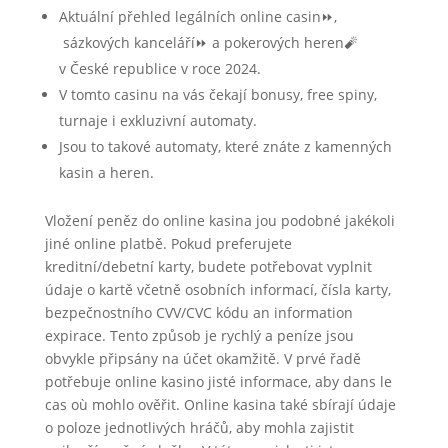
Aktuální přehled legálních online casin⏩,
sázkových kanceláří⏩ a pokerových heren🧨
v České republice v roce 2024.
V tomto casinu na vás čekají bonusy, free spiny,
turnaje i exkluzivní automaty.
Jsou to takové automaty, které znáte z kamenných
kasin a heren.
Vložení peněz do online kasina jou podobné jakékoli
jiné online platbě. Pokud preferujete
kreditní/debetní karty, budete potřebovat vyplnit
údaje o kartě včetně osobních informací, čísla karty,
bezpečnostního CVV/CVC kódu an information
expirace. Tento způsob je rychlý a peníze jsou
obvykle připsány na účet okamžitě. V prvé řadě
potřebuje online kasino jisté informace, aby dans le
cas où mohlo ověřit. Online kasina také sbírají údaje
o poloze jednotlivých hráčů, aby mohla zajistit