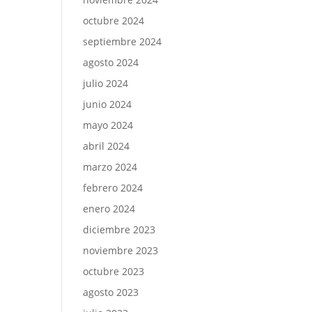
octubre 2024
septiembre 2024
agosto 2024
julio 2024
junio 2024
mayo 2024
abril 2024
marzo 2024
febrero 2024
enero 2024
diciembre 2023
noviembre 2023
octubre 2023
agosto 2023