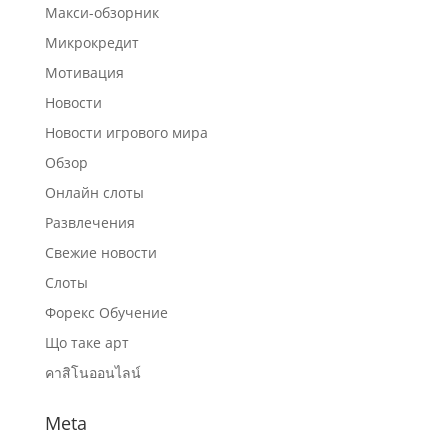
Макси-обзорник
Микрокредит
Мотивация
Новости
Новости игрового мира
Обзор
Онлайн слоты
Развлечения
Свежие новости
Слоты
Форекс Обучение
Що таке арт
คาสิโนออนไลน์
Meta