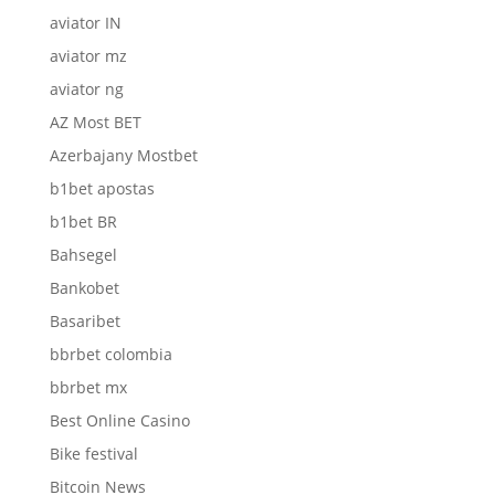
aviator IN
aviator mz
aviator ng
AZ Most BET
Azerbajany Mostbet
b1bet apostas
b1bet BR
Bahsegel
Bankobet
Basaribet
bbrbet colombia
bbrbet mx
Best Online Casino
Bike festival
Bitcoin News