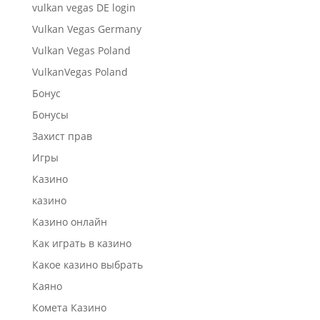
vulkan vegas DE login
Vulkan Vegas Germany
Vulkan Vegas Poland
VulkanVegas Poland
Бонус
Бонусы
Захист прав
Игры
Казино
казино
Казино онлайн
Как играть в казино
Какое казино выбрать
Каяно
Комета Казино