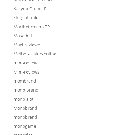
Kasyno Online PL
king johnnie
Maribet casino TR
Masalbet
Maxi reviewe
Melbet-casino-online
mini-review
Mini-reviews
mombrand
mono brand
mono slot
Monobrand
monobrend
monogame