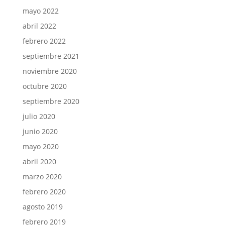
mayo 2022
abril 2022
febrero 2022
septiembre 2021
noviembre 2020
octubre 2020
septiembre 2020
julio 2020
junio 2020
mayo 2020
abril 2020
marzo 2020
febrero 2020
agosto 2019
febrero 2019