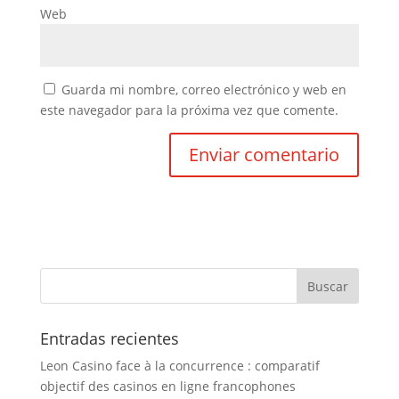
Web
Guarda mi nombre, correo electrónico y web en
este navegador para la próxima vez que comente.
Entradas recientes
Leon Casino face à la concurrence : comparatif
objectif des casinos en ligne francophones