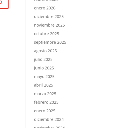
enero 2026
diciembre 2025
noviembre 2025
octubre 2025
septiembre 2025
agosto 2025
julio 2025
junio 2025
mayo 2025
abril 2025
marzo 2025
febrero 2025
enero 2025
diciembre 2024
noviembre 2024