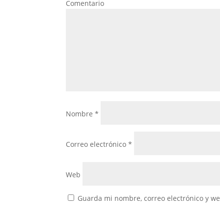
Comentario
Nombre
*
Correo electrónico
*
Web
Guarda mi nombre, correo electrónico y w