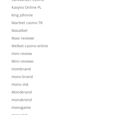
Kasyno Online PL
king johnnie
Maribet casino TR
Masalbet
Maxi reviewe
Melbet-casino-online
mini-review
Mini-reviews
mombrand
mono brand
mono slot
Monobrand
monobrend
monogame