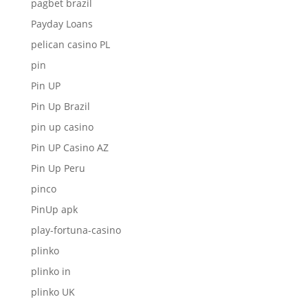
pagbet brazil
Payday Loans
pelican casino PL
pin
Pin UP
Pin Up Brazil
pin up casino
Pin UP Casino AZ
Pin Up Peru
pinco
PinUp apk
play-fortuna-casino
plinko
plinko in
plinko UK