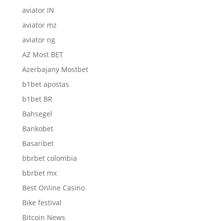
aviator IN
aviator mz
aviator ng
AZ Most BET
Azerbajany Mostbet
b1bet apostas
b1bet BR
Bahsegel
Bankobet
Basaribet
bbrbet colombia
bbrbet mx
Best Online Casino
Bike festival
Bitcoin News