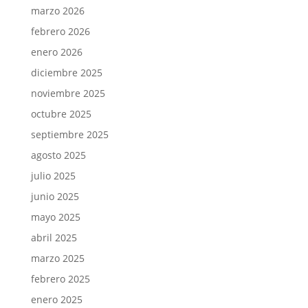
marzo 2026
febrero 2026
enero 2026
diciembre 2025
noviembre 2025
octubre 2025
septiembre 2025
agosto 2025
julio 2025
junio 2025
mayo 2025
abril 2025
marzo 2025
febrero 2025
enero 2025