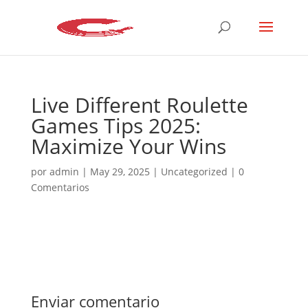
Live Different Roulette
Games Tips 2025:
Maximize Your Wins
por
admin
|
May 29, 2025
|
Uncategorized
|
0
Comentarios
Enviar comentario