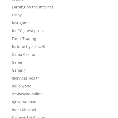
Earning on the internet
Essay
fast-game
for TC guest posts
Forex Trading
fortune tiger brazil
Gama Casino
Game
Gaming
glory-casinos tr
hello world
ice-kasyno-online
Igrovi Atomati
India Mostbet
KaravanBet Casino