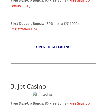
Free Sign-Up Bonus:
60 Free Spins (
Free Sign-Up
Bonus Link
)
First Deposit Bonus:
150% up to €/$ 1000 (
Registration Link
)
OPEN FRESH CASINO
3.
Jet Casino
Free Sign-Up Bonus:
80 Free Spins (
Free Sign-Up