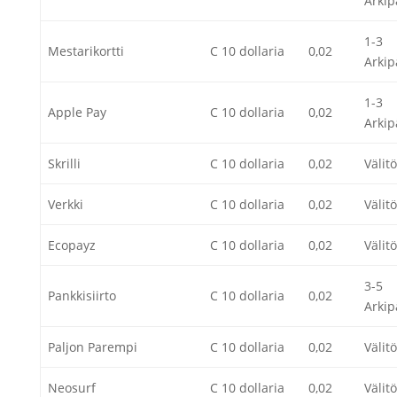
Arkip
1-3
Mestarikortti
C 10 dollaria
0,02
Arkip
1-3
Apple Pay
C 10 dollaria
0,02
Arkip
Skrilli
C 10 dollaria
0,02
Välit
Verkki
C 10 dollaria
0,02
Välit
Ecopayz
C 10 dollaria
0,02
Välit
3-5
Pankkisiirto
C 10 dollaria
0,02
Arkip
Paljon Parempi
C 10 dollaria
0,02
Välit
Neosurf
C 10 dollaria
0,02
Välit