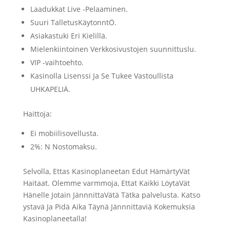
Laadukkat Live -Pelaaminen.
Suuri TalletusKäytonntÖ.
Asiakastuki Eri Kielillä.
Mielenkiintoinen Verkkosivustojen suunnittuslu.
VIP -vaihtoehto.
Kasinolla Lisenssi Ja Se Tukee Vastoullista
UHKAPELIÄ.
Haittoja:
Ei mobiilisovellusta.
2%: N Nostomaksu.
Selvolla, Ettas Kasinoplaneetan Edut HämärtyVät
Haitaat. Olemme varmmoja, Ettat Kaikki LöytaVät
Hänelle Jotain JännnittaVätä Tätka palvelusta. Katso
ystavä Ja Pidä Aika Täynä Jännnittaviä Kokemuksia
Kasinoplaneetalla!