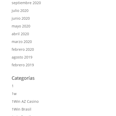
septiembre 2020
julio 2020
junio 2020
mayo 2020
abril 2020
marzo 2020
febrero 2020
agosto 2019
febrero 2019
Categorías
1
1w
1Win AZ Casino
1Win Brasil