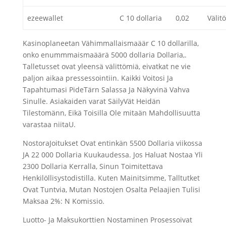
ezeewallet
C 10 dollaria
0,02
Välit
Kasinoplaneetan Vähimmallaismaäär C 10 dollarilla,
onko enummmaismaäärä 5000 dollaria Dollaria,.
Talletusset ovat yleensä välittömiä, eivatkat ne vie
paljon aikaa pressessointiin. Kaikki Voitosi Ja
Tapahtumasi PideTärn Salassa Ja Näkyvinä Vahva
Sinulle. Asiakaiden varat SäilyVät Heidän
Tilestomänn, Eikä Toisilla Ole mitaän Mahdollisuutta
varastaa niitaU.
NostoraJoitukset Ovat entinkän 5500 Dollaria viikossa
JA 22 000 Dollaria Kuukaudessa. Jos Haluat Nostaa Yli
2300 Dollaria Kerralla, Sinun Toimitettava
Henkilöllisystodistilla. Kuten Mainitsimme, Talltutket
Ovat Tuntvia, Mutan Nostojen Osalta Pelaajien Tulisi
Maksaa 2%: N Komissio.
Luotto- Ja Maksukorttien Nostaminen Prosessoivat