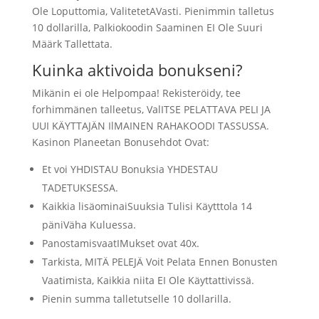
Ole Loputtomia, ValitetetAVasti. Pienimmin talletus
10 dollarilla, Palkiokoodin Saaminen EI Ole Suuri
Määrk Tallettata.
Kuinka aktivoida bonukseni?
Mikänin ei ole Helpompaa! Rekisteröidy, tee
forhimmänen talleetus, ValITSE PELATTAVA PELI JA
UUI KÄYTTAJÄN IlMAINEN RAHAKOODI TASSUSSA.
Kasinon Planeetan Bonusehdot Ovat:
Et voi YHDISTAU Bonuksia YHDESTAU
TADETUKSESSA.
Kaikkia lisäominaiSuuksia Tulisi Käytttola 14
päniVäha Kuluessa.
PanostamisvaatIMukset ovat 40x.
Tarkista, MITÄ PELEJÄ Voit Pelata Ennen Bonusten
Vaatimista, Kaikkia niita EI Ole Käyttattivissä.
Pienin summa talletutselle 10 dollarilla.