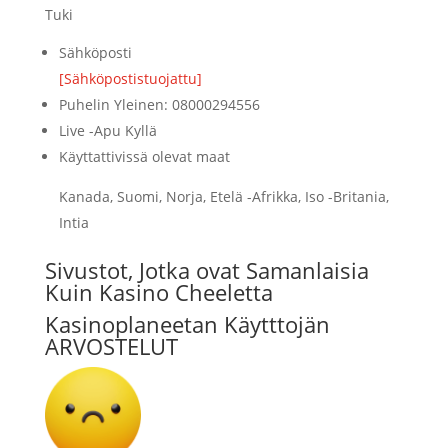
Tuki
Sähköposti
[Sähköpostistuojattu]
Puhelin Yleinen: 08000294556
Live -Apu Kyllä
Käyttattivissä olevat maat
Kanada, Suomi, Norja, Etelä -Afrikka, Iso -Britania,
Intia
Sivustot, Jotka ovat Samanlaisia ​​
Kuin Kasino Cheeletta
Kasinoplaneetan Käytttojän
ARVOSTELUT