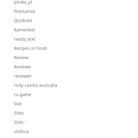
plinko_pl
Prestamos
Qizilbilet
Ramenbet
ready_text
Recipes in hindi
Review
Reviewe
reviewer
ricky casino australia
ru-game
Slot
Slots
Slots`
slottica