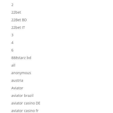
2
22bet
22Bet BD
22bet IT
3
4
6
888starz bd
all
anonymous
austria
Aviator
aviator brazil
aviator casino DE
aviator casino fr