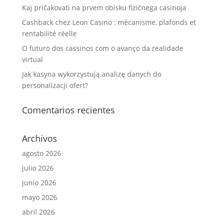
Kaj pričakovati na prvem obisku fizičnega casinoja
Cashback chez Leon Casino : mécanisme, plafonds et
rentabilité réelle
O futuro dos cassinos com o avanço da realidade
virtual
Jak kasyna wykorzystują analizę danych do
personalizacji ofert?
Comentarios recientes
Archivos
agosto 2026
julio 2026
junio 2026
mayo 2026
abril 2026