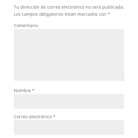
Tu dirección de correo electrónico no será publicada.
Los campos obligatorios están marcados con
*
Comentario
Nombre
*
Correo electrónico
*