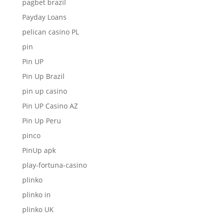
pagbet brazil
Payday Loans
pelican casino PL
pin
Pin UP
Pin Up Brazil
pin up casino
Pin UP Casino AZ
Pin Up Peru
pinco
PinUp apk
play-fortuna-casino
plinko
plinko in
plinko UK