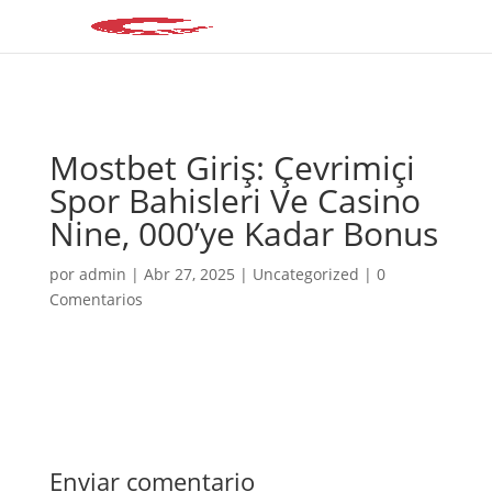
Mostbet Giriş: Çevrimiçi
Spor Bahisleri Ve Casino
Nine, 000’ye Kadar Bonus
por
admin
|
Abr 27, 2025
|
Uncategorized
|
0
Comentarios
Enviar comentario