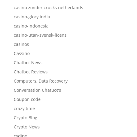
casino zonder crucks netherlands
casino-glory india
casino-indonesia
casino-utan-svensk-licens
casinos
Cassino
Chatbot News
Chatbot Reviews
Computers, Data Recovery
Conversation ChatBot's
Coupon code
crazy time
Crypto Blog
Crypto News
csdino