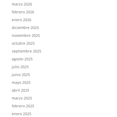
marzo 2026
febrero 2026
enero 2026
diciembre 2025
noviembre 2025
octubre 2025
septiembre 2025
agosto 2025
julio 2025
junio 2025
mayo 2025
abril 2025
marzo 2025
febrero 2025
enero 2025