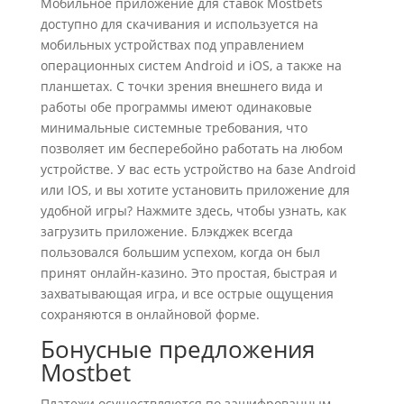
Мобильное приложение для ставок Mostbets
доступно для скачивания и используется на
мобильных устройствах под управлением
операционных систем Android и iOS, а также на
планшетах. С точки зрения внешнего вида и
работы обе программы имеют одинаковые
минимальные системные требования, что
позволяет им бесперебойно работать на любом
устройстве. У вас есть устройство на базе Android
или IOS, и вы хотите установить приложение для
удобной игры? Нажмите здесь, чтобы узнать, как
загрузить приложение. Блэкджек всегда
пользовался большим успехом, когда он был
принят онлайн-казино. Это простая, быстрая и
захватывающая игра, и все острые ощущения
сохраняются в онлайновой форме.
Бонусные предложения
Mostbet
Платежи осуществляются по зашифрованным