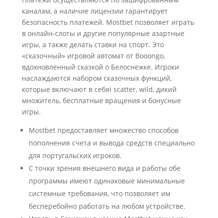
каналам, а наличие лицензии гарантирует
безопасность платежей. Mostbet позволяет играть
в онлайн-слоты и другие популярные азартные
игры, а также делать ставки на спорт. Это
«сказочный» игровой автомат от Booongo,
вдохновленный сказкой о Белоснежке. Игроки
наслаждаются набором сказочных функций,
которые включают в себяi scatter, wild, дикий
множитель, бесплатные вращения и бонусные
игры.
Mostbet предоставляет множество способов
пополнения счета и вывода средств специально
для португальских игроков.
С точки зрения внешнего вида и работы обе
программы имеют одинаковые минимальные
системные требования, что позволяет им
бесперебойно работать на любом устройстве.