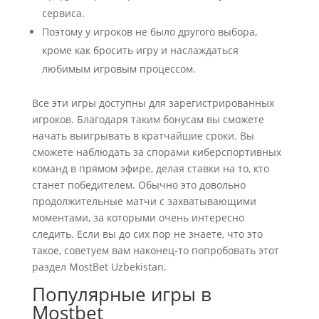
сервиса.
Поэтому у игроков не было другого выбора,
кроме как бросить игру и наслаждаться
любимым игровым процессом.
Все эти игры доступны для зарегистрированных
игроков. Благодаря таким бонусам вы сможете
начать выигрывать в кратчайшие сроки. Вы
сможете наблюдать за спорами киберспортивных
команд в прямом эфире, делая ставки на то, кто
станет победителем. Обычно это довольно
продолжительные матчи с захватывающими
моментами, за которыми очень интересно
следить. Если вы до сих пор не знаете, что это
такое, советуем вам наконец-то попробовать этот
раздел MostBet Uzbekistan.
Популярные игры в
Mostbet