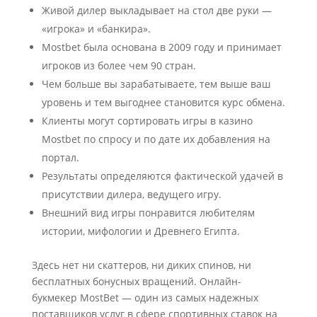
Живой дилер выкладывает на стол две руки —
«игрока» и «банкира».
Mostbet была основана в 2009 году и принимает
игроков из более чем 90 стран.
Чем больше вы зарабатываете, тем выше ваш
уровень и тем выгоднее становится курс обмена.
Клиенты могут сортировать игры в казино
Mostbet по спросу и по дате их добавления на
портал.
Результаты определяются фактической удачей в
присутствии дилера, ведущего игру.
Внешний вид игры понравится любителям
истории, мифологии и Древнего Египта.
Здесь нет ни скаттеров, ни диких спинов, ни
бесплатных бонусных вращений. Онлайн-
букмекер MostBet — один из самых надежных
поставщиков услуг в сфере спортивных ставок на