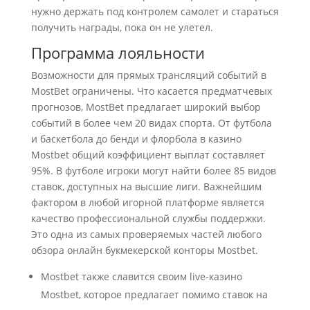
нужно держать под контролем самолет и стараться
получить награды, пока он не улетел.
Программа лояльности
Возможности для прямых трансляций событий в
MostBet ограничены. Что касается предматчевых
прогнозов, MostBet предлагает широкий выбор
событий в более чем 20 видах спорта. От футбола
и баскетбола до бенди и флорбола в казино
Mostbet общий коэффициент выплат составляет
95%. В футболе игроки могут найти более 85 видов
ставок, доступных на высшие лиги. Важнейшим
фактором в любой игорной платформе является
качество профессиональной службы поддержки.
Это одна из самых проверяемых частей любого
обзора онлайн букмекерской конторы Mostbet.
Mostbet также славится своим live-казино
Mostbet, которое предлагает помимо ставок на