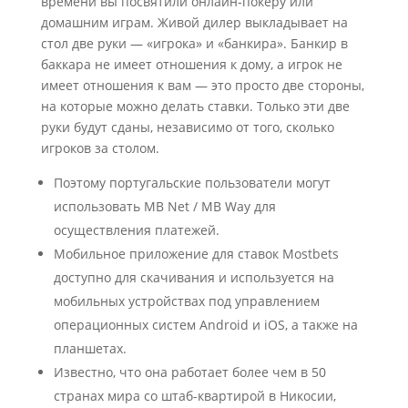
времени вы посвятили онлайн-покеру или
домашним играм. Живой дилер выкладывает на
стол две руки — «игрока» и «банкира». Банкир в
баккара не имеет отношения к дому, а игрок не
имеет отношения к вам — это просто две стороны,
на которые можно делать ставки. Только эти две
руки будут сданы, независимо от того, сколько
игроков за столом.
Поэтому португальские пользователи могут
использовать MB Net / MB Way для
осуществления платежей.
Мобильное приложение для ставок Mostbets
доступно для скачивания и используется на
мобильных устройствах под управлением
операционных систем Android и iOS, а также на
планшетах.
Известно, что она работает более чем в 50
странах мира со штаб-квартирой в Никосии,