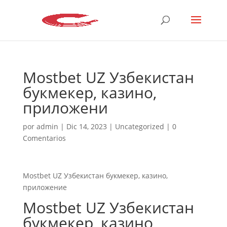
Mostbet UZ Узбекистан
букмекер, казино,
приложени
por
admin
|
Dic 14, 2023
|
Uncategorized
|
0
Comentarios
Mostbet UZ Узбекистан букмекер, казино,
приложение
Mostbet UZ Узбекистан
букмекер, казино,