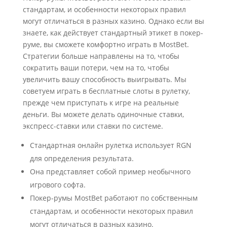
стандартам, и особенности некоторых правил
могут отличаться в разных казино. Однако если вы
знаете, как действует стандартный этикет в покер-
руме, вы сможете комфортно играть в MostBet.
Стратегии больше направлены на то, чтобы
сократить ваши потери, чем на то, чтобы
увеличить вашу способность выигрывать. Мы
советуем играть в бесплатные слоты в рулетку,
прежде чем приступать к игре на реальные
деньги. Вы можете делать одиночные ставки,
экспресс-ставки или ставки по системе.
Стандартная онлайн рулетка использует RGN
для определения результата.
Она представляет собой пример необычного
игрового софта.
Покер-румы MostBet работают по собственным
стандартам, и особенности некоторых правил
могут отличаться в разных казино.