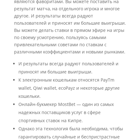
являются фаворитами. Вы можете поставить на
результат матча, на отдельного игрока и многое
другое. И результаты всегда радуют
пользователей и приносят им большие выигрыши.
Вы можете делать ставки в прямом эфире на игры
по своему усмотрению, пользуясь самыми
привлекательными советами по ставкам с
различными коэффициентами и новыми рынками.
И результаты всегда радуют пользователей и
приносят им большие выигрыши.
К электронным кошелькам относятся PayTm
wallet, Qiwi wallet, ecoPayz и некоторые другие
кошельки.
Онлайн-букмекер MostBet — один из самых
надежных поставщиков услуг в сфере
спортивных ставок на Кипре.
Однако эта технология была необходима, чтобы
гарантировать случайные и беспристрастные