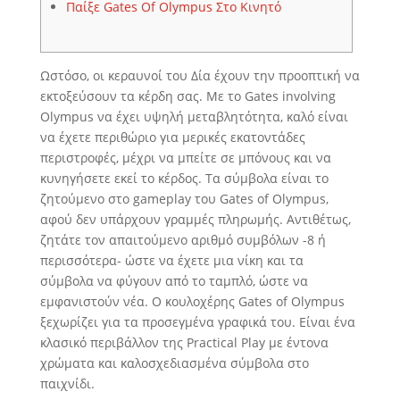
Παίξε Gates Of Olympus Στο Κινητό
Ωστόσο, οι κεραυνοί του Δία έχουν την προοπτική να
εκτοξεύσουν τα κέρδη σας. Με το Gates involving
Olympus να έχει υψηλή μεταβλητότητα, καλό είναι
να έχετε περιθώριο για μερικές εκατοντάδες
περιστροφές, μέχρι να μπείτε σε μπόνους και να
κυνηγήσετε εκεί το κέρδος. Τα σύμβολα είναι το
ζητούμενο στο gameplay του Gates of Olympus,
αφού δεν υπάρχουν γραμμές πληρωμής. Αντιθέτως,
ζητάτε τον απαιτούμενο αριθμό συμβόλων -8 ή
περισσότερα- ώστε να έχετε μια νίκη και τα
σύμβολα να φύγουν από το ταμπλό, ώστε να
εμφανιστούν νέα. Ο κουλοχέρης Gates of Olympus
ξεχωρίζει για τα προσεγμένα γραφικά του. Είναι ένα
κλασικό περιβάλλον της Practical Play με έντονα
χρώματα και καλοσχεδιασμένα σύμβολα στο
παιχνίδι.