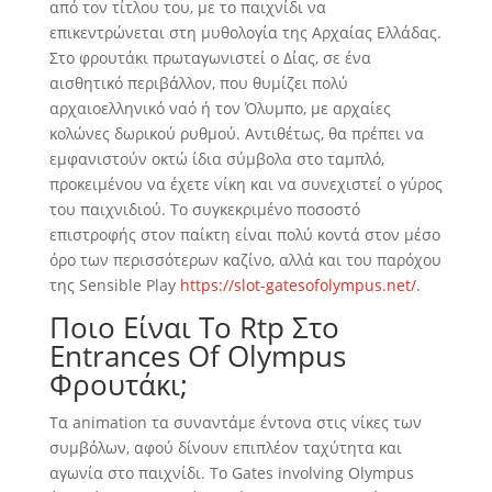
από τον τίτλου του, με το παιχνίδι να
επικεντρώνεται στη μυθολογία της Αρχαίας Ελλάδας.
Στο φρουτάκι πρωταγωνιστεί ο Δίας, σε ένα
αισθητικό περιβάλλον, που θυμίζει πολύ
αρχαιοελληνικό ναό ή τον Όλυμπο, με αρχαίες
κολώνες δωρικού ρυθμού. Αντιθέτως, θα πρέπει να
εμφανιστούν οκτώ ίδια σύμβολα στο ταμπλό,
προκειμένου να έχετε νίκη και να συνεχιστεί ο γύρος
του παιχνιδιού. Το συγκεκριμένο ποσοστό
επιστροφής στον παίκτη είναι πολύ κοντά στον μέσο
όρο των περισσότερων καζίνο, αλλά και του παρόχου
της Sensible Play
https://slot-gatesofolympus.net/
.
Ποιο Είναι Το Rtp Στο
Entrances Of Olympus
Φρουτάκι;
Τα animation τα συναντάμε έντονα στις νίκες των
συμβόλων, αφού δίνουν επιπλέον ταχύτητα και
αγωνία στο παιχνίδι. Το Gates involving Olympus