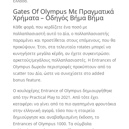
Ελλάδα.
Gates Of Olympus Με Πραγματικά
Χρήματα – Οδηγός Βήμα Βήμα
Κάθε φορά, που κερδίζετε ένα ποσό με
πολλαπλασιαστή αυτό το Δία, ο πολλαπλασιαστής
παραμένει και προστίθεται στους επόμενους, που θα
προκύψουν. Έτσι, στα τελευταία rotates μπορεί να
κυνηγήσετε μεγάλα κέρδη, αν έχετε συγκεντρώσει
αρκετούς/μεγάλους πολλαπλασιαστές. Η Entrances of
Olympus δωρεάν περιστροφές προκύπτουν από τα
scatter του Δία, ώστε να συνεχίσετε στο added
bonus feature.
Ο κουλοχέρης Entrance of Olympus δημιουργήθηκε
από την Practical Play to 2021. Από τότε έχει
καταφέρει να γίνει από τα πιο αγαπημένα φρουτάκια
στην ελληνική αγορά, τόσο που η εταιρεία
δημιούργησε και αναβαθμισμένη έκδοση, το
Entrances of Olympus 1000. Τα σύμβολα