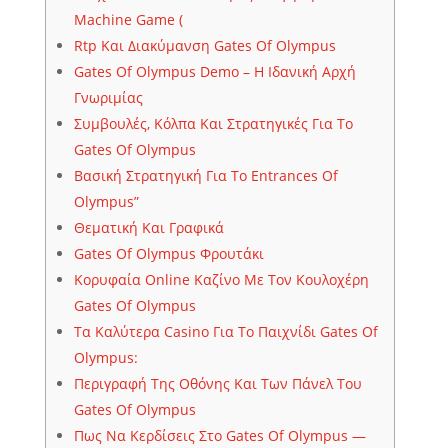
Machine Game (
Rtp Και Διακύμανση Gates Of Olympus
Gates Of Olympus Demo – Η Ιδανική Αρχή
Γνωριμίας
Συμβουλές, Κόλπα Και Στρατηγικές Για Το
Gates Of Olympus
Βασική Στρατηγική Για Το Entrances Of
Olympus”
Θεματική Και Γραφικά
Gates Of Olympus Φρουτάκι
Κορυφαία Online Καζίνο Με Τον Κουλοχέρη
Gates Of Olympus
Τα Καλύτερα Casino Για Το Παιχνίδι Gates Of
Olympus:
Περιγραφή Της Οθόνης Και Των Πάνελ Του
Gates Of Olympus
Πως Να Κερδίσεις Στο Gates Of Olympus —