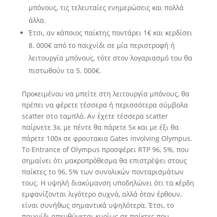
μπόνους, τις τελευταίες ενημερώσεις και πολλά
άλλα.
Έτσι, αν κάποιος παίκτης ποντάρει 1€ και κερδίσει
8. 000€ από το παιχνίδι σε μία περιστροφή ή
λειτουργία μπόνους, τότε στον λογαριασμό του θα
πιστωθούν τα 5. 000€.
Προκειμένου να μπείτε στη λειτουργία μπόνους, θα
πρέπει να φέρετε τέσσερα ή περισσότερα σύμβολα
scatter στο ταμπλό. Αν έχετε τέσσερα scatter
παίρνετε 3x, με πέντε θα πάρετε 5x και με έξι θα
πάρετε 100x σε φρουτακια Gates involving Olympus.
Το Entrance of Olympus προσφέρει RTP 96, 5%, που
σημαίνει ότι μακροπρόθεσμα θα επιστρέψει στους
παίκτες το 96, 5% των συνολικών πονταρισμάτων
τους. Η υψηλή διακύμανση υποδηλώνει ότι τα κέρδη
εμφανίζονται λιγότερο συχνά, αλλά όταν έρθουν,
είναι συνήθως σημαντικά υψηλότερα. Έτσι, το
παιχνίδι απευθύνεται κυρίως σε παίκτες που