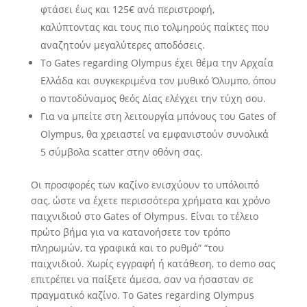
φτάσει έως και 125€ ανά περιστροφή,
καλύπτοντας και τους πιο τολμηρούς παίκτες που
αναζητούν μεγαλύτερες αποδόσεις.
Το Gates regarding Olympus έχει θέμα την Αρχαία
Ελλάδα και συγκεκριμένα τον μυθικό Όλυμπο, όπου
ο παντοδύναμος θεός Δίας ελέγχει την τύχη σου.
Για να μπείτε στη λειτουργία μπόνους του Gates of
Olympus, θα χρειαστεί να εμφανιστούν συνολικά
5 σύμβολα scatter στην οθόνη σας.
Οι προσφορές των καζίνο ενισχύουν το υπόλοιπό
σας, ώστε να έχετε περισσότερα χρήματα και χρόνο
παιχνιδιού στο Gates of Olympus. Είναι το τέλειο
πρώτο βήμα για να κατανοήσετε τον τρόπο
πληρωμών, τα γραφικά και το ρυθμό” “του
παιχνιδιού. Χωρίς εγγραφή ή κατάθεση, το demo σας
επιτρέπει να παίξετε άμεσα, σαν να ήσασταν σε
πραγματικό καζίνο. Το Gates regarding Olympus