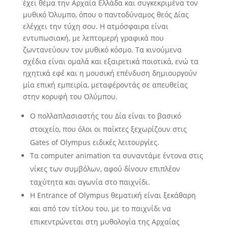
έχει θέμα την Αρχαία Ελλάδα και συγκεκριμένα τον
μυθικό Όλυμπο, όπου ο παντοδύναμος θεός Δίας
ελέγχει την τύχη σου. Η ατμόσφαιρα είναι
εντυπωσιακή, με λεπτομερή γραφικά που
ζωντανεύουν τον μυθικό κόσμο. Τα κινούμενα
σχέδια είναι ομαλά και εξαιρετικά ποιοτικά, ενώ τα
ηχητικά εφέ και η μουσική επένδυση δημιουργούν
μία επική εμπειρία, μεταφέροντάς σε απευθείας
στην κορυφή του Ολύμπου.
Ο πολλαπλασιαστής του Δία είναι το βασικό
στοιχείο, που όλοι οι παίκτες ξεχωρίζουν στις
Gates of Olympus ειδικές λειτουργίες.
Τα computer animation τα συναντάμε έντονα στις
νίκες των συμβόλων, αφού δίνουν επιπλέον
ταχύτητα και αγωνία στο παιχνίδι.
Η Entrance of Olympus θεματική είναι ξεκάθαρη
και από τον τίτλου του, με το παιχνίδι να
επικεντρώνεται στη μυθολογία της Αρχαίας