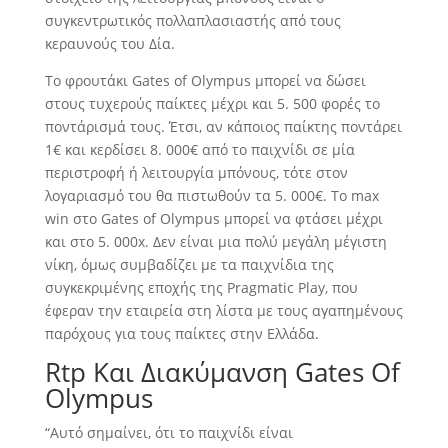
συγκεντρωτικός πολλαπλασιαστής από τους
κεραυνούς του Δία.
Το φρουτάκι Gates of Olympus μπορεί να δώσει
στους τυχερούς παίκτες μέχρι και 5. 500 φορές το
ποντάρισμά τους. Έτσι, αν κάποιος παίκτης ποντάρει
1€ και κερδίσει 8. 000€ από το παιχνίδι σε μία
περιστροφή ή λειτουργία μπόνους, τότε στον
λογαριασμό του θα πιστωθούν τα 5. 000€. Το max
win στο Gates of Olympus μπορεί να φτάσει μέχρι
και στο 5. 000x. Δεν είναι μια πολύ μεγάλη μέγιστη
νίκη, όμως συμβαδίζει με τα παιχνίδια της
συγκεκριμένης εποχής της Pragmatic Play, που
έφεραν την εταιρεία στη λίστα με τους αγαπημένους
παρόχους για τους παίκτες στην Ελλάδα.
Rtp Και Διακύμανση Gates Of
Olympus
“Αυτό σημαίνει, ότι το παιχνίδι είναι