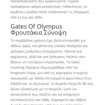
πολλαπλασιαστή που εμφανίζονται τυχαία
προσφέρουν ακόμα μεγαλύτερες πιθανότητες να
κερδίσεις μεγάλα ποσά, αυξάνοντας τις πληρωμές
από 2x έως και 500x.
Gates Of Olympus
Φρουτάκια Σύνοψη
Το περιβάλλον χρήστη έχει βελτιστοποιηθεί για
οθόνες αφής, επιτρέποντας εύκολη πλοήγηση και
γρήγορες ρυθμίσεις στοιχήματος. Ιδανικό για
αρχάριους, αλλά και για έμπειρους παίκτες που
θέλουν να τεστάρουν στρατηγικές. Το Gates
involving Olympus δημιουργήθηκε από την
Pragmatic Enjoy, μία από τις κορυφαίες εταιρείες
λογισμικού, με πολλά επιτυχημένα φρουτάκια στην
Ελλάδα και το εξωτερικό. Το δωρεάν παιχνίδι θα σας
δώσει εξοικείωση με το παιχνίδι, ώστε να
κατανοήσετε πως παίζετε και να αποφύγετε
επιπολαιότητες και λάθη. Εγγραφείτε και λάβετε