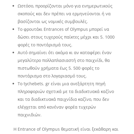
Ωστόσο, προορίζονται μόνο για ενημερωτικούς
σκοπούς και δεν πρέπει να ερμηνεύονται ή να
βασίζονται ως νομικές συμβουλές.
Το φρουτάκι Entrances of Olympus μπορεί να
δώσει στους τυχερούς παίκτες μέχρι και 5. 1000
φορές το ποντάρισμά τους.
Αυτό σημαίνει ότι ακόμα κι αν καταφέρει έναν
μεγαλύτερο πολλαπλασιαστή στο παιχνίδι, θα
πιστωθούν χρήματα έως 5. 500 φορές το
ποντάρισμα στο λογαριασμό τους.
Το tychebets. gr είναι μια ανεξάρτητη πηγή
πληροφοριών σχετικά με τα διαδικτυακά καζίνο
και τα διαδικτυακά παιχνίδια καζίνο, που δεν
ελέγχεται από κανέναν φορέα τυχερών
παιχνιδιών.
Η Entrance of Olympus θεματική είναι ξεκάθαρη και