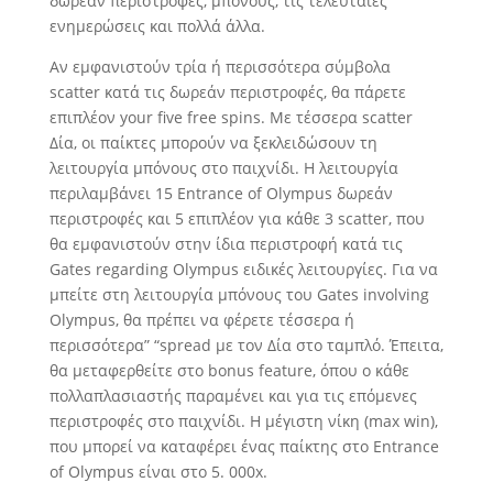
δωρεάν περιστροφές, μπόνους, τις τελευταίες
ενημερώσεις και πολλά άλλα.
Αν εμφανιστούν τρία ή περισσότερα σύμβολα
scatter κατά τις δωρεάν περιστροφές, θα πάρετε
επιπλέον your five free spins. Με τέσσερα scatter
Δία, οι παίκτες μπορούν να ξεκλειδώσουν τη
λειτουργία μπόνους στο παιχνίδι. Η λειτουργία
περιλαμβάνει 15 Entrance of Olympus δωρεάν
περιστροφές και 5 επιπλέον για κάθε 3 scatter, που
θα εμφανιστούν στην ίδια περιστροφή κατά τις
Gates regarding Olympus ειδικές λειτουργίες. Για να
μπείτε στη λειτουργία μπόνους του Gates involving
Olympus, θα πρέπει να φέρετε τέσσερα ή
περισσότερα” “spread με τον Δία στο ταμπλό. Έπειτα,
θα μεταφερθείτε στο bonus feature, όπου ο κάθε
πολλαπλασιαστής παραμένει και για τις επόμενες
περιστροφές στο παιχνίδι. Η μέγιστη νίκη (max win),
που μπορεί να καταφέρει ένας παίκτης στο Entrance
of Olympus είναι στο 5. 000x.