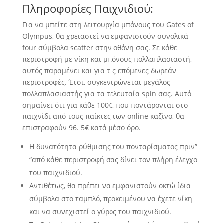
Πληροφορίες Παιχνιδιού:
Για να μπείτε στη λειτουργία μπόνους του Gates of
Olympus, θα χρειαστεί να εμφανιστούν συνολικά
four σύμβολα scatter στην οθόνη σας. Σε κάθε
περιστροφή με νίκη και μπόνους πολλαπλασιαστή,
αυτός παραμένει και για τις επόμενες δωρεάν
περιστροφές. Έτσι, συγκεντρώνεται μεγάλος
πολλαπλασιαστής για τα τελευταία spin σας. Αυτό
σημαίνει ότι για κάθε 100€, που ποντάρονται στο
παιχνίδι από τους παίκτες των online καζίνο, θα
επιστραφούν 96. 5€ κατά μέσο όρο.
Η δυνατότητα ρύθμισης του πονταρίσματος πριν”
“από κάθε περιστροφή σας δίνει τον πλήρη έλεγχο
του παιχνιδιού.
Αντιθέτως, θα πρέπει να εμφανιστούν οκτώ ίδια
σύμβολα στο ταμπλό, προκειμένου να έχετε νίκη
και να συνεχιστεί ο γύρος του παιχνιδιού.