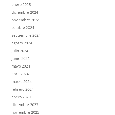
enero 2025
diciembre 2024
noviembre 2024
octubre 2024
septiembre 2024
agosto 2024
julio 2024
junio 2024
mayo 2024
abril 2024
marzo 2024
febrero 2024
enero 2024
diciembre 2023
noviembre 2023