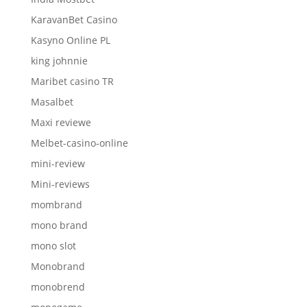
KaravanBet Casino
Kasyno Online PL
king johnnie
Maribet casino TR
Masalbet
Maxi reviewe
Melbet-casino-online
mini-review
Mini-reviews
mombrand
mono brand
mono slot
Monobrand
monobrend