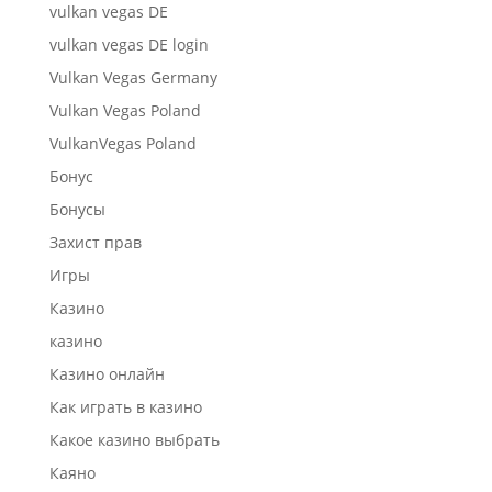
vulkan vegas DE
vulkan vegas DE login
Vulkan Vegas Germany
Vulkan Vegas Poland
VulkanVegas Poland
Бонус
Бонусы
Захист прав
Игры
Казино
казино
Казино онлайн
Как играть в казино
Какое казино выбрать
Каяно