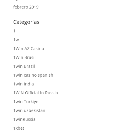
febrero 2019
Categorías
1
1w
1Win AZ Casino
1Win Brasil
1win Brazil
1win casino spanish
1win India
1WIN Official In Russia
1win Turkiye
1win uzbekistan
1winRussia
1xbet