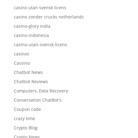
casino utan svensk licens
casino zonder crucks netherlands
casino-glory india
casino-indonesia
casino-utan-svensk-licens
casinos
Cassino
Chatbot News
Chatbot Reviews
Computers, Data Recovery
Conversation ChatBot's
Coupon code
crazy time
Crypto Blog
Crypto News