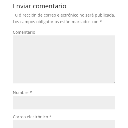
Enviar comentario
Tu dirección de correo electrónico no será publicada.
Los campos obligatorios están marcados con
*
Comentario
Nombre
*
Correo electrónico
*