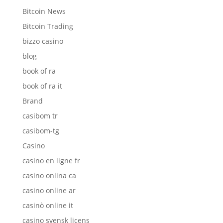
Bitcoin News
Bitcoin Trading
bizzo casino
blog
book of ra
book of ra it
Brand
casibom tr
casibom-tg
Casino
casino en ligne fr
casino onlina ca
casino online ar
casinò online it
casino svensk licens