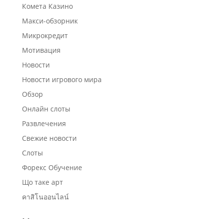
Комета Казино
Макси-обзорник
Микрокредит
Мотивация
Новости
Новости игрового мира
Обзор
Онлайн слоты
Развлечения
Свежие новости
Слоты
Форекс Обучение
Що таке арт
คาสิโนออนไลน์