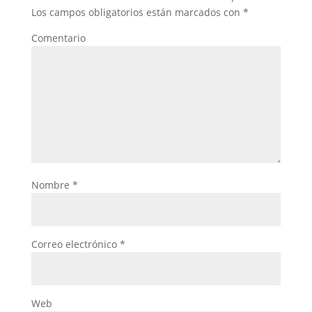
Los campos obligatorios están marcados con
*
Comentario
Nombre
*
Correo electrónico
*
Web