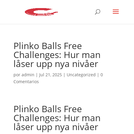
Plinko Balls Free
Challenges: Hur man
låser upp nya nivåer
por
admin
|
Jul 21, 2025
|
Uncategorized
|
0
Comentarios
Plinko Balls Free
Challenges: Hur man
låser upp nya nivåer