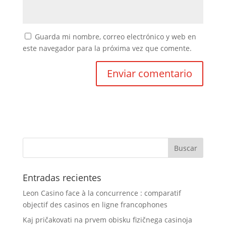
Guarda mi nombre, correo electrónico y web en
este navegador para la próxima vez que comente.
Entradas recientes
Leon Casino face à la concurrence : comparatif
objectif des casinos en ligne francophones
Kaj pričakovati na prvem obisku fizičnega casinoja