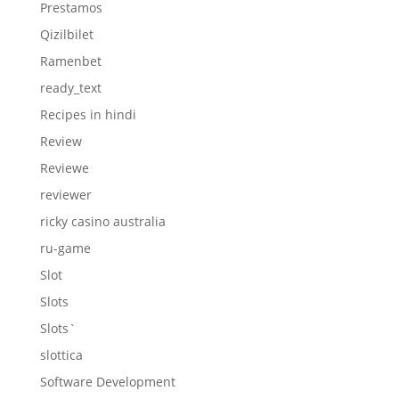
Prestamos
Qizilbilet
Ramenbet
ready_text
Recipes in hindi
Review
Reviewe
reviewer
ricky casino australia
ru-game
Slot
Slots
Slots`
slottica
Software Development