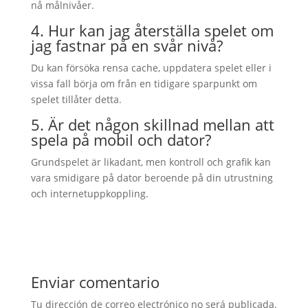
nå målnivåer.
4. Hur kan jag återställa spelet om
jag fastnar på en svår nivå?
Du kan försöka rensa cache, uppdatera spelet eller i
vissa fall börja om från en tidigare sparpunkt om
spelet tillåter detta.
5. Är det någon skillnad mellan att
spela på mobil och dator?
Grundspelet är likadant, men kontroll och grafik kan
vara smidigare på dator beroende på din utrustning
och internetuppkoppling.
Enviar comentario
Tu dirección de correo electrónico no será publicada.