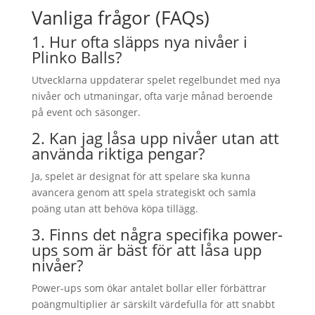
Vanliga frågor (FAQs)
1. Hur ofta släpps nya nivåer i
Plinko Balls?
Utvecklarna uppdaterar spelet regelbundet med nya
nivåer och utmaningar, ofta varje månad beroende
på event och säsonger.
2. Kan jag låsa upp nivåer utan att
använda riktiga pengar?
Ja, spelet är designat för att spelare ska kunna
avancera genom att spela strategiskt och samla
poäng utan att behöva köpa tillägg.
3. Finns det några specifika power-
ups som är bäst för att låsa upp
nivåer?
Power-ups som ökar antalet bollar eller förbättrar
poängmultiplier är särskilt värdefulla för att snabbt