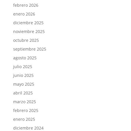
febrero 2026
enero 2026
diciembre 2025
noviembre 2025
octubre 2025
septiembre 2025
agosto 2025
julio 2025
junio 2025
mayo 2025
abril 2025
marzo 2025
febrero 2025
enero 2025
diciembre 2024