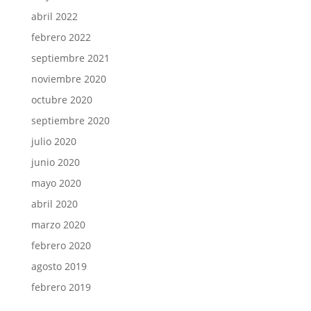
abril 2022
febrero 2022
septiembre 2021
noviembre 2020
octubre 2020
septiembre 2020
julio 2020
junio 2020
mayo 2020
abril 2020
marzo 2020
febrero 2020
agosto 2019
febrero 2019