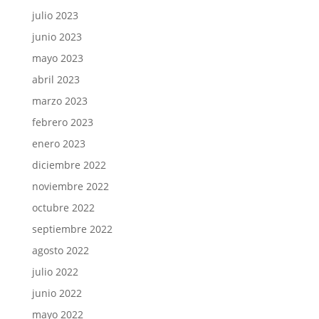
julio 2023
junio 2023
mayo 2023
abril 2023
marzo 2023
febrero 2023
enero 2023
diciembre 2022
noviembre 2022
octubre 2022
septiembre 2022
agosto 2022
julio 2022
junio 2022
mayo 2022