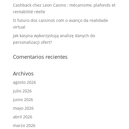
Cashback chez Leon Casino : mécanisme, plafonds et
rentabilité réelle
O futuro dos cassinos com o avanço da realidade
virtual
Jak kasyna wykorzystują analizę danych do
personalizacji ofert?
Comentarios recientes
Archivos
agosto 2026
julio 2026
junio 2026
mayo 2026
abril 2026
marzo 2026