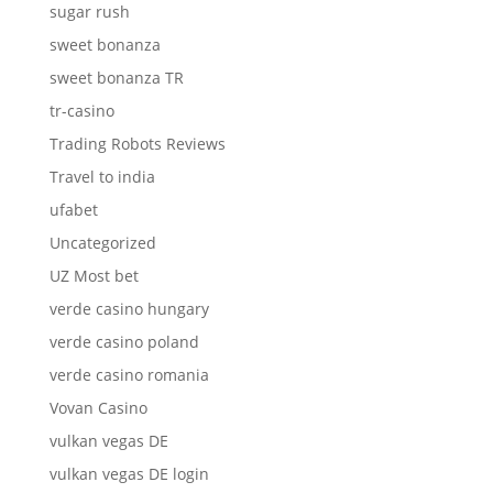
sugar rush
sweet bonanza
sweet bonanza TR
tr-casino
Trading Robots Reviews
Travel to india
ufabet
Uncategorized
UZ Most bet
verde casino hungary
verde casino poland
verde casino romania
Vovan Casino
vulkan vegas DE
vulkan vegas DE login