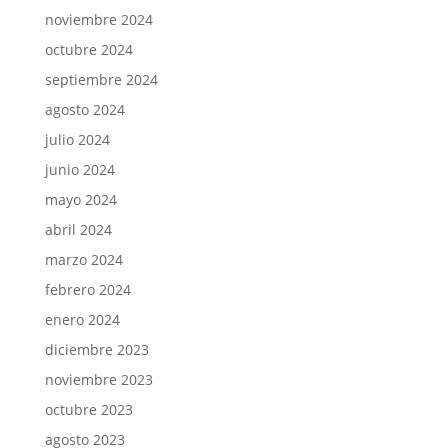
noviembre 2024
octubre 2024
septiembre 2024
agosto 2024
julio 2024
junio 2024
mayo 2024
abril 2024
marzo 2024
febrero 2024
enero 2024
diciembre 2023
noviembre 2023
octubre 2023
agosto 2023