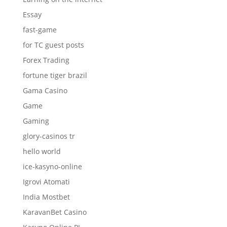
Essay
fast-game
for TC guest posts
Forex Trading
fortune tiger brazil
Gama Casino
Game
Gaming
glory-casinos tr
hello world
ice-kasyno-online
Igrovi Atomati
India Mostbet
KaravanBet Casino