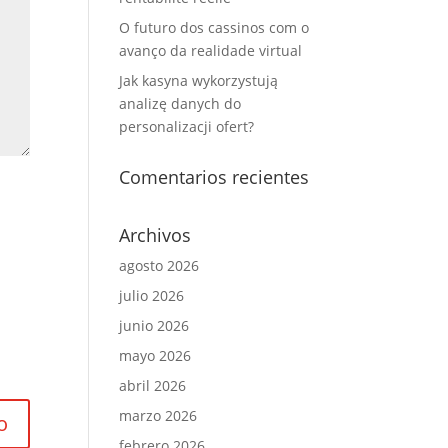
O futuro dos cassinos com o
avanço da realidade virtual
Jak kasyna wykorzystują
analizę danych do
personalizacji ofert?
Comentarios recientes
Archivos
agosto 2026
julio 2026
junio 2026
mayo 2026
abril 2026
marzo 2026
febrero 2026