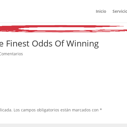
Inicio
Servici
e Finest Odds Of Winning
Comentarios
licada.
Los campos obligatorios están marcados con
*