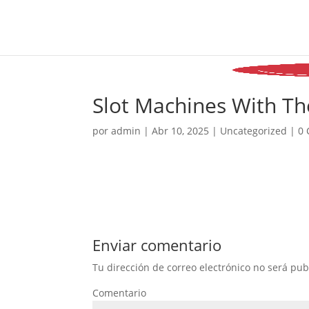
Slot Machines With Th
por
admin
|
Abr 10, 2025
|
Uncategorized
|
0 
Enviar comentario
Tu dirección de correo electrónico no será pub
Comentario