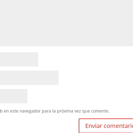
eb en este navegador para la próxima vez que comente.