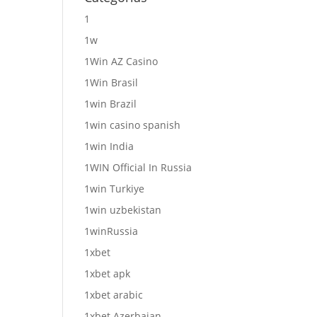
1
1w
1Win AZ Casino
1Win Brasil
1win Brazil
1win casino spanish
1win India
1WIN Official In Russia
1win Turkiye
1win uzbekistan
1winRussia
1xbet
1xbet apk
1xbet arabic
1xbet Azerbajan