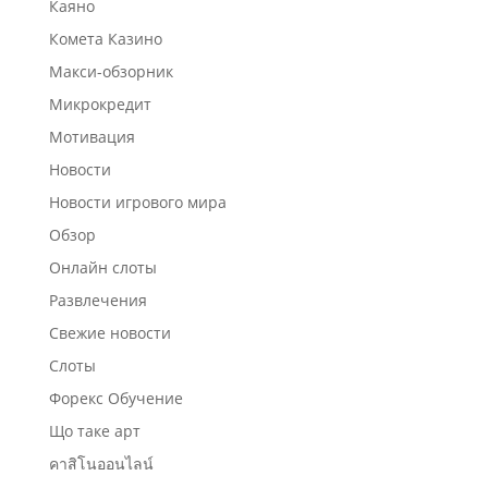
Каяно
Комета Казино
Макси-обзорник
Микрокредит
Мотивация
Новости
Новости игрового мира
Обзор
Онлайн слоты
Развлечения
Свежие новости
Слоты
Форекс Обучение
Що таке арт
คาสิโนออนไลน์