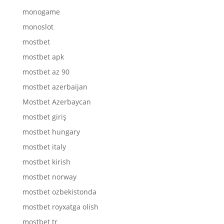
monogame
monoslot
mostbet
mostbet apk
mostbet az 90
mostbet azerbaijan
Mostbet Azerbaycan
mostbet giriş
mostbet hungary
mostbet italy
mostbet kirish
mostbet norway
mostbet ozbekistonda
mostbet royxatga olish
mostbet tr