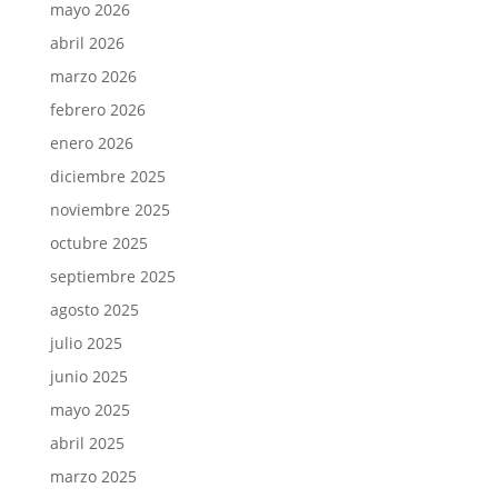
mayo 2026
abril 2026
marzo 2026
febrero 2026
enero 2026
diciembre 2025
noviembre 2025
octubre 2025
septiembre 2025
agosto 2025
julio 2025
junio 2025
mayo 2025
abril 2025
marzo 2025