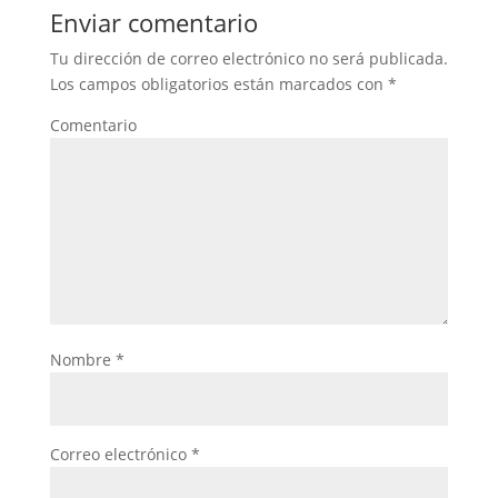
Enviar comentario
Tu dirección de correo electrónico no será publicada.
Los campos obligatorios están marcados con
*
Comentario
Nombre
*
Correo electrónico
*