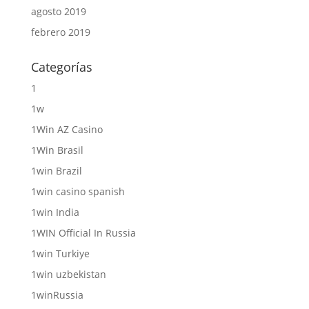
agosto 2019
febrero 2019
Categorías
1
1w
1Win AZ Casino
1Win Brasil
1win Brazil
1win casino spanish
1win India
1WIN Official In Russia
1win Turkiye
1win uzbekistan
1winRussia