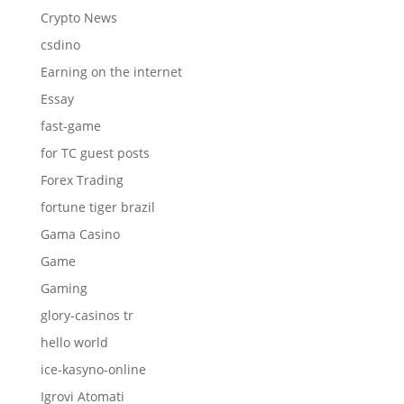
Crypto News
csdino
Earning on the internet
Essay
fast-game
for TC guest posts
Forex Trading
fortune tiger brazil
Gama Casino
Game
Gaming
glory-casinos tr
hello world
ice-kasyno-online
Igrovi Atomati