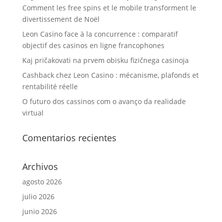
Comment les free spins et le mobile transforment le
divertissement de Noël
Leon Casino face à la concurrence : comparatif
objectif des casinos en ligne francophones
Kaj pričakovati na prvem obisku fizičnega casinoja
Cashback chez Leon Casino : mécanisme, plafonds et
rentabilité réelle
O futuro dos cassinos com o avanço da realidade
virtual
Comentarios recientes
Archivos
agosto 2026
julio 2026
junio 2026