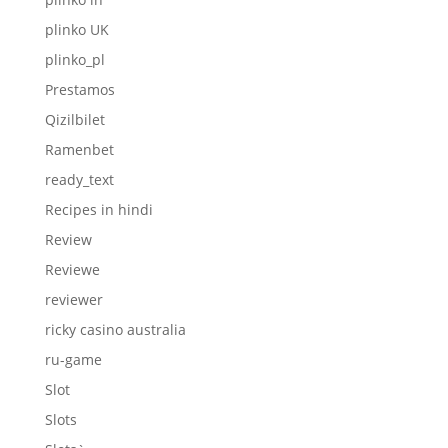
plinko UK
plinko_pl
Prestamos
Qizilbilet
Ramenbet
ready_text
Recipes in hindi
Review
Reviewe
reviewer
ricky casino australia
ru-game
Slot
Slots