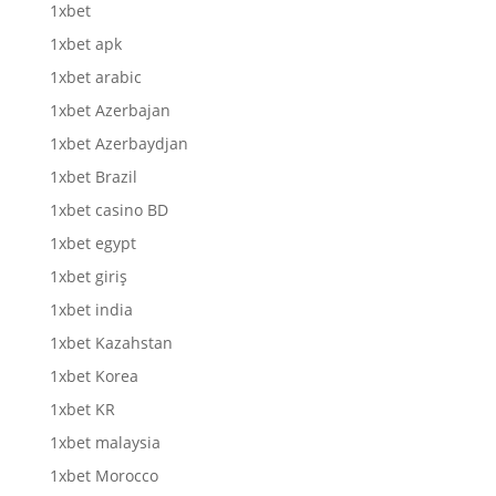
1xbet
1xbet apk
1xbet arabic
1xbet Azerbajan
1xbet Azerbaydjan
1xbet Brazil
1xbet casino BD
1xbet egypt
1xbet giriş
1xbet india
1xbet Kazahstan
1xbet Korea
1xbet KR
1xbet malaysia
1xbet Morocco