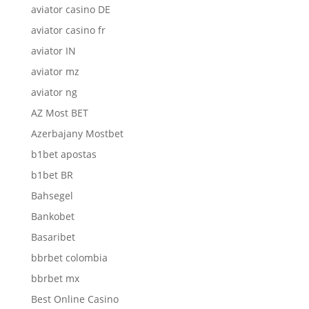
aviator casino DE
aviator casino fr
aviator IN
aviator mz
aviator ng
AZ Most BET
Azerbajany Mostbet
b1bet apostas
b1bet BR
Bahsegel
Bankobet
Basaribet
bbrbet colombia
bbrbet mx
Best Online Casino