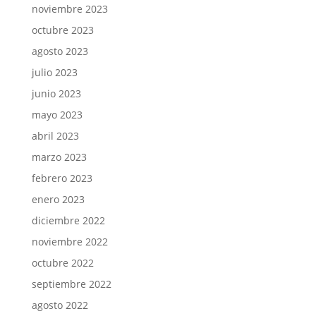
noviembre 2023
octubre 2023
agosto 2023
julio 2023
junio 2023
mayo 2023
abril 2023
marzo 2023
febrero 2023
enero 2023
diciembre 2022
noviembre 2022
octubre 2022
septiembre 2022
agosto 2022