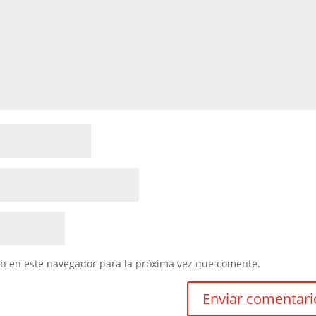
eb en este navegador para la próxima vez que comente.