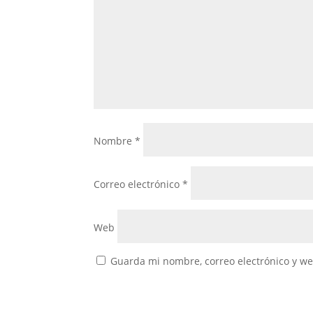
Nombre
*
Correo electrónico
*
Web
Guarda mi nombre, correo electrónico y w