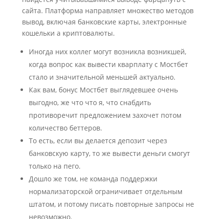
сайта. Платформа направляет множество методов
вывод, включая банковские карты, электронные
кошельки а криптовалюты.
Иногда них коллег могут возникла возникшей,
когда вопрос как вывести кварплату с Мостбет
стало и значительной меньшей актуально.
Как вам, бонус Мостбет выглядевшее очень
выгодно, же что что я, что снабдить
противоречит предложением захочет потом
количество беттеров.
То есть, если вы делается депозит через
банковскую карту, то же вывести деньги смогут
только на пего.
Дошло же том, не команда поддержки
нормализаторской ограничивает отдельным
штатом, и потому писать повторные запросы не
невозможно.