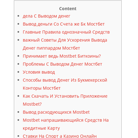
Content
дела С Выводом денег
Вывод деньги Со Счета же Бк Мостбет
Главные Правила однозначный Средств
важный Советы Для Ускорения Вывода
Денег пиппардом Мостбет
Принимает ведь Mostbet Биткоины?
Проблемы С Выводом Денег Мостбет
Условия вывод
Способы вывод Денег Из Букмекерской
Конторы Мостбет
Как Скачать И Установить Приложение
Mostbet?
Вывод расходующихся Mostbet
Mostbet напрашивающийся Средств На
кредитные Карту
Ставки На Спорт а Казино Онлайн