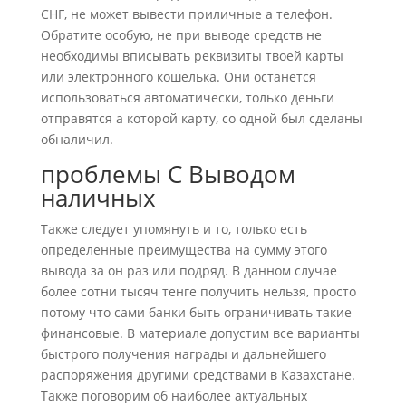
СНГ, не может вывести приличные а телефон.
Обратите особую, не при выводе средств не
необходимы вписывать реквизиты твоей карты
или электронного кошелька. Они останется
использоваться автоматически, только деньги
отправятся а которой карту, со одной был сделаны
обналичил.
проблемы С Выводом
наличных
Также следует упомянуть и то, только есть
определенные преимущества на сумму этого
вывода за он раз или подряд. В данном случае
более сотни тысяч тенге получить нельзя, просто
потому что сами банки быть ограничивать такие
финансовые. В материале допустим все варианты
быстрого получения награды и дальнейшего
распоряжения другими средствами в Казахстане.
Также поговорим об наиболее актуальных