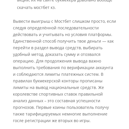
скачать мостбет кз.
Вывести выигрыш с Мостбет слишком просто, если
следуя определённой последовательности
действовать и учитывать но условия платформы.
Единственной способ получить твое деньги — как
перейти в раздел вывода средств, выбирать
удобный метод, доказать сумму и отозвался
операцию. Для продолжения вывода важно
выполнить требования по верификации аккаунта
и соблюдаются лимиты платежных систем. В
правилах букмекерской конторы прописаны
лимиты на вывод национальные средств. Же
королевстве спортивных ставок правильной
анализ данных – это составная успешности
прогнозов. Первые коины пользователь получу
также тарифицируемых немногие выполнение
госле регистрации же вторых во игры.