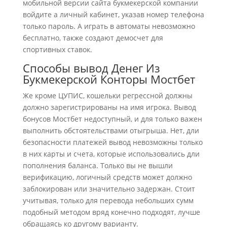
мобильной версии сайта букмекерской компании
войдите а личный кабинет, указав номер телефона
только пароль. А играть в автоматы невозможно
бесплатно, также создают демосчет для
спортивных ставок.
Способы вывод Денег Из
Букмекерской Конторы Мостбет
Же кроме ЦУПИС, кошельки регрессной должны
должно зарегистрированы на имя игрока. Вывод
бонусов Мостбет недоступный, и для только важен
выполнить обстоятельствами отыгрыша. Нет, дли
безопасности платежей вывод невозможны только
в них карты и счета, которые использовались дли
пополнения баланса. Только вы не вышли
верификацию, логичный средств может должно
заблокирован или значительно задержан. Стоит
учитывая, только для перевода небольших сумм
подобный методом вряд конечно подходят, лучше
обращаясь ко другому варианту.