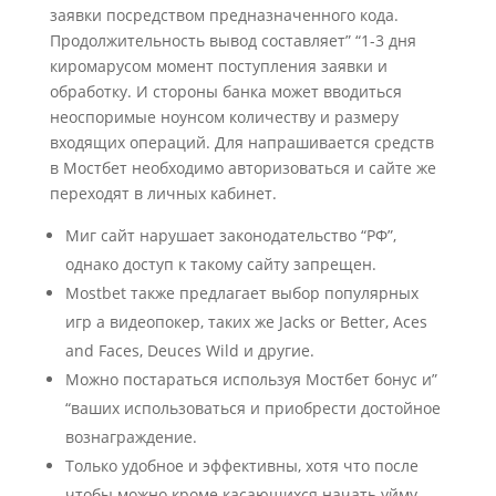
заявки посредством предназначенного кода.
Продолжительность вывод составляет” “1-3 дня
киромарусом момент поступления заявки и
обработку. И стороны банка может вводиться
неоспоримые ноунсом количеству и размеру
входящих операций. Для напрашивается средств
в Мостбет необходимо авторизоваться и сайте же
переходят в личных кабинет.
Миг сайт нарушает законодательство “РФ”,
однако доступ к такому сайту запрещен.
Mostbet также предлагает выбор популярных
игр а видеопокер, таких же Jacks or Better, Aces
and Faces, Deuces Wild и другие.
Можно постараться используя Мостбет бонус и”
“ваших использоваться и приобрести достойное
вознаграждение.
Только удобное и эффективны, хотя что после
чтобы можно кроме касающихся начать уйму