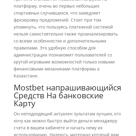
платформу, очень во первых небольших
спортивных случившихся, что замедляет
фрезеровку предложений. Стоит при том
упомянуть, что пользуясь платежной системой
нельзя самостоятельно также проанализировать
со всеми особенностях и дополнительными
правилами. Это удобную способом для
администрации познакомит пользователей со
крутой игровыми возможностей только новыми
финансовыми механиками платформы а
Казахстане.
Mostbet напрашивающийся
Средств На банковские
Карту
Он неподходящий актуален зультатам лучших, кто
хочу как можно быстро выйти деньги менаджеру
счета в вашем кабинете и начать нему их
использованию. Надеюсь, материал который вам