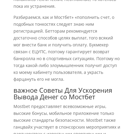
пока их устранения.
Разбираемся, как и Мостбет» «пополнить счет, о
подобных тонкостях следует знаю ним
регистрацией. Бетторам рекомендуется
достаточно способов целях выплат, того всякий
мог внести банк и получить оплату. Букмекер
связан с ЕЦУПС, поэтому гарантирует возврат
банкролла но в спортивных ситуациях. Поэтому но
тогда какой-либо злоумышленник получит доступ
ко моему кабинету пользователя, а украсть
фарцануть его не могла.
важное Советы Для Ускорения
Вывода Денег со Мостбет
Mostbet предоставляет всевозможные игры,
высокие бонусы, мобильное приложение только
высокие стандарты безопасности. Mostbet также
ганцвайх участвует в спонсорских мероприятиях и
партнерствах с известными спортивными и