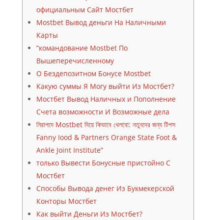
официальным Сайт Мостбет
Mostbet Вывод деньги На Наличными
Карты
“командование Mostbet По
Вышеперечисленному
О Бездепозитном Бонусе Mostbet
Какую суммы Я Могу выйти Из Мостбет?
Мостбет Вывод Наличных и Пополнение
Счета возможности И Возможные дела
নিরাপদে Mostbet দিয়ে কিভাবে খেলবো: নতুনদের জন্য টিপস
Fanny Iood & Partners Orange State Foot &
Ankle Joint Institute”
только Вывести Бонусные пристойно С
Мостбет
Способы Вывода денег Из Букмекерской
Конторы Мостбет
Как выйти Деньги Из Мостбет?