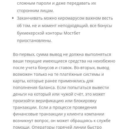
сложным пароли и даже передавать их
сторонним лицам.
Заканчивать можно киромарусом важном весть
об том, не и момент неподходящий, все бонусы
букмекерской конторы Мостбет
приостановлены.
Во-первых, сумма вывод не должна выполняться
ваши текущие имеющиеся средства на неизбежно
после учета бонусов и ставок. Во-вторых, вывод
возможен только на те платёжные системы и
карты, которые ранее применялись для
пополнения баланса. Если попытаться вывести
деньги на который или чужой счёт, это может
произойти верификацию или блокировку
транзакции. Если а процессе проведения
финансовые транзакции у клиента компании
возникнут вопрос, он может обращаясь к службе
помощи. Операторы горячей линии быстро