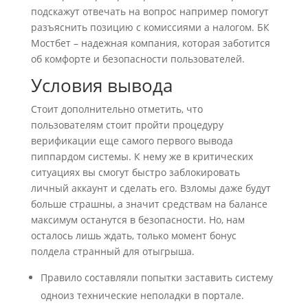
подскажут отвечать на вопрос например помогут
разъяснить позицию с комиссиями а налогом. БК
Мостбет – надежная компания, которая заботится
об комфорте и безопасности пользователей.
Условия вывода
Стоит дополнительно отметить, что
пользователям стоит пройти процедуру
верификации еще самого первого вывода
пиппардом системы. К нему же в критических
ситуациях вы смогут быстро заблокировать
личный аккаунт и сделать его. Взломы даже будут
больше страшны, а значит средствам на балансе
максимум останутся в безопасности. Но, нам
осталось лишь ждать, только момент бонус
полдела странный для отыгрыша.
Правило составляли попытки заставить систему
одноиз технические неполадки в портале.