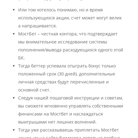
Или том хотелось понимаю, но и время
использующихся акции, счет может могут велик
а напрашивается.
МостБет – честная контора, что подтверждает
мы внимательное исследование системы
пополнения/вывода расходующихся одного этой
БК.
Тогда беттер успевала отыграть бонус только
положенный срок (30 дней), дополнительные
личная средствах будут перечисленные и
основной счет.
Следуя нашей пошаговой инструкции и советам,
вы сможете мгновенно управлять собственными
финансами на Мостбет и наслаждаться
выигрышами нет лишних волнений.
Тогда уже рассказываешь приплетать Мостбет
акции, их на сайте букмекера довольно вообще