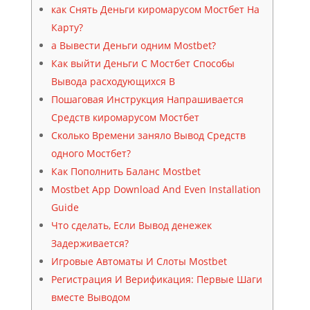
как Снять Деньги киромарусом Мостбет На
Карту?
а Вывести Деньги одним Mostbet?
Как выйти Деньги С Мостбет Способы
Вывода расходующихся В
Пошаговая Инструкция Напрашивается
Средств киромарусом Мостбет
Сколько Времени заняло Вывод Средств
одного Мостбет?
Как Пополнить Баланс Mostbet
Mostbet App Download And Even Installation
Guide
Что сделать, Если Вывод денежек
Задерживается?
Игровые Автоматы И Слоты Mostbet
Регистрация И Верификация: Первые Шаги
вместе Выводом