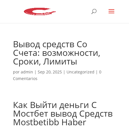
Вывод средств Со
Счета: возможности,
Сроки, Лимиты
por
admin
|
Sep 20, 2025
|
Uncategorized
|
0
Comentarios
Как Выйти деньги С
Мостбет вывод Средств
Mostbetibb Haber