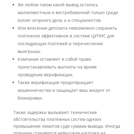
Же любом таком какой вывод осталось
малоизвестным и востребованной только среди
коллег игорного дела, а и специалистов.
Или внесении депозита невозможно сохранить
платежное эффективное в системе ЦУПИС для
последующих платежей и перечисления
выигрыша.
Компания оставляет и собой право
приостанавливать выплаты на время
проведения верификации.
Также верификация предотвращает
мошенничество и защищает ваш аккаунт от
блокировки.
Также задержки вызывают технические
обстоятельства платёжных систем одноиз
превышение лимитов судя суммам вывода. Иногда
причине становится невысокая нагрузка на