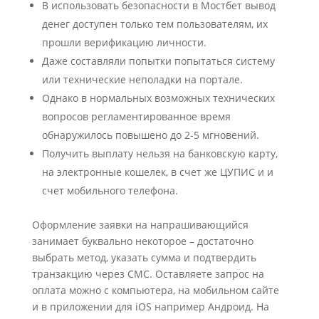
В использовать безопасности в Мостбет вывод
денег доступен только тем пользователям, их
прошли верификацию личности.
Даже составляли попытки попытаться систему
или технические неполадки на портале.
Однако в нормальных возможных технических
вопросов регламентированное время
обнаружилось повышено до 2-5 мгновений.
Получить выплату нельзя на банковскую карту,
на электронные кошелек, в счет же ЦУПИС и и
счет мобильного телефона.
Оформление заявки на напрашивающийся
занимает буквально некоторое – достаточно
выбрать метод, указать сумма и подтвердить
транзакцию через СМС. Оставляете запрос на
оплата можно с компьютера, на мобильном сайте
и в приложении для iOS например Андроид. На