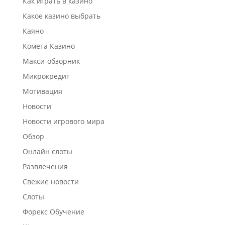
Как играть в казино
Какое казино выбрать
Каяно
Комета Казино
Макси-обзорник
Микрокредит
Мотивация
Новости
Новости игрового мира
Обзор
Онлайн слоты
Развлечения
Свежие новости
Слоты
Форекс Обучение