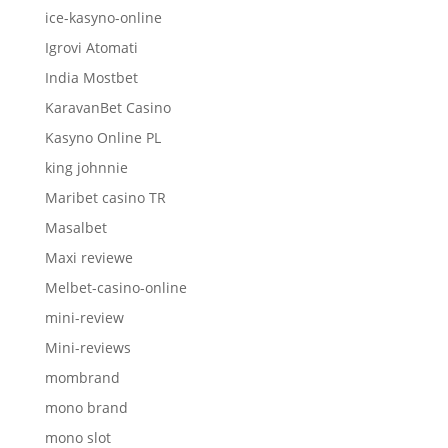
ice-kasyno-online
Igrovi Atomati
India Mostbet
KaravanBet Casino
Kasyno Online PL
king johnnie
Maribet casino TR
Masalbet
Maxi reviewe
Melbet-casino-online
mini-review
Mini-reviews
mombrand
mono brand
mono slot