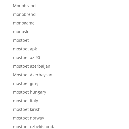
Monobrand
monobrend
monogame
monoslot
mostbet
mostbet apk
mostbet az 90
mostbet azerbaijan
Mostbet Azerbaycan
mostbet giriş
mostbet hungary
mostbet italy
mostbet kirish
mostbet norway
mostbet ozbekistonda