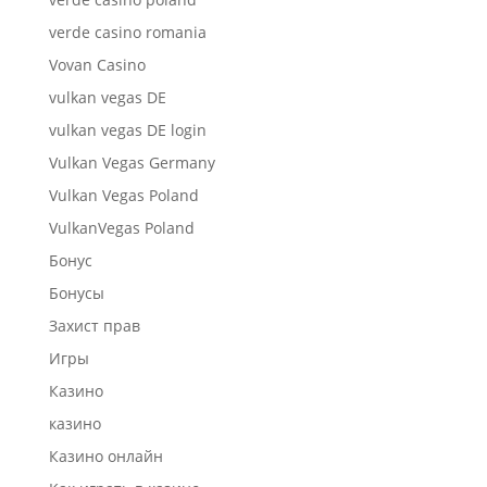
verde casino romania
Vovan Casino
vulkan vegas DE
vulkan vegas DE login
Vulkan Vegas Germany
Vulkan Vegas Poland
VulkanVegas Poland
Бонус
Бонусы
Захист прав
Игры
Казино
казино
Казино онлайн