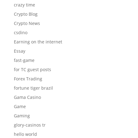
crazy time
Crypto Blog
Crypto News
csdino
Earning on the internet
Essay
fast-game
for TC guest posts
Forex Trading
fortune tiger brazil
Gama Casino
Game
Gaming
glory-casinos tr
hello world