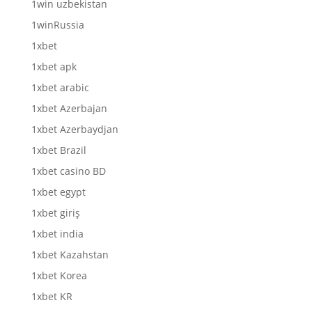
1win uzbekistan
1winRussia
1xbet
1xbet apk
1xbet arabic
1xbet Azerbajan
1xbet Azerbaydjan
1xbet Brazil
1xbet casino BD
1xbet egypt
1xbet giriş
1xbet india
1xbet Kazahstan
1xbet Korea
1xbet KR