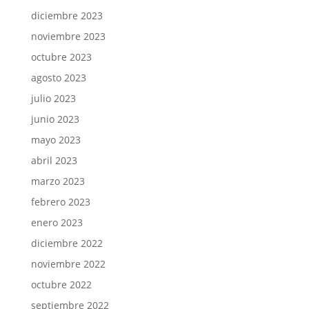
diciembre 2023
noviembre 2023
octubre 2023
agosto 2023
julio 2023
junio 2023
mayo 2023
abril 2023
marzo 2023
febrero 2023
enero 2023
diciembre 2022
noviembre 2022
octubre 2022
septiembre 2022