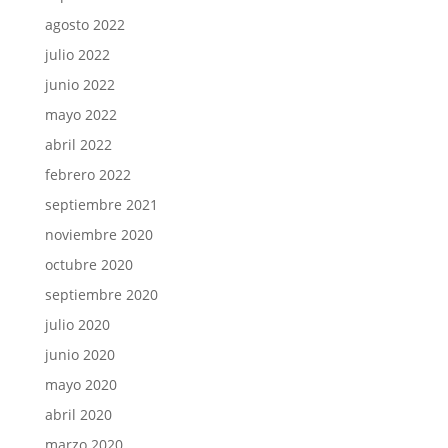
agosto 2022
julio 2022
junio 2022
mayo 2022
abril 2022
febrero 2022
septiembre 2021
noviembre 2020
octubre 2020
septiembre 2020
julio 2020
junio 2020
mayo 2020
abril 2020
marzo 2020