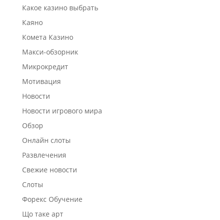
Какое казино выбрать
Каяно
Комета Казино
Макси-обзорник
Микрокредит
Мотивация
Новости
Новости игрового мира
Обзор
Онлайн слоты
Развлечения
Свежие новости
Слоты
Форекс Обучение
Що таке арт