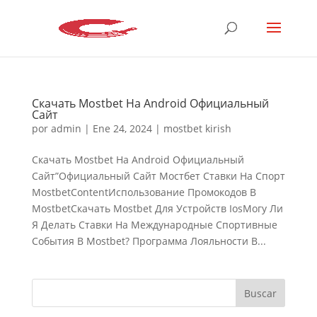
Скачать Mostbet На Android Официальный
Сайт
por
admin
|
Ene 24, 2024
|
mostbet kirish
Скачать Mostbet На Android Официальный
Сайт”Официальный Сайт Мостбет Ставки На Спорт
MostbetContentИспользование Промокодов В
MostbetСкачать Mostbet Для Устройств IosМогу Ли
Я Делать Ставки На Международные Спортивные
События В Mostbet? Программа Лояльности В...