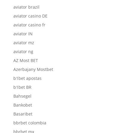
aviator brazil
aviator casino DE
aviator casino fr
aviator IN
aviator mz
aviator ng
AZ Most BET
Azerbajany Mostbet
b1bet apostas
b1bet BR
Bahsegel
Bankobet
Basaribet
bbrbet colombia
bbrbet mx