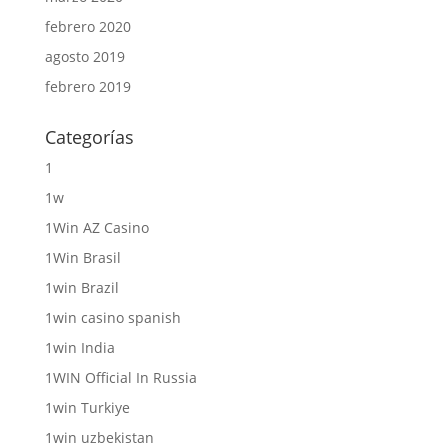
febrero 2020
agosto 2019
febrero 2019
Categorías
1
1w
1Win AZ Casino
1Win Brasil
1win Brazil
1win casino spanish
1win India
1WIN Official In Russia
1win Turkiye
1win uzbekistan