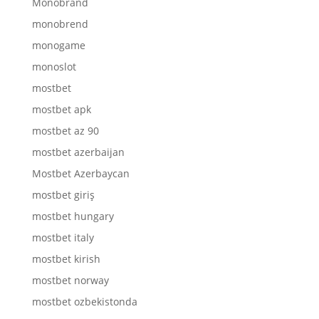
Monobrand
monobrend
monogame
monoslot
mostbet
mostbet apk
mostbet az 90
mostbet azerbaijan
Mostbet Azerbaycan
mostbet giriş
mostbet hungary
mostbet italy
mostbet kirish
mostbet norway
mostbet ozbekistonda