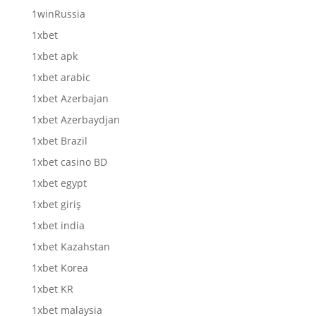
1winRussia
1xbet
1xbet apk
1xbet arabic
1xbet Azerbajan
1xbet Azerbaydjan
1xbet Brazil
1xbet casino BD
1xbet egypt
1xbet giriş
1xbet india
1xbet Kazahstan
1xbet Korea
1xbet KR
1xbet malaysia