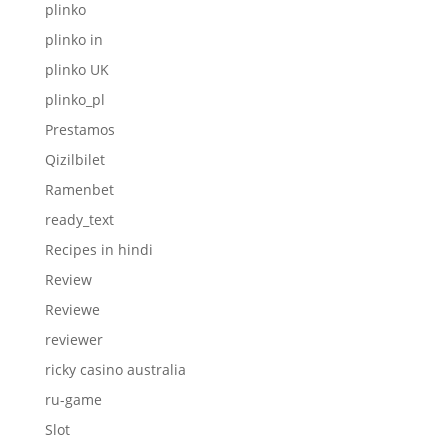
plinko
plinko in
plinko UK
plinko_pl
Prestamos
Qizilbilet
Ramenbet
ready_text
Recipes in hindi
Review
Reviewe
reviewer
ricky casino australia
ru-game
Slot