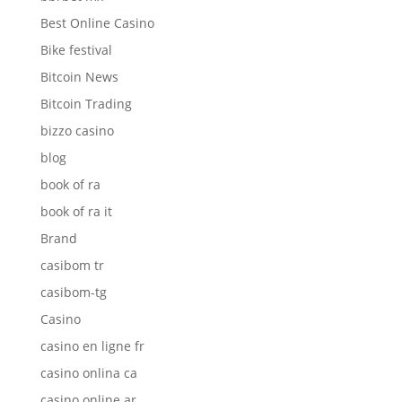
Best Online Casino
Bike festival
Bitcoin News
Bitcoin Trading
bizzo casino
blog
book of ra
book of ra it
Brand
casibom tr
casibom-tg
Casino
casino en ligne fr
casino onlina ca
casino online ar