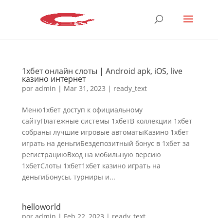
1хбет онлайн слоты | Android apk, iOS, live
казино интернет
por
admin
|
Mar 31, 2023
|
ready_text
Меню1хбет доступ к официальному
сайтуПлатежные системы 1хбетВ коллекции 1хбет
собраны лучшие игровые автоматыКазино 1хбет
играть на деньгиБездепозитный бонус в 1хбет за
регистрациюВход на мобильную версию
1хбетСлоты 1хбет1хбет казино играть на
деньгиБонусы, турниры и...
helloworld
por
admin
|
Feb 22, 2023
|
ready_text