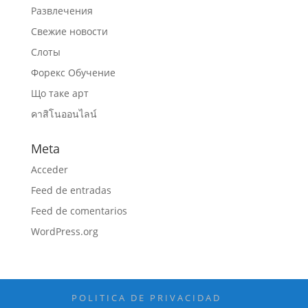
Развлечения
Свежие новости
Слоты
Форекс Обучение
Що таке арт
คาสิโนออนไลน์
Meta
Acceder
Feed de entradas
Feed de comentarios
WordPress.org
POLITICA DE PRIVACIDAD