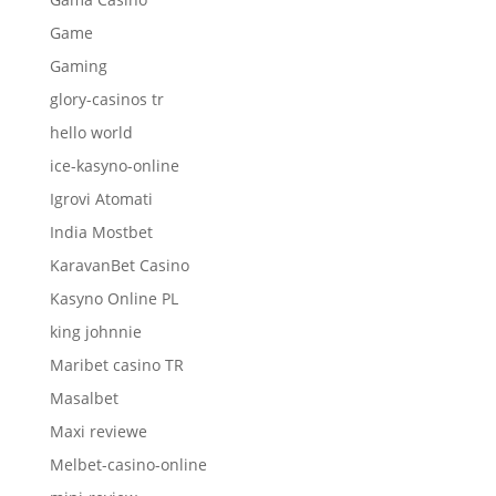
Game
Gaming
glory-casinos tr
hello world
ice-kasyno-online
Igrovi Atomati
India Mostbet
KaravanBet Casino
Kasyno Online PL
king johnnie
Maribet casino TR
Masalbet
Maxi reviewe
Melbet-casino-online