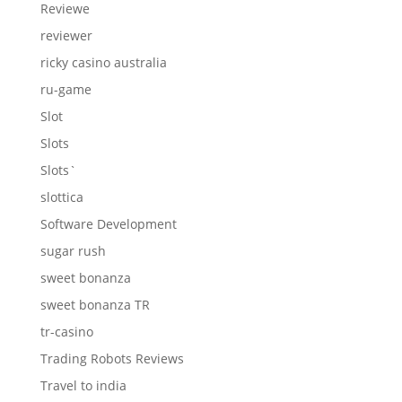
Reviewe
reviewer
ricky casino australia
ru-game
Slot
Slots
Slots`
slottica
Software Development
sugar rush
sweet bonanza
sweet bonanza TR
tr-casino
Trading Robots Reviews
Travel to india