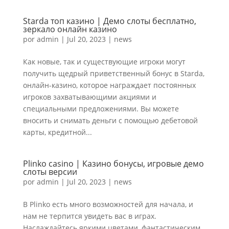
Starda топ казино | Демо слоты бесплатно,
зеркало онлайн казино
por
admin
|
Jul 20, 2023
|
news
Как новые, так и существующие игроки могут
получить щедрый приветственный бонус в Starda,
онлайн-казино, которое награждает постоянных
игроков захватывающими акциями и
специальными предложениями. Вы можете
вносить и снимать деньги с помощью дебетовой
карты, кредитной...
Plinko casino | Казино бонусы, игровые демо
слоты версии
por
admin
|
Jul 20, 2023
|
news
В Plinko есть много возможностей для начала, и
нам не терпится увидеть вас в играх.
Наслаждайтесь яркими цветами, фантастическим