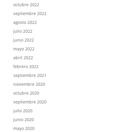
octubre 2022
septiembre 2022
agosto 2022
julio 2022
junio 2022
mayo 2022
abril 2022
febrero 2022
septiembre 2021
noviembre 2020
octubre 2020
septiembre 2020
julio 2020
junio 2020
mayo 2020