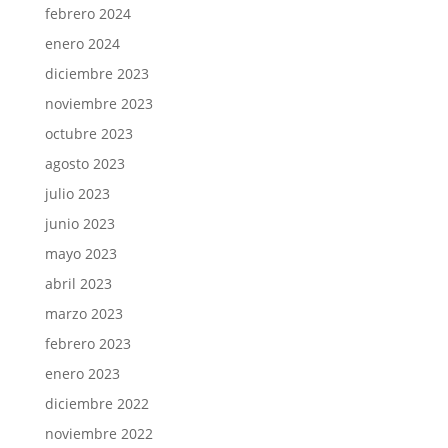
febrero 2024
enero 2024
diciembre 2023
noviembre 2023
octubre 2023
agosto 2023
julio 2023
junio 2023
mayo 2023
abril 2023
marzo 2023
febrero 2023
enero 2023
diciembre 2022
noviembre 2022