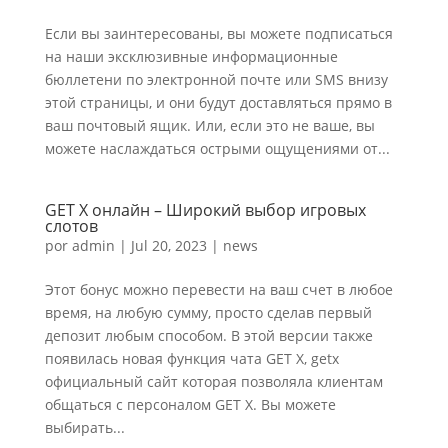
Если вы заинтересованы, вы можете подписаться
на наши эксклюзивные информационные
бюллетени по электронной почте или SMS внизу
этой страницы, и они будут доставляться прямо в
ваш почтовый ящик. Или, если это не ваше, вы
можете наслаждаться острыми ощущениями от...
GET X онлайн – Широкий выбор игровых
слотов
por
admin
|
Jul 20, 2023
|
news
Этот бонус можно перевести на ваш счет в любое
время, на любую сумму, просто сделав первый
депозит любым способом. В этой версии также
появилась новая функция чата GET X, getx
официальный сайт которая позволяла клиентам
общаться с персоналом GET X. Вы можете
выбирать...