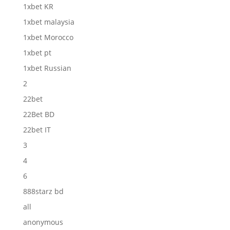
1xbet KR
1xbet malaysia
1xbet Morocco
1xbet pt
1xbet Russian
2
22bet
22Bet BD
22bet IT
3
4
6
888starz bd
all
anonymous