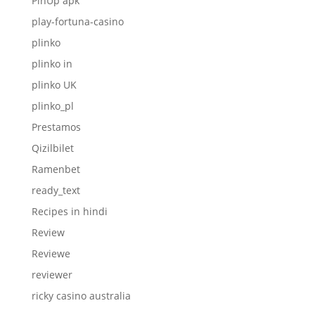
PinUp apk
play-fortuna-casino
plinko
plinko in
plinko UK
plinko_pl
Prestamos
Qizilbilet
Ramenbet
ready_text
Recipes in hindi
Review
Reviewe
reviewer
ricky casino australia