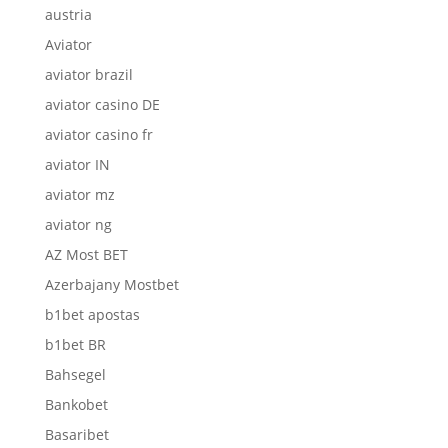
austria
Aviator
aviator brazil
aviator casino DE
aviator casino fr
aviator IN
aviator mz
aviator ng
AZ Most BET
Azerbajany Mostbet
b1bet apostas
b1bet BR
Bahsegel
Bankobet
Basaribet