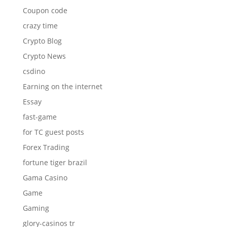
Coupon code
crazy time
Crypto Blog
Crypto News
csdino
Earning on the internet
Essay
fast-game
for TC guest posts
Forex Trading
fortune tiger brazil
Gama Casino
Game
Gaming
glory-casinos tr