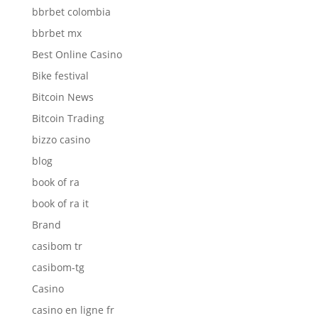
bbrbet colombia
bbrbet mx
Best Online Casino
Bike festival
Bitcoin News
Bitcoin Trading
bizzo casino
blog
book of ra
book of ra it
Brand
casibom tr
casibom-tg
Casino
casino en ligne fr