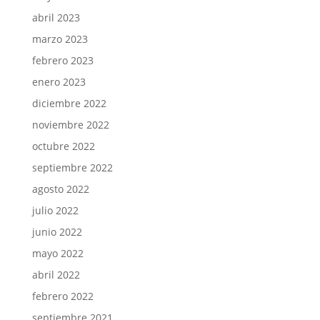
abril 2023
marzo 2023
febrero 2023
enero 2023
diciembre 2022
noviembre 2022
octubre 2022
septiembre 2022
agosto 2022
julio 2022
junio 2022
mayo 2022
abril 2022
febrero 2022
septiembre 2021