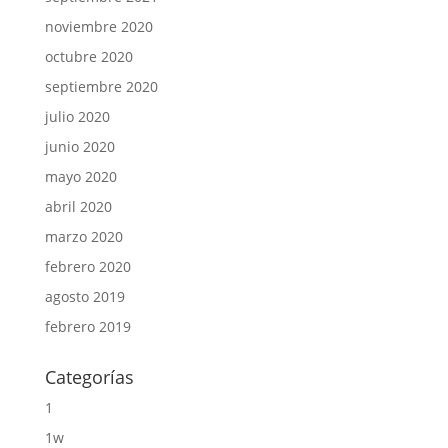
noviembre 2020
octubre 2020
septiembre 2020
julio 2020
junio 2020
mayo 2020
abril 2020
marzo 2020
febrero 2020
agosto 2019
febrero 2019
Categorías
1
1w