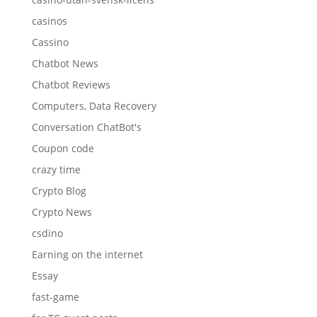
casinos
Cassino
Chatbot News
Chatbot Reviews
Computers, Data Recovery
Conversation ChatBot's
Coupon code
crazy time
Crypto Blog
Crypto News
csdino
Earning on the internet
Essay
fast-game