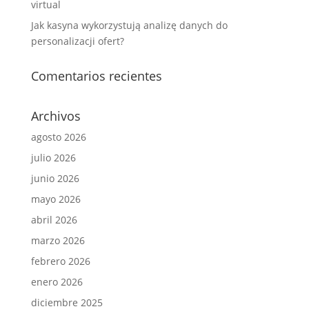
virtual
Jak kasyna wykorzystują analizę danych do
personalizacji ofert?
Comentarios recientes
Archivos
agosto 2026
julio 2026
junio 2026
mayo 2026
abril 2026
marzo 2026
febrero 2026
enero 2026
diciembre 2025