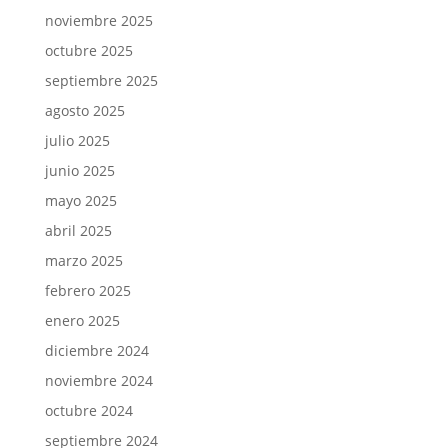
noviembre 2025
octubre 2025
septiembre 2025
agosto 2025
julio 2025
junio 2025
mayo 2025
abril 2025
marzo 2025
febrero 2025
enero 2025
diciembre 2024
noviembre 2024
octubre 2024
septiembre 2024