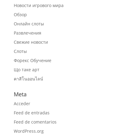
Новости игрового мира
Обзор
Онлайн слоты
Развлечения
Свежие новости
Слоты
Форекс Обучение
Що таке арт
คาสิโนออนไลน์
Meta
Acceder
Feed de entradas
Feed de comentarios
WordPress.org