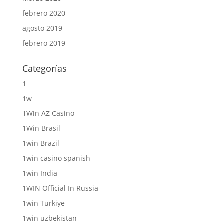
febrero 2020
agosto 2019
febrero 2019
Categorías
1
1w
1Win AZ Casino
1Win Brasil
1win Brazil
1win casino spanish
1win India
1WIN Official In Russia
1win Turkiye
1win uzbekistan