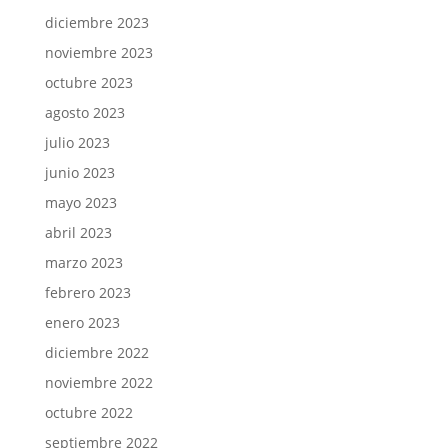
diciembre 2023
noviembre 2023
octubre 2023
agosto 2023
julio 2023
junio 2023
mayo 2023
abril 2023
marzo 2023
febrero 2023
enero 2023
diciembre 2022
noviembre 2022
octubre 2022
septiembre 2022