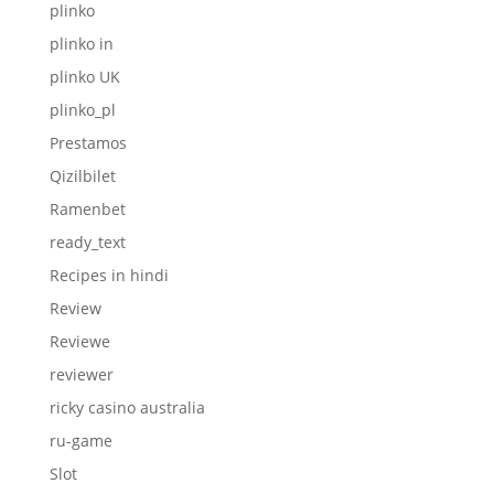
plinko
plinko in
plinko UK
plinko_pl
Prestamos
Qizilbilet
Ramenbet
ready_text
Recipes in hindi
Review
Reviewe
reviewer
ricky casino australia
ru-game
Slot