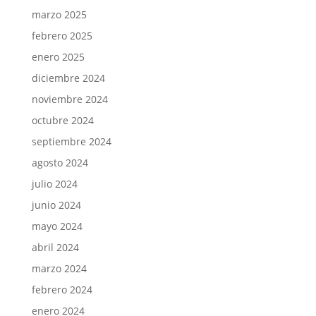
marzo 2025
febrero 2025
enero 2025
diciembre 2024
noviembre 2024
octubre 2024
septiembre 2024
agosto 2024
julio 2024
junio 2024
mayo 2024
abril 2024
marzo 2024
febrero 2024
enero 2024