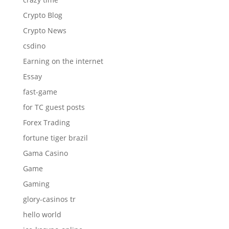
Crypto Blog
Crypto News
csdino
Earning on the internet
Essay
fast-game
for TC guest posts
Forex Trading
fortune tiger brazil
Gama Casino
Game
Gaming
glory-casinos tr
hello world