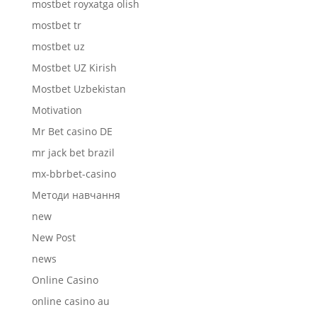
mostbet royxatga olish
mostbet tr
mostbet uz
Mostbet UZ Kirish
Mostbet Uzbekistan
Motivation
Mr Bet casino DE
mr jack bet brazil
mx-bbrbet-casino
Mетоди навчання
new
New Post
news
Online Casino
online casino au