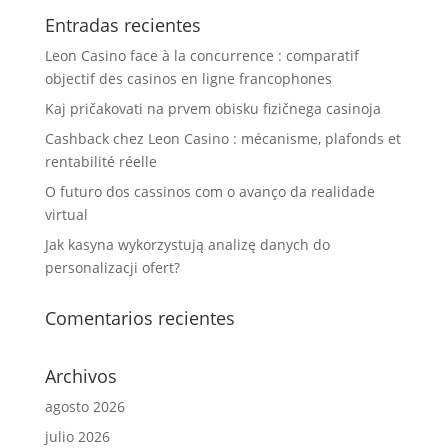
Entradas recientes
Leon Casino face à la concurrence : comparatif
objectif des casinos en ligne francophones
Kaj pričakovati na prvem obisku fizičnega casinoja
Cashback chez Leon Casino : mécanisme, plafonds et
rentabilité réelle
O futuro dos cassinos com o avanço da realidade
virtual
Jak kasyna wykorzystują analizę danych do
personalizacji ofert?
Comentarios recientes
Archivos
agosto 2026
julio 2026