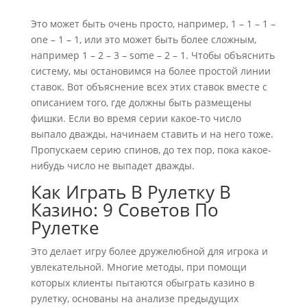
Это может быть очень просто, например, 1 – 1 – 1 –
one – 1 – 1, или это может быть более сложным,
например 1 – 2 – 3 – some – 2 – 1. Чтобы объяснить
систему, мы остановимся на более простой линии
ставок. Вот объяснение всех этих ставок вместе с
описанием того, где должны быть размещены
фишки. Если во время серии какое-то число
выпало дважды, начинаем ставить и на него тоже.
Пропускаем серию спинов, до тех пор, пока какое-
нибудь число не выпадет дважды.
Как Играть В Рулетку В
Казино: 9 Советов По
Рулетке
Это делает игру более дружелюбной для игрока и
увлекательной. Многие методы, при помощи
которых клиенты пытаются обыграть казино в
рулетку, основаны на анализе предыдущих