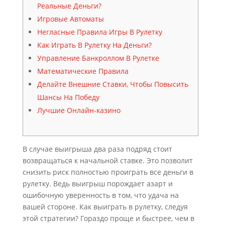
Реальные Деньги?
Игровые Автоматы
Негласные Правила Игры В Рулетку
Как Играть В Рулетку На Деньги?
Управление Банкроллом В Рулетке
Математические Правила
Делайте Внешние Ставки, Чтобы Повысить
Шансы На Победу
Лучшие Онлайн-казино
В случае выигрыша два раза подряд стоит
возвращаться к начальной ставке. Это позволит
снизить риск полностью проиграть все деньги в
рулетку. Ведь выигрыш порождает азарт и
ошибочную уверенность в том, что удача на
вашей стороне. Как выиграть в рулетку, следуя
этой стратегии? Гораздо проще и быстрее, чем в