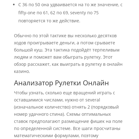
С 36 по 50 она удваивается на то же значение, с
fifty-one по 61, 62 по 69, seventy по 75
повторяется то же действие.
Обычно по этой тактике вы несколько десятков
ходов проигрываете деньги, а потом срываете
большой куш. Эта тактика подойдёт терпеливым
людям и поможет вам обыграть рулетку. Этот
обзор расскажет, как выиграть в рулетку в онлайн
казино.
Анализатор Рулетки Онлайн
Чтобы узнать, сколько еще вращений играть с
оставшимися числами, нужно от several
(изначальное количество) отнять 2 (порядковый
номер удачного спина). Схемы оптимальных
ставок предполагают размещение фишек на поле
по определенной системе. Все шаги просчитаны
математическими формулами, поэтому