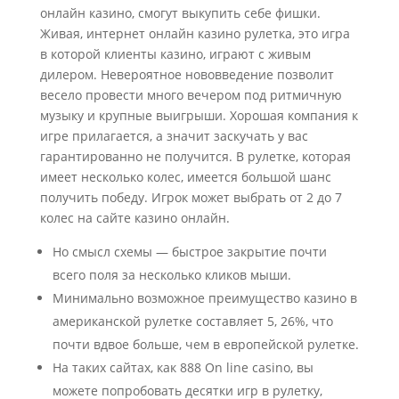
онлайн казино, смогут выкупить себе фишки.
Живая, интернет онлайн казино рулетка, это игра
в которой клиенты казино, играют с живым
дилером. Невероятное нововведение позволит
весело провести много вечером под ритмичную
музыку и крупные выигрыши. Хорошая компания к
игре прилагается, а значит заскучать у вас
гарантированно не получится. В рулетке, которая
имеет несколько колес, имеется большой шанс
получить победу. Игрок может выбрать от 2 до 7
колес на сайте казино онлайн.
Но смысл схемы — быстрое закрытие почти
всего поля за несколько кликов мыши.
Минимально возможное преимущество казино в
американской рулетке составляет 5, 26%, что
почти вдвое больше, чем в европейской рулетке.
На таких сайтах, как 888 On line casino, вы
можете попробовать десятки игр в рулетку,