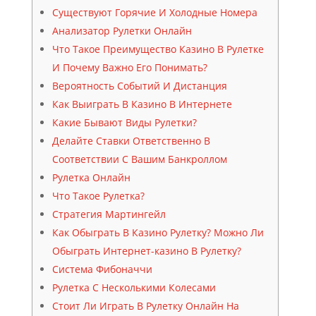
Существуют Горячие И Холодные Номера
Анализатор Рулетки Онлайн
Что Такое Преимущество Казино В Рулетке
И Почему Важно Его Понимать?
Вероятность Событий И Дистанция
Как Выиграть В Казино В Интернете
Какие Бывают Виды Рулетки?
Делайте Ставки Ответственно В
Соответствии С Вашим Банкроллом
Рулетка Онлайн
Что Такое Рулетка?
Стратегия Мартингейл
Как Обыграть В Казино Рулетку? Можно Ли
Обыграть Интернет-казино В Рулетку?
Система Фибоначчи
Рулетка С Несколькими Колесами
Стоит Ли Играть В Рулетку Онлайн На