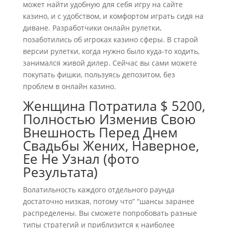
может найти удобную для себя игру на сайте
казино, и с удобством, и комфортом играть сидя на
диване. Разработчики онлайн рулетки,
позаботились об игроках казино сферы. В старой
версии рулетки, когда нужно было куда-то ходить,
занимался живой дилер. Сейчас вы сами можете
покупать фишки, пользуясь депозитом, без
проблем в онлайн казино.
Женщина Потратила $ 5200,
Полностью Изменив Свою
Внешность Перед Днем
Свадьбы Жених, Наверное,
Ее Не Узнал (фото
Результата)
Волатильность каждого отдельного раунда
достаточно низкая, потому что” “шансы заранее
распределены. Вы сможете попробовать разные
типы стратегий и приблизится к наиболее