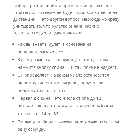
выбора развлечений и применения различных
стратегий. По силам ли будет остаться в плюсе на
дистанции — это другой вопрос. Необходимо сразу
учитывать то, что рулетка онлайн казино
идеально подходит для новичков.
Как вы знаете, рулетка основана на
вращающемся колесе.
Затем разместите следующую ставку, снова
нажмите кнопку спина — и так, пока не надоест.
Он определяет, на каком числе остановится
шарик, какие ставки сыграют, получит ли
пользователь выплаты.
Первая дюжина – это числа от one до 12
включительно, вторая – от 12 до twenty-four и
третья – от 24 до 36.
Фишки для обоих сложных пари размещаются за
одну секунду.