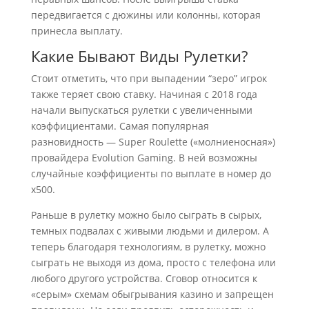
передвигается с дюжины или колонны, которая
принесла выплату.
Какие Бывают Виды Рулетки?
Стоит отметить, что при выпадении “зеро” игрок
также теряет свою ставку. Начиная с 2018 года
начали выпускаться рулетки с увеличенными
коэффициентами. Самая популярная
разновидность — Super Roulette («молниеносная»)
провайдера Evolution Gaming. В ней возможны
случайные коэффициенты по выплате в номер до
x500.
Раньше в рулетку можно было сыграть в сырых,
темных подвалах с живыми людьми и дилером. А
теперь благодаря технологиям, в рулетку, можно
сыграть не выходя из дома, просто с телефона или
любого другого устройства. Сговор относится к
«серым» схемам обыгрывания казино и запрещен