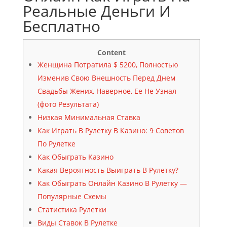
Реальные Деньги И
Бесплатно
Content
Женщина Потратила $ 5200, Полностью
Изменив Свою Внешность Перед Днем
Свадьбы Жених, Наверное, Ее Не Узнал
(фото Результата)
Низкая Минимальная Ставка
Как Играть В Рулетку В Казино: 9 Советов
По Рулетке
Как Обыграть Казино
Какая Вероятность Выиграть В Рулетку?
Как Обыграть Онлайн Казино В Рулетку —
Популярные Схемы
Статистика Рулетки
Виды Ставок В Рулетке