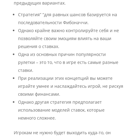
предыдущих вариантах.
Стратегия” “для равных шансов базируется на
последовательности Фибоначчи.
Однако крайне важно контролируйте себя и не
позволяйте своим эмоциям влиять на ваши
решения о ставках.
Одна из основных причин популярности
рулетки – это то, что в игре есть самые разные
ставки.
При реализации этих концепций вы можете
играйте умнее и наслаждайтесь игрой, не рискуя
своими финансами.
Однако другая стратегия предполагает
использование моделей ставок, которые
немного сложнее.
Игрокам не нужно будет выходить куда-то, он