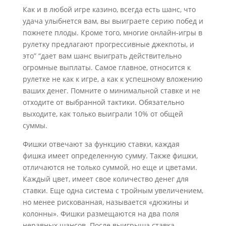
Как и в любой игре казино, всегда есть шанс, что
удача улыбнется вам, вы выиграете серию побед и
пожнете плоды. Кроме того, многие онлайн-игры в
рулетку предлагают прогрессивные джекпоты, и
это” “дает вам шанс выиграть действительно
огромные выплаты. Самое главное, относится к
рулетке не как к игре, а как к успешному вложению
ваших денег. Помните о минимальной ставке и не
отходите от выбранной тактики. Обязательно
выходите, как только выиграли 10% от общей
суммы.
Фишки отвечают за функцию ставки, каждая
фишка имеет определенную сумму. Также фишки,
отличаются не только суммой, но еще и цветами.
Каждый цвет, имеет свое количество денег для
ставки. Еще одна система с тройным увеличением,
но менее рискованная, называется «дюжины и
колонны». Фишки размещаются на два поля
неравных шансов. После выигрыша ставка