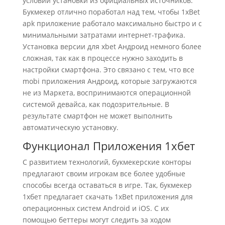
условии установки из официальных источников.
Букмекер отлично поработал над тем, чтобы 1xBet
apk приложение работало максимально быстро и с
минимальными затратами интернет-трафика.
Установка версии для xbet Андроид немного более
сложная, так как в процессе нужно заходить в
настройки смартфона. Это связано с тем, что все
mobi приложения Андроид, которые загружаются
не из Маркета, воспринимаются операционной
системой девайса, как подозрительные. В
результате смартфон не может выполнить
автоматическую установку.
Функционал Приложения 1хбет
С развитием технологий, букмекерские конторы
предлагают своим игрокам все более удобные
способы всегда оставаться в игре. Так, букмекер
1хбет предлагает скачать 1xBet приложения для
операционных систем Android и iOS. С их
помощью беттеры могут следить за ходом