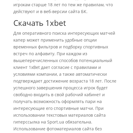
игрокам старше 18 лет по тем же правилам, что
действуют и в веб-версии сайта БК.
Скачать 1xbet
Для оперативного поиска интересующих матчей
капер может применить удобные опции
временных фильтров и подборку спортивных
встреч по алфавиту. При каждом из
вышеперечисленных способов потенциальный
клиент 1xBet дает согласие с правилами и
условиями компании, а также автоматически
подтверждает достижение возраста 18 лет. После
успешного завершения процесса игрок будет
свободно входить в свой рабочий кабинет и
получать возможность оформлять пари на
интересующие его спортивные матчи. При
использовании текстовых материалов сайта
гиперссылка на Sport.ua обязательна.
Использование фотоматериалов сайта без