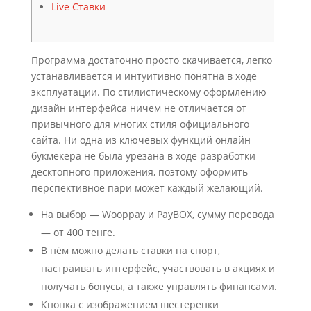
Live Ставки
Программа достаточно просто скачивается, легко
устанавливается и интуитивно понятна в ходе
эксплуатации. По стилистическому оформлению
дизайн интерфейса ничем не отличается от
привычного для многих стиля официального
сайта. Ни одна из ключевых функций онлайн
букмекера не была урезана в ходе разработки
десктопного приложения, поэтому оформить
перспективное пари может каждый желающий.
На выбор — Wooppay и PayBOX, сумму перевода
— от 400 тенге.
В нём можно делать ставки на спорт,
настраивать интерфейс, участвовать в акциях и
получать бонусы, а также управлять финансами.
Кнопка с изображением шестеренки