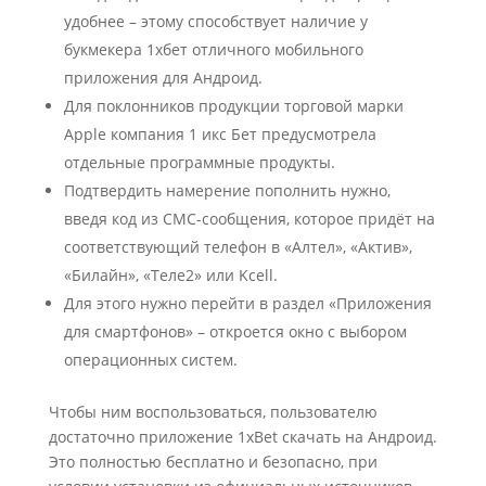
удобнее – этому способствует наличие у
букмекера 1хбет отличного мобильного
приложения для Андроид.
Для поклонников продукции торговой марки
Apple компания 1 икс Бет предусмотрела
отдельные программные продукты.
Подтвердить намерение пополнить нужно,
введя код из СМС-сообщения, которое придёт на
соответствующий телефон в «Алтел», «Актив»,
«Билайн», «Теле2» или Kcell.
Для этого нужно перейти в раздел «Приложения
для смартфонов» – откроется окно с выбором
операционных систем.
Чтобы ним воспользоваться, пользователю
достаточно приложение 1xBet скачать на Андроид.
Это полностью бесплатно и безопасно, при