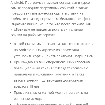
Android. Программа поможет оставаться в курсе
самых последних спортивных событий, а также
предоставит возможность сделать ставки на
любимые команды прямо с мобильного телефона.
Обратите внимание на то, что после скачивания
«1хБет» вам не придется искать актуальные
ссылки на рабочие зеркала.
В этой статье мы расскажем, как скачать «1хБет»
на Android и iOS игрокам из Казахстана,
установить софт и начать заключать пари в нем.
При каждом из вышеперечисленных способов
потенциальный клиент 1xBet дает согласие с
правилами и условиями компании, а также
автоматически подтверждает достижение
возраста 18 лет.
Прямо из списка матчей можно поставить на
основные исходы.
Обычно операции проводятся по банковской