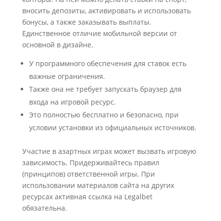
вносить депозиты, активировать и использовать
бонусы, а также заказывать выплаты.
Единственное отличие мобильной версии от
основной в дизайне.
У программного обеспечения для ставок есть
важные ограничения.
Также она не требует запускать браузер для
входа на игровой ресурс.
Это полностью бесплатно и безопасно, при
условии установки из официальных источников.
Участие в азартных играх может вызвать игровую
зависимость. Придерживайтесь правил
(принципов) ответственной игры. При
использовании материалов сайта на других
ресурсах активная ссылка на Legalbet
обязательна.