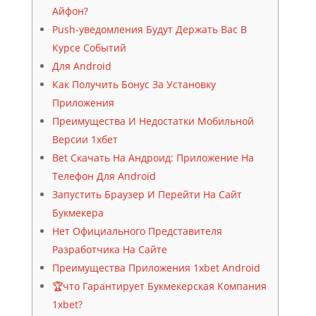
Айфон?
Push-уведомления Будут Держать Вас В
Курсе Событий
Для Android
Как Получить Бонус За Установку
Приложения
Преимущества И Недостатки Мобильной
Версии 1xбет
Bet Скачать На Андроид: Приложение На
Телефон Для Android
Запустить Браузер И Перейти На Сайт
Букмекера
Нет Официального Представителя
Разработчика На Сайте
Преимущества Приложения 1xbet Android
🏆что Гарантирует Букмекерская Компания
1xbet?