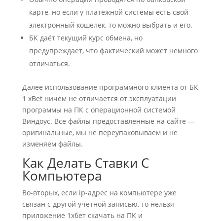
карте, но если у платёжной системы есть свой
электронный кошелек, то можно выбрать и его.
БК даёт текущий курс обмена, но
предупреждает, что фактический может немного
отличаться.
Далее использование программного клиента от БК
1 xBet ничем не отличается от эксплуатации
программы на ПК с операционной системой
Виндоус. Все файлы предоставленные на сайте —
оригинальные, мы не переупаковываем и не
изменяем файлы.
Как Делать Ставки С
Компьютера
Во-вторых, если ip-адрес на компьютере уже
связан с другой учетной записью, то нельзя
приложение 1хбет скачать на ПК и