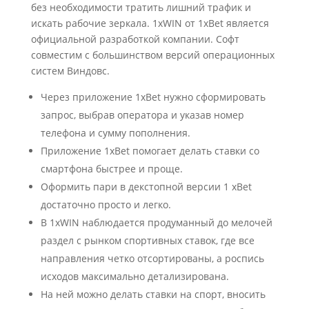
без необходимости тратить лишний трафик и
искать рабочие зеркала. 1xWIN от 1xBet является
официальной разработкой компании. Софт
совместим с большинством версий операционных
систем Виндовс.
Через приложение 1xBet нужно сформировать
запрос, выбрав оператора и указав номер
телефона и сумму пополнения.
Приложение 1xBet помогает делать ставки со
смартфона быстрее и проще.
Оформить пари в декстопной версии 1 xBet
достаточно просто и легко.
В 1xWIN наблюдается продуманный до мелочей
раздел с рынком спортивных ставок, где все
направления четко отсортированы, а роспись
исходов максимально детализирована.
На ней можно делать ставки на спорт, вносить