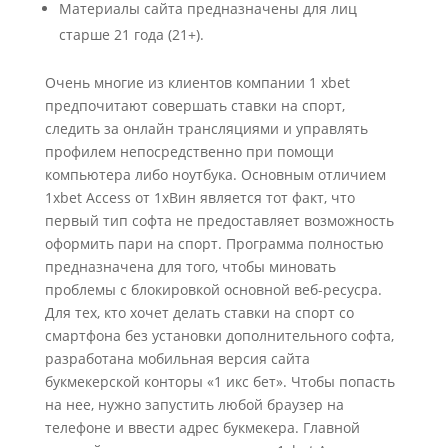
Материалы сайта предназначены для лиц
старше 21 года (21+).
Очень многие из клиентов компании 1 xbet
предпочитают совершать ставки на спорт,
следить за онлайн трансляциями и управлять
профилем непосредственно при помощи
компьютера либо ноутбука. Основным отличием
1xbet Access от 1хВин является тот факт, что
первый тип софта не предоставляет возможность
оформить пари на спорт. Программа полностью
предназначена для того, чтобы миновать
проблемы с блокировкой основной веб-ресусра.
Для тех, кто хочет делать ставки на спорт со
смартфона без установки дополнительного софта,
разработана мобильная версия сайта
букмекерской конторы «1 икс бет». Чтобы попасть
на нее, нужно запустить любой браузер на
телефоне и ввести адрес букмекера. Главной