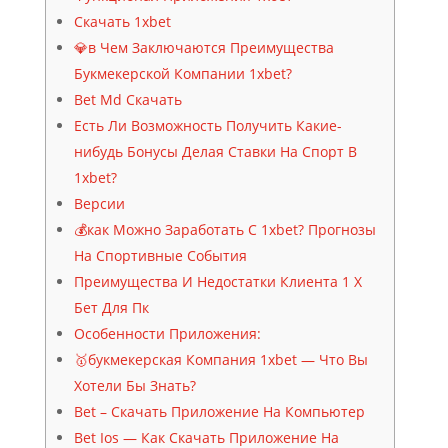
Скачать 1xbet
💎в Чем Заключаются Преимущества
Букмекерской Компании 1xbet?
Bet Md Скачать
Есть Ли Возможность Получить Какие-
нибудь Бонусы Делая Ставки На Спорт В
1xbet?
Версии
💰как Можно Заработать С 1xbet? Прогнозы
На Спортивные События
Преимущества И Недостатки Клиента 1 Х
Бет Для Пк
Особенности Приложения:
🥇букмекерская Компания 1xbet — Что Вы
Хотели Бы Знать?
Bet – Скачать Приложение На Компьютер
Bet Іos — Как Скачать Приложение На