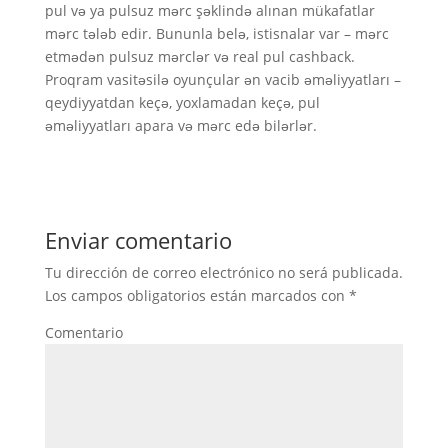
pul və ya pulsuz mərc şəklində alınan mükafatlar
mərc tələb edir. Bununla belə, istisnalar var – mərc
etmədən pulsuz mərclər və real pul cashback.
Proqram vasitəsilə oyunçular ən vacib əməliyyatları –
qeydiyyatdan keçə, yoxlamadan keçə, pul
əməliyyatları apara və mərc edə bilərlər.
Enviar comentario
Tu dirección de correo electrónico no será publicada.
Los campos obligatorios están marcados con
*
Comentario