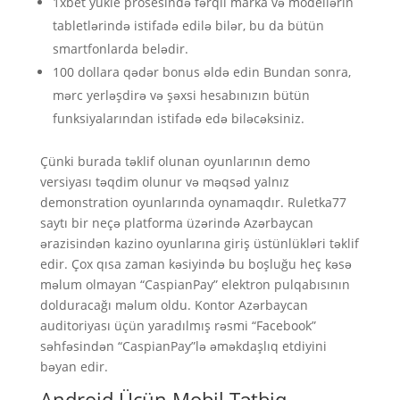
1xbet yukle prosesində fərqli marka və modellərin
tabletlərində istifadə edilə bilər, bu da bütün
smartfonlarda belədir.
100 dollara qədər bonus əldə edin Bundan sonra,
mərc yerləşdirə və şəxsi hesabınızın bütün
funksiyalarından istifadə edə biləcəksiniz.
Çünki burada təklif olunan oyunlarının demo
versiyası təqdim olunur və məqsəd yalnız
demonstration oyunlarında oynamaqdır. Ruletka77
saytı bir neçə platforma üzərində Azərbaycan
ərazisindən kazino oyunlarına giriş üstünlükləri təklif
edir. Çox qısa zaman kəsiyində bu boşluğu heç kəsə
məlum olmayan “CaspianPay” elektron pulqabısının
dolduracağı məlum oldu. Kontor Azərbaycan
auditoriyası üçün yaradılmış rəsmi “Facebook”
səhfəsindən “CaspianPay”lə əməkdaşlıq etdiyini
bəyan edir.
Android Üçün Mobil Tətbiq