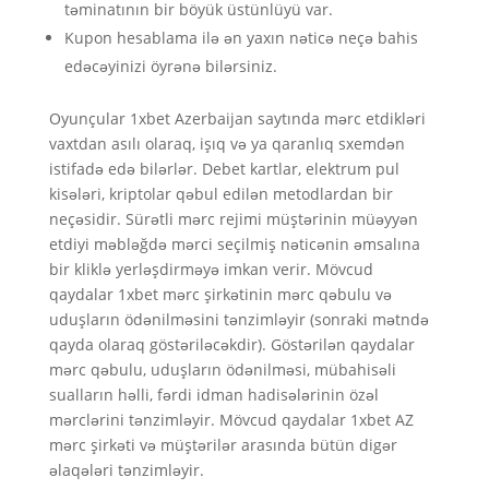
təminatının bir böyük üstünlüyü var.
Kupon hesablama ilə ən yaxın nəticə neçə bahis
edəcəyinizi öyrənə bilərsiniz.
Oyunçular 1xbet Azerbaijan saytında mərc etdikləri
vaxtdan asılı olaraq, işıq və ya qaranlıq sxemdən
istifadə edə bilərlər. Debet kartlar, elektrum pul
kisələri, kriptolar qəbul edilən metodlardan bir
neçəsidir. Sürətli mərc rejimi müştərinin müəyyən
etdiyi məbləğdə mərci seçilmiş nəticənin əmsalına
bir kliklə yerləşdirməyə imkan verir. Mövcud
qaydalar 1xbet mərc şirkətinin mərc qəbulu və
uduşların ödənilməsini tənzimləyir (sonraki mətndə
qayda olaraq göstəriləcəkdir). Göstərilən qaydalar
mərc qəbulu, uduşların ödənilməsi, mübahisəli
sualların həlli, fərdi idman hadisələrinin özəl
mərclərini tənzimləyir. Mövcud qaydalar 1xbet AZ
mərc şirkəti və müştərilər arasında bütün digər
əlaqələri tənzimləyir.