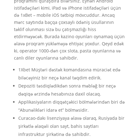
proqramını quraşdıra bilərsiniz. Eynən Android
istifadəçiləri kimi, iPad və iPhone istifadəçiləri üçün
də 1xBet – mobile iOS tətbiqi mövcuddur. Ancaq
mərc saytında baçqa çoxsaylı ödəniş üsullarının
təklif olunması sizə bu çatışmazlığı hiss
etdirməyəcək. Burada kazino oyunları oynamaq üçün
əlavə proqram yükləməyə ehtiyac yoxdur. Qeyd edək
ki, operator 1000-dən çox slota, pasta oyunlarına və
canlı diler oyunlarına sahibdir.
1Xbet Müştəri dəstək komandasına müraciət edə
biləcəyiniz bir neçə kanal təqdim edirik.
Depoziti təsdiqlədikdən sonra məbləğ bir neçə
dəqiqə ərzində hesabınıza daxil olacaq.
Applikasiyaların diqqətçəkici bölmələrindən biri də
“Abunəlikləri idarə et” bölməsidir.
Curacao-dakı lisenziyaya əlavə olaraq, Rusiyada bir
şirkətlə əlaqəli olan sayt, bahis saytları
infrastruktur şirkətinə də sahibdir.