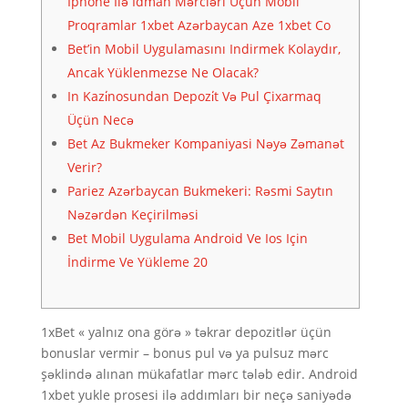
Iphone Ilə Idman Mərcləri Üçün Mobil
Proqramlar 1xbet Azərbaycan Aze 1xbet Co
Bet’in Mobil Uygulamasını Indirmek Kolaydır,
Ancak Yüklenmezse Ne Olacak?
In Kazi̇nosundan Depozi̇t Və Pul Çixarmaq
Üçün Necə
Bet Az Bukmeker Kompaniyasi Nəyə Zəmanət
Verir?
Pariez Azərbaycan Bukmekeri: Rəsmi Saytın
Nəzərdən Keçirilməsi
Bet Mobil Uygulama Android Ve Ios Için
İndirme Ve Yükleme 20
1xBet « yalnız ona görə » təkrar depozitlər üçün
bonuslar vermir – bonus pul və ya pulsuz mərc
şəklində alınan mükafatlar mərc tələb edir. Android
1xbet yukle prosesi ilə addımları bir neçə saniyədə