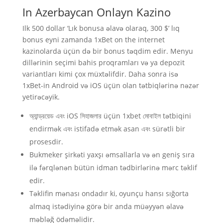
In Azerbaycan Onlayn Kazino
Ilk 500 dollar ‘Lık bonusa əlavə olaraq, 300 $’ lıq
bonus eyni zamanda 1xBet on the internet
kazinolarda üçün də bir bonus təqdim edir. Menyu
dillərinin seçimi bahis proqramları və ya depozit
variantları kimi çox müxtəlifdir. Daha sonra isə
1xBet-in Android və iOS üçün olan tətbiqlərinə nəzər
yetirəcəyik.
অ্যান্ড্রয়েড এবং iOS সিহাজলার üçün 1xbet মোবাইল tətbiqini
endirmək এবং istifadə etmək asan এবং sürətli bir
prosesdir.
Bukmeker şirkəti yaxşı əmsallarla və ən geniş sıra
ilə fərqlənən bütün idman tədbirlərinə mərc təklif
edir.
Təklifin mənası ondadır ki, oyunçu hansı sığorta
almaq istədiyinə görə bir anda müəyyən əlavə
məbləğ ödəməlidir.