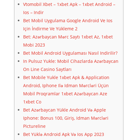
Vtomobil Xbet – 1xbet Apk – 1xbet Android –
Ios – Indir
Bet Mobil Uygulama Google Android Ve Ios
Için İndirme Ve Yükleme 2
Bet: Azərbaycan Mərc Saytı 1xbet Az, 1xbet
Mobi 2023
Bet Mobil Android Uygulaması Nasıl Indirilir?
In Pulsuz Yukle: Mobil Cihazlarda Azərbaycan
On Line Casino Saytları
Bet Mobile Yukle 1xbet Apk & Application
Android, Iphone Ilə Idman Mərcləri Üçün
Mobil Proqramlar 1xbet Azərbaycan Aze
1xbet Co
Bet Azərbaycan Yükle Android Və Apple
Iphone: Bonus 100, Giriş, Idman Mərcləri
Pictureline
Bet Yüklə Android Apk Və Ios App 2023