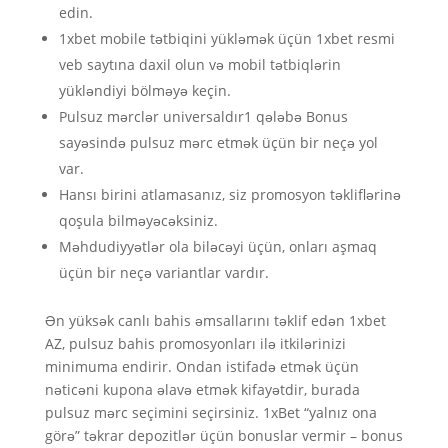
edin.
1xbet mobile tətbiqini yükləmək üçün 1xbet resmi
veb saytına daxil olun və mobil tətbiqlərin
yükləndiyi bölməyə keçin.
Pulsuz mərclər universaldır1 qələbə Bonus
sayəsində pulsuz mərc etmək üçün bir neçə yol
var.
Hansı birini atlamasanız, siz promosyon təkliflərinə
qoşula bilməyəcəksiniz.
Məhdudiyyətlər ola biləcəyi üçün, onları aşmaq
üçün bir neçə variantlar vardır.
Ən yüksək canlı bahis əmsallarını təklif edən 1xbet
AZ, pulsuz bahis promosyonları ilə itkilərinizi
minimuma endirir. Ondan istifadə etmək üçün
nəticəni kupona əlavə etmək kifayətdir, burada
pulsuz mərc seçimini seçirsiniz. 1xBet “yalnız ona
görə” təkrar depozitlər üçün bonuslar vermir – bonus