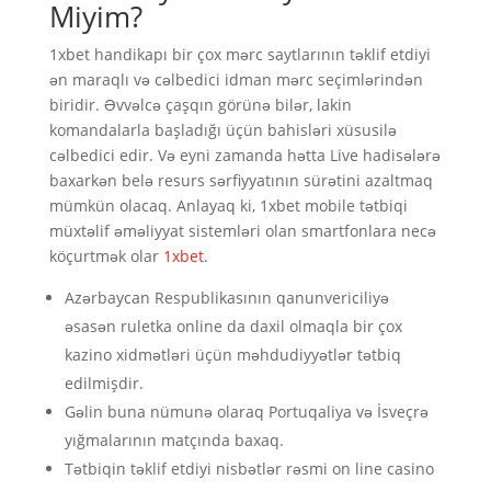
Miyim?
1xbet handikapı bir çox mərc saytlarının təklif etdiyi
ən maraqlı və cəlbedici idman mərc seçimlərindən
biridir. Əvvəlcə çaşqın görünə bilər, lakin
komandalarla başladığı üçün bahisləri xüsusilə
cəlbedici edir. Və eyni zamanda hətta Live hadisələrə
baxarkən belə resurs sərfiyyatının sürətini azaltmaq
mümkün olacaq. Anlayaq ki, 1xbet mobile tətbiqi
müxtəlif əməliyyat sistemləri olan smartfonlara necə
köçurtmək olar
1xbet
.
Azərbaycan Respublikasının qanunvericiliyə
əsasən ruletka online da daxil olmaqla bir çox
kazino xidmətləri üçün məhdudiyyətlər tətbiq
edilmişdir.
Gəlin buna nümunə olaraq Portuqaliya və İsveçrə
yığmalarının matçında baxaq.
Tətbiqin təklif etdiyi nisbətlər rəsmi on line casino