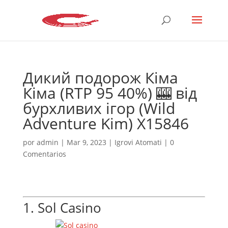
Дикий подорож Кіма
Кіма (RTP 95 40%) 🎰 від
бурхливих ігор (Wild
Adventure Kim) X15846
por
admin
|
Mar 9, 2023
|
Igrovi Atomati
|
0
Comentarios
1.
Sol Casino