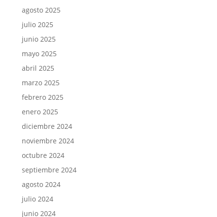
agosto 2025
julio 2025
junio 2025
mayo 2025
abril 2025
marzo 2025
febrero 2025
enero 2025
diciembre 2024
noviembre 2024
octubre 2024
septiembre 2024
agosto 2024
julio 2024
junio 2024