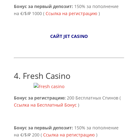
Бонус за первый депозит:
150% за пополнение
на €/$/₽ 1000 (
Ссылка на регистрацию
)
САЙТ JET CASINO
4.
Fresh Casino
Бонус за регистрацию:
200 Бесплатных Спинов (
Ссылка на Бесплатный Бонус
)
Бонус за первый депозит:
150% за пополнение
на €/$/₽ 200 (
Ссылка на регистрацию
)