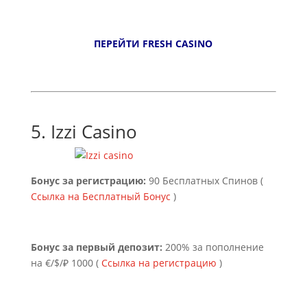
ПЕРЕЙТИ FRESH CASINO
5.
Izzi Casino
Бонус за регистрацию:
90 Бесплатных Спинов (
Ссылка на Бесплатный Бонус
)
Бонус за первый депозит:
200% за пополнение
на €/$/₽ 1000 (
Ссылка на регистрацию
)