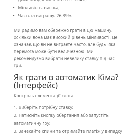
Мінливість: висока;
Частота виграшу: 26.39%.
Ми радимо вам обережно грати в цю машину,
оскільки вона має високий рівень мінливості. Це
означає, що ви не виграєте часто, але будь -яка
перемога може бути величезною. Ми
рекомендуємо вибрати невелику ставку під час
гри.
Як грати в автоматик Кіма?
(Інтерфейс)
Контроль елементації слота:
Виберіть потрібну ставку;
Натисніть кнопку обертання або запустіть
автоматичну гру;
Зачекайте спини та отримайте платіж у випадку