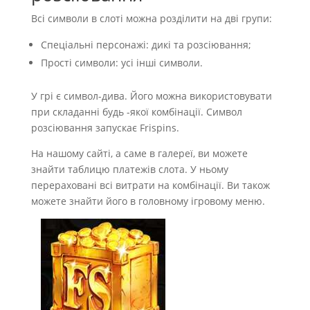
Всі символи в слоті можна розділити на дві групи:
Спеціальні персонажі: дикі та розсіювання;
Прості символи: усі інші символи.
У грі є символ-дива. Його можна використовувати
при складанні будь -якої комбінації. Символ
розсіювання запускає Frispins.
На нашому сайті, а саме в галереї, ви можете
знайти таблицю платежів слота. У ньому
перераховані всі витрати на комбінації. Ви також
можете знайти його в головному ігровому меню.