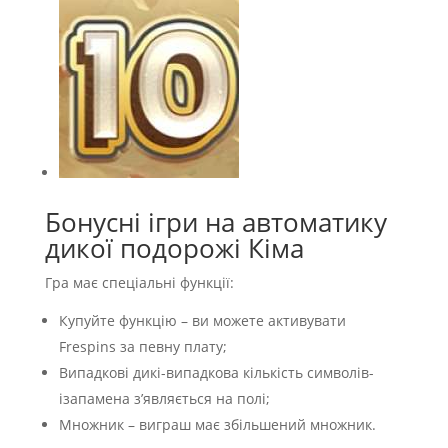
Бонусні ігри на автоматику
дикої подорожі Кіма
Гра має спеціальні функції:
Купуйте функцію – ви можете активувати
Frespins за певну плату;
Випадкові дикі-випадкова кількість символів-
ізапамена з’являється на полі;
Множник – виграш має збільшений множник.