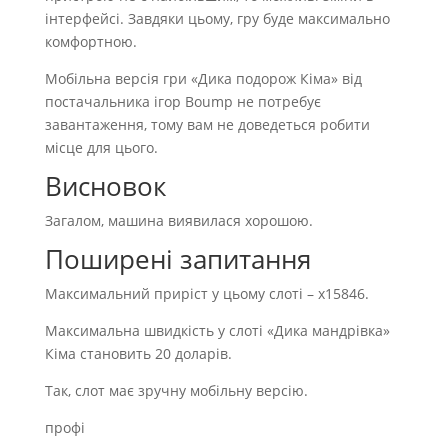
інтерфейсі. Завдяки цьому, гру буде максимально
комфортною.
Мобільна версія гри «Дика подорож Кіма» від
постачальника ігор Boump не потребує
завантаження, тому вам не доведеться робити
місце для цього.
Висновок
Загалом, машина виявилася хорошою.
Поширені запитання
Максимальний приріст у цьому слоті – x15846.
Максимальна швидкість у слоті «Дика мандрівка»
Кіма становить 20 доларів.
Так, слот має зручну мобільну версію.
профі