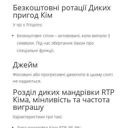
Безкоштовні ротації Диких
пригод Кім
У грі є Frispins:
Безкоштовні спіни – активовані, коли випали 3
символи. Під час обертання Закон про
спеціальні функції.
Джейм
Фіксовані або прогресивні джекпоти в цьому слоті
не надаються.
Розділ диких мандрівки RTP
Кіма, мінливість та частота
виграшу
Характеристики гри такі:
Дика мандрівка Кіма RTP: 95.4%;