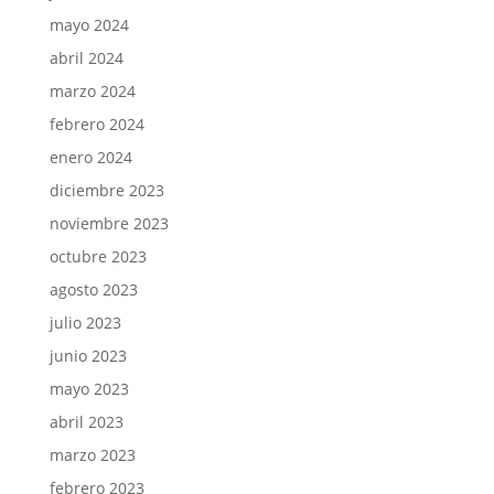
mayo 2024
abril 2024
marzo 2024
febrero 2024
enero 2024
diciembre 2023
noviembre 2023
octubre 2023
agosto 2023
julio 2023
junio 2023
mayo 2023
abril 2023
marzo 2023
febrero 2023