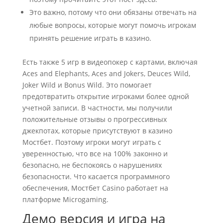
Это важно, потому что они обязаны отвечать на
любые вопросы, которые могут помочь игрокам
принять решение играть в казино.
Есть также 5 игр в видеопокер с картами, включая
Aces and Elephants, Aces and Jokers, Deuces Wild,
Joker Wild и Bonus Wild. Это помогает
предотвратить открытие игроками более одной
учетной записи. В частности, мы получили
положительные отзывы о прогрессивных
джекпотах, которые присутствуют в казино
Мостбет. Поэтому игроки могут играть с
уверенностью, что все на 100% законно и
безопасно, не беспокоясь о нарушениях
безопасности. Что касается программного
обеспечения, Мостбет Casino работает на
платформе Microgaming.
Демо версия и игра на