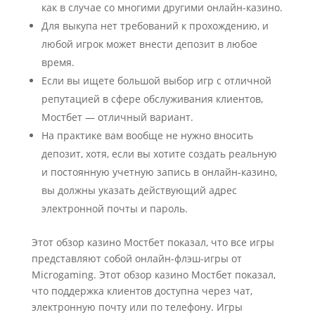
как в случае со многими другими онлайн-казино.
Для выкупа нет требований к прохождению, и
любой игрок может внести депозит в любое
время.
Если вы ищете большой выбор игр с отличной
репутацией в сфере обслуживания клиентов,
Мостбет — отличный вариант.
На практике вам вообще не нужно вносить
депозит, хотя, если вы хотите создать реальную
и постоянную учетную запись в онлайн-казино,
вы должны указать действующий адрес
электронной почты и пароль.
Этот обзор казино Мостбет показал, что все игры
представляют собой онлайн-флэш-игры от
Microgaming. Этот обзор казино Мостбет показал,
что поддержка клиентов доступна через чат,
электронную почту или по телефону. Игры