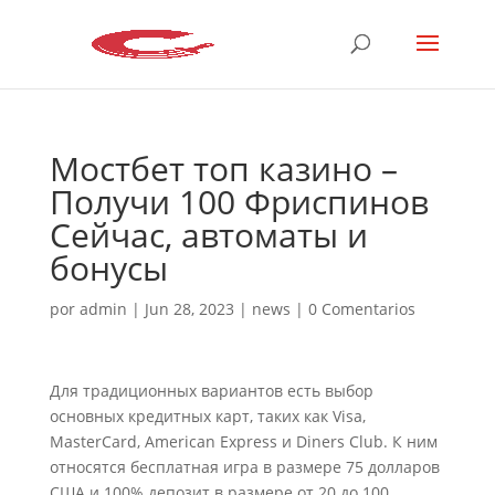
Мостбет топ казино –
Получи 100 Фриспинов
Сейчас, автоматы и
бонусы
por
admin
|
Jun 28, 2023
|
news
|
0 Comentarios
Для традиционных вариантов есть выбор
основных кредитных карт, таких как Visa,
MasterCard, American Express и Diners Club. К ним
относятся бесплатная игра в размере 75 долларов
США и 100% депозит в размере от 20 до 100