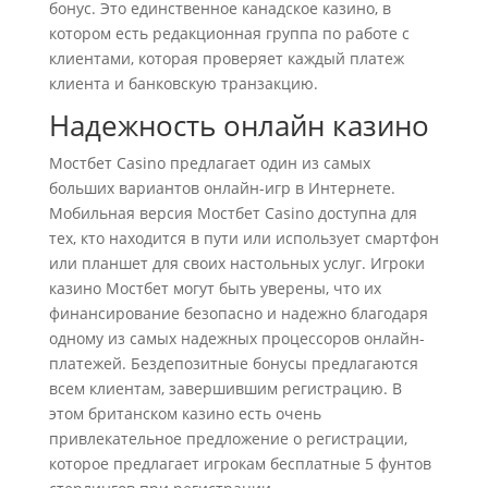
бонус. Это единственное канадское казино, в
котором есть редакционная группа по работе с
клиентами, которая проверяет каждый платеж
клиента и банковскую транзакцию.
Надежность онлайн казино
Мостбет Casino предлагает один из самых
больших вариантов онлайн-игр в Интернете.
Мобильная версия Мостбет Casino доступна для
тех, кто находится в пути или использует смартфон
или планшет для своих настольных услуг. Игроки
казино Мостбет могут быть уверены, что их
финансирование безопасно и надежно благодаря
одному из самых надежных процессоров онлайн-
платежей. Бездепозитные бонусы предлагаются
всем клиентам, завершившим регистрацию. В
этом британском казино есть очень
привлекательное предложение о регистрации,
которое предлагает игрокам бесплатные 5 фунтов