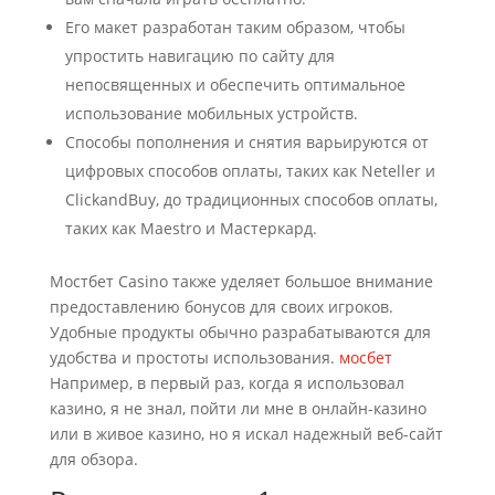
Его макет разработан таким образом, чтобы
упростить навигацию по сайту для
непосвященных и обеспечить оптимальное
использование мобильных устройств.
Способы пополнения и снятия варьируются от
цифровых способов оплаты, таких как Neteller и
ClickandBuy, до традиционных способов оплаты,
таких как Maestro и Мастеркард.
Мостбет Casino также уделяет большое внимание
предоставлению бонусов для своих игроков.
Удобные продукты обычно разрабатываются для
удобства и простоты использования.
мосбет
Например, в первый раз, когда я использовал
казино, я не знал, пойти ли мне в онлайн-казино
или в живое казино, но я искал надежный веб-сайт
для обзора.