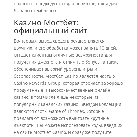
полностью подходят как для новичков, так и для
бывалых гемблеров.
Казино Мостбет:
официальный сайт
Во-первых, вывод средств осуществляется
вручную, и его обработка может занять 10 дней.
Он дает клиентам отличные возможности для
получения джекпота и отличные бонусы, а также
обеспечивает высокий уровень игры и
безопасности. Мостбет Casino является частью
Casino Rewards Group, которая отвечает за хорошо
продуманные и высококачественные онлайн-
казино, в том числе лишь некоторые из
популярных канадских казино. Звездой коллекции
являются слоты Game of Thrones, которые
предлагают возможность выиграть крупные
джекпоты. Вы можете использовать коды, введя их
на сайте Мостбет Casino, и сразу же получите