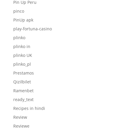
Pin Up Peru
pinco
PinUp apk
play-fortuna-casino
plinko
plinko in
plinko UK
plinko_pl
Prestamos
Qizilbilet
Ramenbet
ready_text
Recipes in hindi
Review
Reviewe