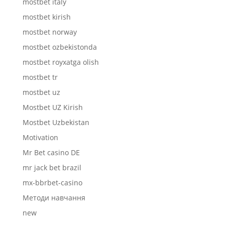
mostbet italy
mostbet kirish
mostbet norway
mostbet ozbekistonda
mostbet royxatga olish
mostbet tr
mostbet uz
Mostbet UZ Kirish
Mostbet Uzbekistan
Motivation
Mr Bet casino DE
mr jack bet brazil
mx-bbrbet-casino
Mетоди навчання
new