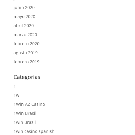
junio 2020
mayo 2020
abril 2020
marzo 2020
febrero 2020
agosto 2019
febrero 2019
Categorías
1
1w
1Win AZ Casino
1Win Brasil
1win Brazil
1win casino spanish