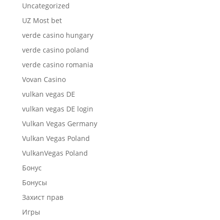
Uncategorized
UZ Most bet
verde casino hungary
verde casino poland
verde casino romania
Vovan Casino
vulkan vegas DE
vulkan vegas DE login
Vulkan Vegas Germany
Vulkan Vegas Poland
VulkanVegas Poland
Бонус
Бонусы
Захист прав
Игры