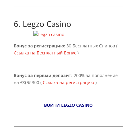
6.
Legzo Casino
Бонус за регистрацию:
30 Бесплатных Спинов (
Ссылка на Бесплатный Бонус
)
Бонус за первый депозит:
200% за пополнение
на €/$/₽ 300 (
Ссылка на регистрацию
)
ВОЙТИ LEGZO CASINO