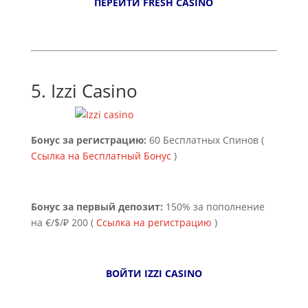
ПЕРЕЙТИ FRESH CASINO
5.
Izzi Casino
Бонус за регистрацию:
60 Бесплатных Спинов (
Ссылка на Бесплатный Бонус
)
Бонус за первый депозит:
150% за пополнение
на €/$/₽ 200 (
Ссылка на регистрацию
)
ВОЙТИ IZZI CASINO