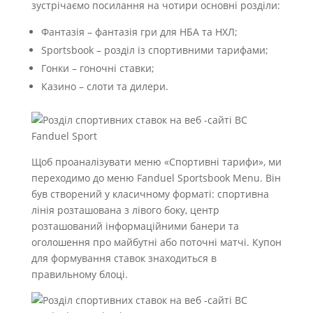
зустрічаємо посилання на чотири основні розділи:
Фантазія – фантазія гри для НБА та НХЛ;
Sportsbook – розділ із спортивними тарифами;
Гонки – гоночні ставки;
Казино – слоти та дилери.
Щоб проаналізувати меню «Спортивні тарифи», ми
переходимо до меню Fanduel Sportsbook Menu. Він
був створений у класичному форматі: спортивна
лінія розташована з лівого боку, центр
розташований інформаційними банери та
оголошення про майбутні або поточні матчі. Купон
для формування ставок знаходиться в
правильному блоці.