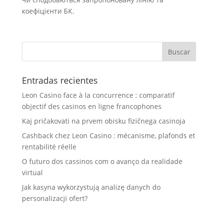
коефіцієнти БК.
Entradas recientes
Leon Casino face à la concurrence : comparatif
objectif des casinos en ligne francophones
Kaj pričakovati na prvem obisku fizičnega casinoja
Cashback chez Leon Casino : mécanisme, plafonds et
rentabilité réelle
O futuro dos cassinos com o avanço da realidade
virtual
Jak kasyna wykorzystują analizę danych do
personalizacji ofert?