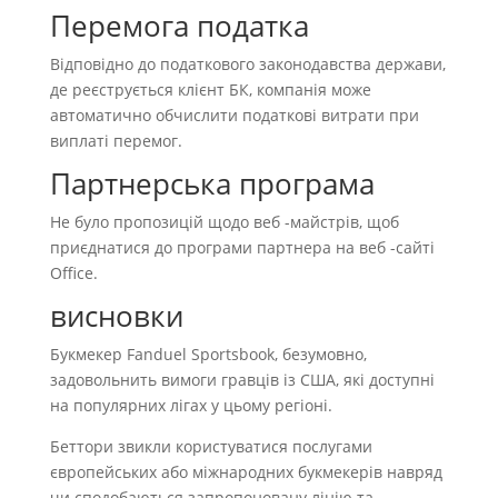
Перемога податка
Відповідно до податкового законодавства держави,
де реєструється клієнт БК, компанія може
автоматично обчислити податкові витрати при
виплаті перемог.
Партнерська програма
Не було пропозицій щодо веб -майстрів, щоб
приєднатися до програми партнера на веб -сайті
Office.
висновки
Букмекер Fanduel Sportsbook, безумовно,
задовольнить вимоги гравців із США, які доступні
на популярних лігах у цьому регіоні.
Беттори звикли користуватися послугами
європейських або міжнародних букмекерів навряд
чи сподобаються запропоновану лінію та