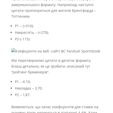
американського формату. Наприклад, наступні
цитати пропонуються для жителя Брентфорда –
Тоттенхем
P1 – (+310);
Накресліть – (+270);
P2-(-115).
Ми перетворюємо цитати в десяток формату.
Більш детально, як це зробити, описаний тут
“рейтинг букмекерів”.
P1 – 4.10;
Накладка – 3,70;
P2 – 1,87.
Виявляється, що запас коефіцієнтів для ставок на
основну лінію змінюється в діапазоні 4-6%. Коли