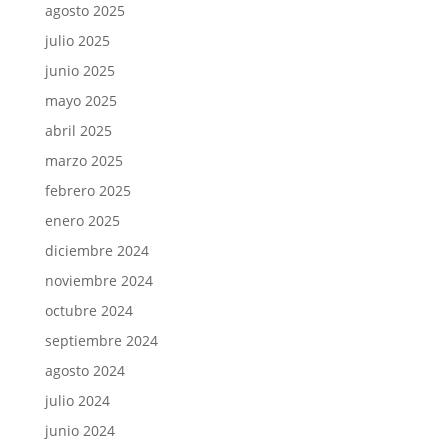
agosto 2025
julio 2025
junio 2025
mayo 2025
abril 2025
marzo 2025
febrero 2025
enero 2025
diciembre 2024
noviembre 2024
octubre 2024
septiembre 2024
agosto 2024
julio 2024
junio 2024