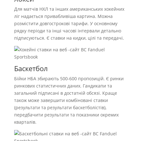
Для матчів НХЛ та інших американських хокейних
ліг надається привабливіша картина. Можна
розмістити довгострокові тарифи. У основному
рядку періоди та інші часові інтервали детально
підписуються. Є ставки на кидки, цілі та передачі.
Баскетбол
Бійки НБА збирають 500-600 пропозицій. Є ринки
ринкових статистичних даних. Гандикапи та
загальний підписані в достатній обсязі. Краще
також може завершити комбіновані ставки
(результати та результати баскетболістів),
передбачити результати та показники окремих
кварталів.