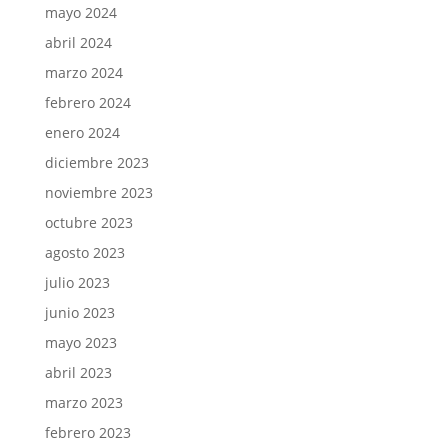
mayo 2024
abril 2024
marzo 2024
febrero 2024
enero 2024
diciembre 2023
noviembre 2023
octubre 2023
agosto 2023
julio 2023
junio 2023
mayo 2023
abril 2023
marzo 2023
febrero 2023