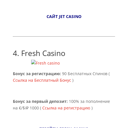
САЙТ JET CASINO
4.
Fresh Casino
Бонус за регистрацию:
90 Бесплатных Спинов (
Ссылка на Бесплатный Бонус
)
Бонус за первый депозит:
100% за пополнение
на €/$/₽ 1000 (
Ссылка на регистрацию
)