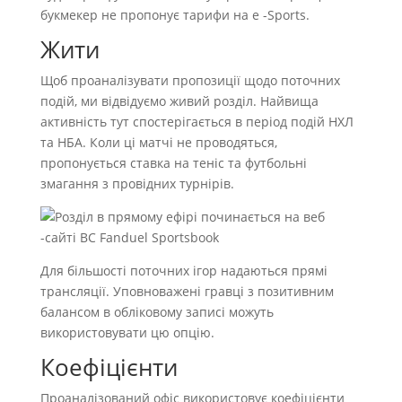
букмекер не пропонує тарифи на e -Sports.
Жити
Щоб проаналізувати пропозиції щодо поточних
подій, ми відвідуємо живий розділ. Найвища
активність тут спостерігається в період подій НХЛ
та НБА. Коли ці матчі не проводяться,
пропонується ставка на теніс та футбольні
змагання з провідних турнірів.
Для більшості поточних ігор надаються прямі
трансляції. Уповноважені гравці з позитивним
балансом в обліковому записі можуть
використовувати цю опцію.
Коефіцієнти
Проаналізований офіс використовує коефіцієнти