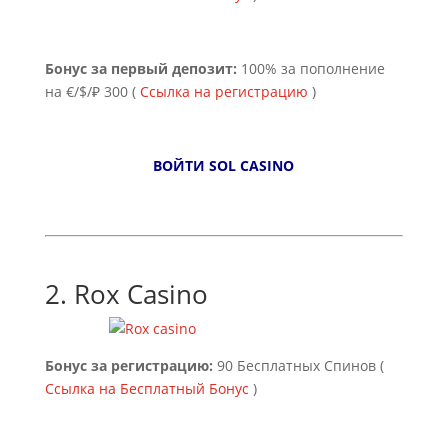
Бонус за первый депозит:
100% за пополнение
на €/$/₽ 300 (
Ссылка на регистрацию
)
ВОЙТИ SOL CASINO
2.
Rox Casino
Бонус за регистрацию:
90 Бесплатных Спинов (
Ссылка на Бесплатный Бонус
)