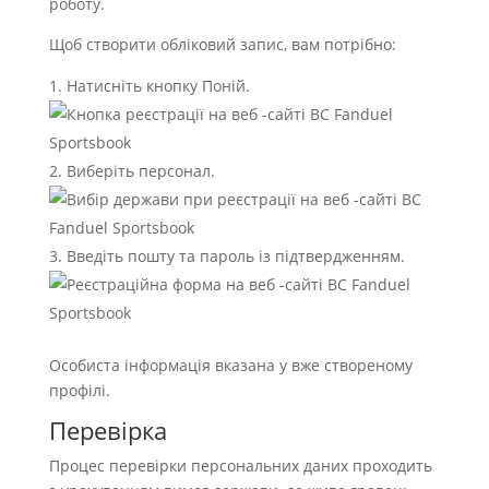
роботу.
Щоб створити обліковий запис, вам потрібно:
Натисніть кнопку Поній.
Виберіть персонал.
Введіть пошту та пароль із підтвердженням.
Особиста інформація вказана у вже створеному
профілі.
Перевірка
Процес перевірки персональних даних проходить