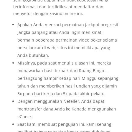
terinformasi dan terdidik saat mendaftar dan
menyetor dengan kasino online ini.
Apakah Anda mencari permainan jackpot progresif
jangka panjang atau Anda ingin menikmati
bermain beberapa permainan video poker selama
berselancar di web, situs ini memiliki apa yang
Anda butuhkan.
Misalnya, pada saat menulis ulasan ini, mereka
menawarkan hasil terbaik dari Ruang Bingo –
berlangsung hampir setiap hari Minggu sepanjang
tahun dan memberikan hasil undian yang dijamin
3x pada hari kerja dan 5x pada akhir pekan.
Dengan menggunakan Neteller, Anda dapat
mentransfer dana Anda ke Kanada menggunakan
eCheck.
Saat kami membuat pengujian ini, kami senang
melihat bahwa sebagian besar game didukung