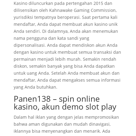
Kasino diluncurkan pada pertengahan 2015 dan
dilisensikan oleh Kahnawake Gaming Commission,
yurisdiksi tempatnya beroperasi. Saat pertama kali
mendaftar, Anda dapat membuat akun kasino unik
Anda sendiri. Di dalamnya, Anda akan menemukan
nama pengguna dan kata sandi yang
dipersonalisasi. Anda dapat mendiskon akun Anda
dengan kasino untuk membuat semua transaksi dan
permainan menjadi lebih murah. Semakin rendah
diskon, semakin banyak yang bisa Anda dapatkan
untuk uang Anda. Setelah Anda membuat akun dan
mendaftar, Anda dapat mengakses semua informasi
yang Anda butuhkan.
Panen138 – spin online
kasino, akun demo slot play
Dalam hal iklan yang dengan jelas mempromosikan
bahwa aman digunakan dan mudah dinavigasi,
iklannya bisa menyenangkan dan menarik. Ada