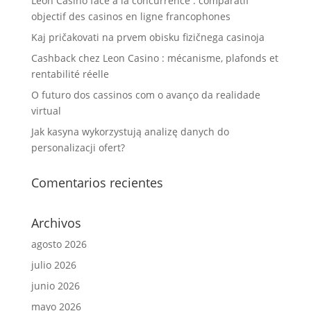
Leon Casino face à la concurrence : comparatif
objectif des casinos en ligne francophones
Kaj pričakovati na prvem obisku fizičnega casinoja
Cashback chez Leon Casino : mécanisme, plafonds et
rentabilité réelle
O futuro dos cassinos com o avanço da realidade
virtual
Jak kasyna wykorzystują analizę danych do
personalizacji ofert?
Comentarios recientes
Archivos
agosto 2026
julio 2026
junio 2026
mayo 2026