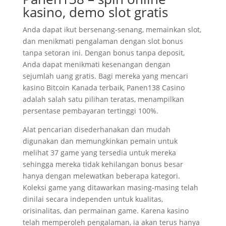
kasino, demo slot gratis
Anda dapat ikut bersenang-senang, memainkan slot,
dan menikmati pengalaman dengan slot bonus
tanpa setoran ini. Dengan bonus tanpa deposit,
Anda dapat menikmati kesenangan dengan
sejumlah uang gratis. Bagi mereka yang mencari
kasino Bitcoin Kanada terbaik, Panen138 Casino
adalah salah satu pilihan teratas, menampilkan
persentase pembayaran tertinggi 100%.
Alat pencarian disederhanakan dan mudah
digunakan dan memungkinkan pemain untuk
melihat 37 game yang tersedia untuk mereka
sehingga mereka tidak kehilangan bonus besar
hanya dengan melewatkan beberapa kategori.
Koleksi game yang ditawarkan masing-masing telah
dinilai secara independen untuk kualitas,
orisinalitas, dan permainan game. Karena kasino
telah memperoleh pengalaman, ia akan terus hanya