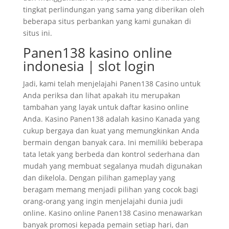
tingkat perlindungan yang sama yang diberikan oleh
beberapa situs perbankan yang kami gunakan di
situs ini.
Panen138 kasino online
indonesia | slot login
Jadi, kami telah menjelajahi Panen138 Casino untuk
Anda periksa dan lihat apakah itu merupakan
tambahan yang layak untuk daftar kasino online
Anda. Kasino Panen138 adalah kasino Kanada yang
cukup bergaya dan kuat yang memungkinkan Anda
bermain dengan banyak cara. Ini memiliki beberapa
tata letak yang berbeda dan kontrol sederhana dan
mudah yang membuat segalanya mudah digunakan
dan dikelola. Dengan pilihan gameplay yang
beragam memang menjadi pilihan yang cocok bagi
orang-orang yang ingin menjelajahi dunia judi
online. Kasino online Panen138 Casino menawarkan
banyak promosi kepada pemain setiap hari, dan