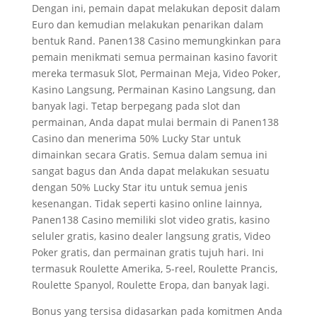
Dengan ini, pemain dapat melakukan deposit dalam
Euro dan kemudian melakukan penarikan dalam
bentuk Rand. Panen138 Casino memungkinkan para
pemain menikmati semua permainan kasino favorit
mereka termasuk Slot, Permainan Meja, Video Poker,
Kasino Langsung, Permainan Kasino Langsung, dan
banyak lagi. Tetap berpegang pada slot dan
permainan, Anda dapat mulai bermain di Panen138
Casino dan menerima 50% Lucky Star untuk
dimainkan secara Gratis. Semua dalam semua ini
sangat bagus dan Anda dapat melakukan sesuatu
dengan 50% Lucky Star itu untuk semua jenis
kesenangan. Tidak seperti kasino online lainnya,
Panen138 Casino memiliki slot video gratis, kasino
seluler gratis, kasino dealer langsung gratis, Video
Poker gratis, dan permainan gratis tujuh hari. Ini
termasuk Roulette Amerika, 5-reel, Roulette Prancis,
Roulette Spanyol, Roulette Eropa, dan banyak lagi.
Bonus yang tersisa didasarkan pada komitmen Anda