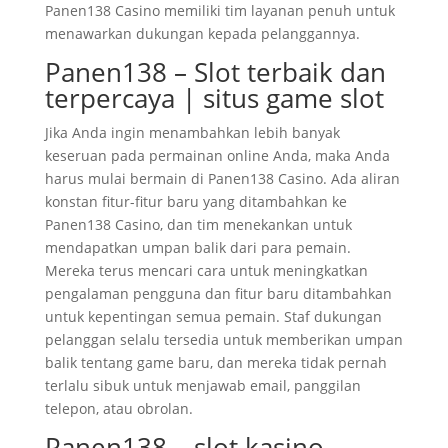
Panen138 Casino memiliki tim layanan penuh untuk
menawarkan dukungan kepada pelanggannya.
Panen138 – Slot terbaik dan
terpercaya | situs game slot
Jika Anda ingin menambahkan lebih banyak
keseruan pada permainan online Anda, maka Anda
harus mulai bermain di Panen138 Casino. Ada aliran
konstan fitur-fitur baru yang ditambahkan ke
Panen138 Casino, dan tim menekankan untuk
mendapatkan umpan balik dari para pemain.
Mereka terus mencari cara untuk meningkatkan
pengalaman pengguna dan fitur baru ditambahkan
untuk kepentingan semua pemain. Staf dukungan
pelanggan selalu tersedia untuk memberikan umpan
balik tentang game baru, dan mereka tidak pernah
terlalu sibuk untuk menjawab email, panggilan
telepon, atau obrolan.
Panen138 – slot kasino