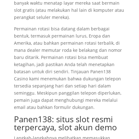
banyak waktu menatap layar mereka saat bermain
slot gratis (atau melakukan hal lain di komputer atau
perangkat seluler mereka).
Permainan rotasi bisa datang dalam berbagai
bentuk, termasuk permainan lurus, Eropa dan
Amerika, atau bahkan permainan rotasi terbalik, di
mana dealer memutar roda ke belakang dan nomor
baru ditarik. Permainan rotasi bisa membuat
ketagihan, jadi pastikan Anda telah menetapkan
batasan untuk diri sendiri. Tinjauan Panen138
Casino kami menemukan bahwa dukungan telepon
tersedia sepanjang hari dan setiap hari dalam
seminggu. Meskipun panggilan telepon diperlukan,
pemain juga dapat menghubungi mereka melalui
email atau bahkan formulir dukungan.
Panen138: situs slot resmi
terpercaya, slot akun demo
Langkah-langkahnya melibatkan memasukkan