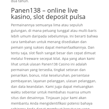
dua tahun.
Panen138 – online live
kasino, slot deposit pulsa
Permainannya semuanya lima atau sepuluh
gulungan, di mana peluang tunggal atau multi-baris
lebih umum daripada sebelumnya. Ini berarti bahwa
cara tambahan untuk menang disediakan dan
pemain yang sukses dapat memanfaatkannya. Dan
tentu saja, slot flash sangat besar dan cepat dimuat
melalui freeware secepat kilat. Apa yang akan kami
lihat untuk ulasan Panen138 Casino ini adalah
permainan yang tersedia, tingkat setoran dan
penarikan, bonus, nilai keseluruhan, persentase
pembayaran, layanan pelanggan, ulasan pelanggan,
dan data keandalan. Kami juga dapat meluangkan
waktu sebentar untuk membahas nuansa umum
situs dan desainnya. Tinjauan jujur ​​​​kami akan
membantu Anda mengidentifikasi potensi bahaya
sehingga Anda dapat membuat keputusan yang