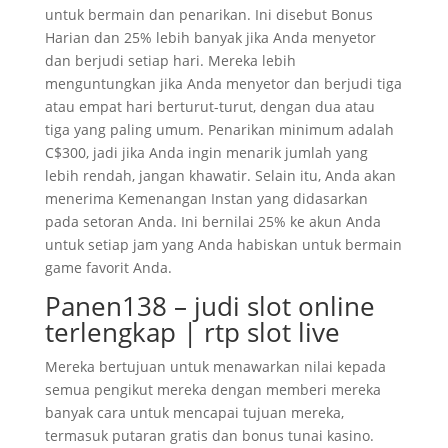
untuk bermain dan penarikan. Ini disebut Bonus
Harian dan 25% lebih banyak jika Anda menyetor
dan berjudi setiap hari. Mereka lebih
menguntungkan jika Anda menyetor dan berjudi tiga
atau empat hari berturut-turut, dengan dua atau
tiga yang paling umum. Penarikan minimum adalah
C$300, jadi jika Anda ingin menarik jumlah yang
lebih rendah, jangan khawatir. Selain itu, Anda akan
menerima Kemenangan Instan yang didasarkan
pada setoran Anda. Ini bernilai 25% ke akun Anda
untuk setiap jam yang Anda habiskan untuk bermain
game favorit Anda.
Panen138 – judi slot online
terlengkap | rtp slot live
Mereka bertujuan untuk menawarkan nilai kepada
semua pengikut mereka dengan memberi mereka
banyak cara untuk mencapai tujuan mereka,
termasuk putaran gratis dan bonus tunai kasino.