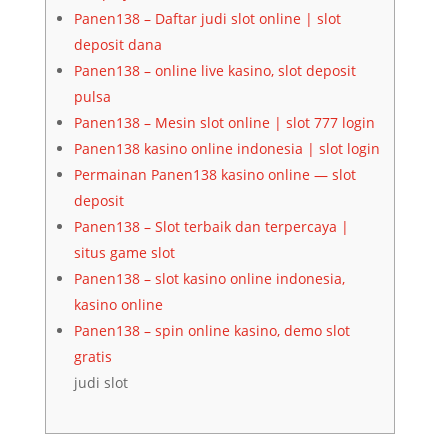
Panen138 – Daftar judi slot online | slot
deposit dana
Panen138 – online live kasino, slot deposit
pulsa
Panen138 – Mesin slot online | slot 777 login
Panen138 kasino online indonesia | slot login
Permainan Panen138 kasino online — slot
deposit
Panen138 – Slot terbaik dan terpercaya |
situs game slot
Panen138 – slot kasino online indonesia,
kasino online
Panen138 – spin online kasino, demo slot
gratis
judi slot