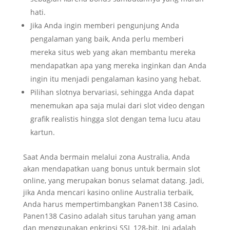
hati.
Jika Anda ingin memberi pengunjung Anda
pengalaman yang baik, Anda perlu memberi
mereka situs web yang akan membantu mereka
mendapatkan apa yang mereka inginkan dan Anda
ingin itu menjadi pengalaman kasino yang hebat.
Pilihan slotnya bervariasi, sehingga Anda dapat
menemukan apa saja mulai dari slot video dengan
grafik realistis hingga slot dengan tema lucu atau
kartun.
Saat Anda bermain melalui zona Australia, Anda
akan mendapatkan uang bonus untuk bermain slot
online, yang merupakan bonus selamat datang. Jadi,
jika Anda mencari kasino online Australia terbaik,
Anda harus mempertimbangkan Panen138 Casino.
Panen138 Casino adalah situs taruhan yang aman
dan menggunakan enkripsi SSL 128-bit. Ini adalah