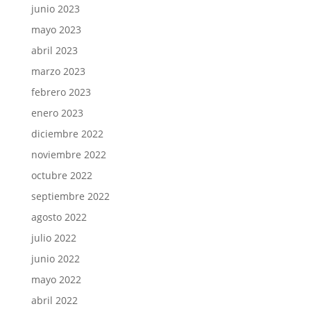
junio 2023
mayo 2023
abril 2023
marzo 2023
febrero 2023
enero 2023
diciembre 2022
noviembre 2022
octubre 2022
septiembre 2022
agosto 2022
julio 2022
junio 2022
mayo 2022
abril 2022