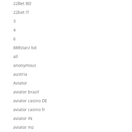
22Bet BD
22bet IT
3
4
6
888starz bd
all
anonymous
austria
Aviator
aviator brazil
aviator casino DE
aviator casino fr
aviator IN
aviator mz