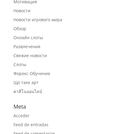
Мотивация
Новости
Новости игрового мира
Обзор
Онлайн слоты
Развлечения
Свежие новости
Слоты
Форекс Обучение
Що таке арт
คาสิโนออนไลน์
Meta
Acceder
Feed de entradas
Feed de comentarios