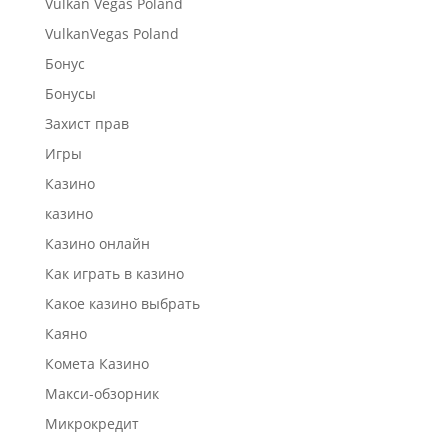
Vulkan Vegas Poland
VulkanVegas Poland
Бонус
Бонусы
Захист прав
Игры
Казино
казино
Казино онлайн
Как играть в казино
Какое казино выбрать
Каяно
Комета Казино
Макси-обзорник
Микрокредит