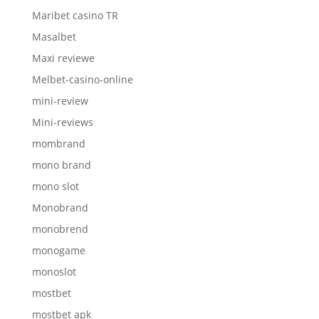
Maribet casino TR
Masalbet
Maxi reviewe
Melbet-casino-online
mini-review
Mini-reviews
mombrand
mono brand
mono slot
Monobrand
monobrend
monogame
monoslot
mostbet
mostbet apk