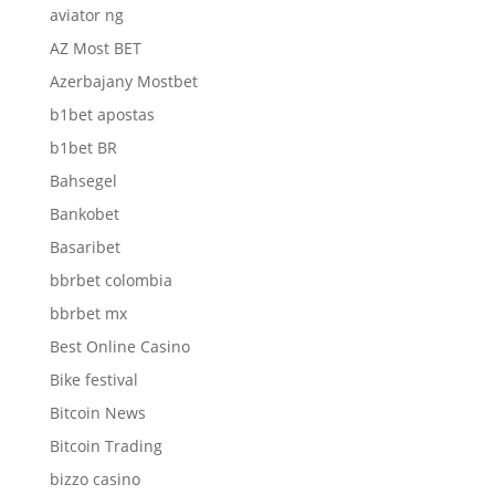
aviator ng
AZ Most BET
Azerbajany Mostbet
b1bet apostas
b1bet BR
Bahsegel
Bankobet
Basaribet
bbrbet colombia
bbrbet mx
Best Online Casino
Bike festival
Bitcoin News
Bitcoin Trading
bizzo casino