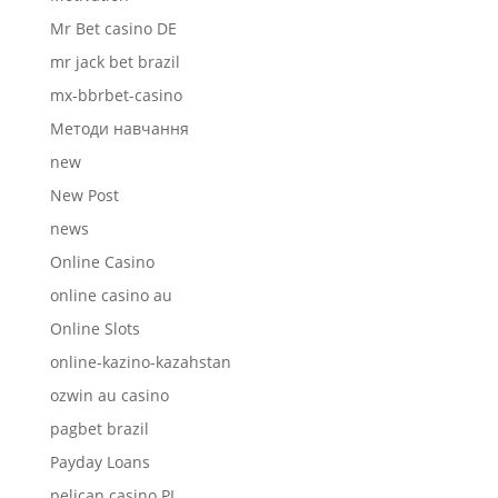
Mr Bet casino DE
mr jack bet brazil
mx-bbrbet-casino
Mетоди навчання
new
New Post
news
Online Casino
online casino au
Online Slots
online-kazino-kazahstan
ozwin au casino
pagbet brazil
Payday Loans
pelican casino PL