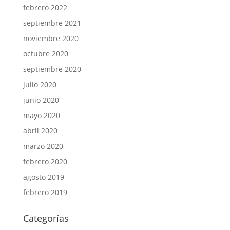
febrero 2022
septiembre 2021
noviembre 2020
octubre 2020
septiembre 2020
julio 2020
junio 2020
mayo 2020
abril 2020
marzo 2020
febrero 2020
agosto 2019
febrero 2019
Categorías