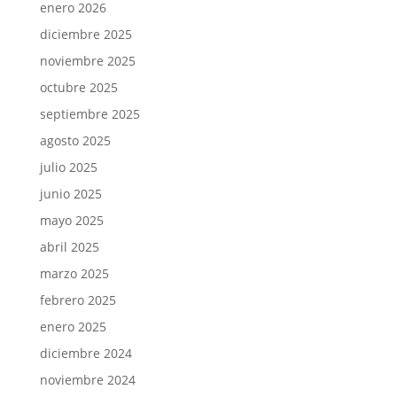
enero 2026
diciembre 2025
noviembre 2025
octubre 2025
septiembre 2025
agosto 2025
julio 2025
junio 2025
mayo 2025
abril 2025
marzo 2025
febrero 2025
enero 2025
diciembre 2024
noviembre 2024