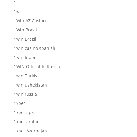
1
1w
1Win AZ Casino
1Win Brasil
1win Brazil
1win casino spanish
1win India
1WIN Official In Russia
1win Turkiye
1win uzbekistan
1winRussia
1xbet
1xbet apk
1xbet arabic
1xbet Azerbajan