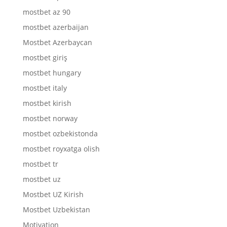
mostbet az 90
mostbet azerbaijan
Mostbet Azerbaycan
mostbet giriş
mostbet hungary
mostbet italy
mostbet kirish
mostbet norway
mostbet ozbekistonda
mostbet royxatga olish
mostbet tr
mostbet uz
Mostbet UZ Kirish
Mostbet Uzbekistan
Motivation