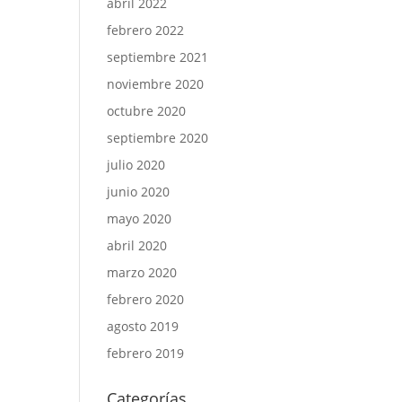
abril 2022
febrero 2022
septiembre 2021
noviembre 2020
octubre 2020
septiembre 2020
julio 2020
junio 2020
mayo 2020
abril 2020
marzo 2020
febrero 2020
agosto 2019
febrero 2019
Categorías