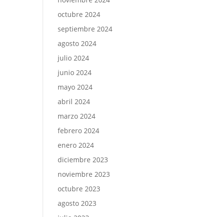
octubre 2024
septiembre 2024
agosto 2024
julio 2024
junio 2024
mayo 2024
abril 2024
marzo 2024
febrero 2024
enero 2024
diciembre 2023
noviembre 2023
octubre 2023
agosto 2023