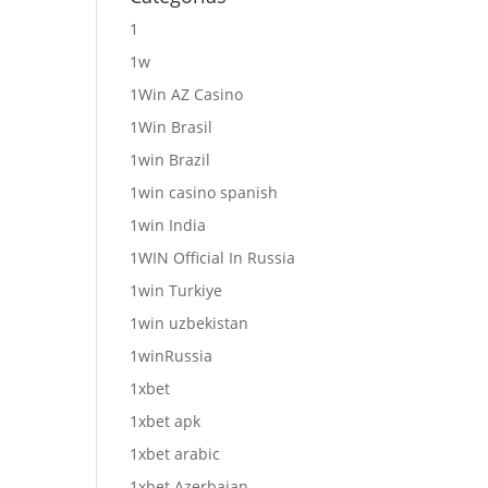
1
1w
1Win AZ Casino
1Win Brasil
1win Brazil
1win casino spanish
1win India
1WIN Official In Russia
1win Turkiye
1win uzbekistan
1winRussia
1xbet
1xbet apk
1xbet arabic
1xbet Azerbajan