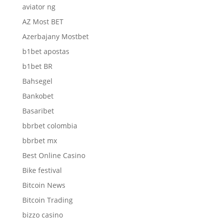
aviator ng
AZ Most BET
Azerbajany Mostbet
b1bet apostas
b1bet BR
Bahsegel
Bankobet
Basaribet
bbrbet colombia
bbrbet mx
Best Online Casino
Bike festival
Bitcoin News
Bitcoin Trading
bizzo casino