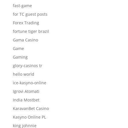
fast-game
for TC guest posts
Forex Trading
fortune tiger brazil
Gama Casino
Game
Gaming
glory-casinos tr
hello world
ice-kasyno-online
Igrovi Atomati
India Mostbet
KaravanBet Casino
Kasyno Online PL
king johnnie