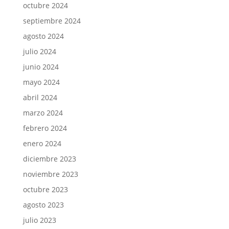
octubre 2024
septiembre 2024
agosto 2024
julio 2024
junio 2024
mayo 2024
abril 2024
marzo 2024
febrero 2024
enero 2024
diciembre 2023
noviembre 2023
octubre 2023
agosto 2023
julio 2023