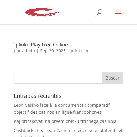
“plinko Play Free Online
por
admin
|
Sep 20, 2025
|
plinko in
Entradas recientes
Leon Casino face à la concurrence : comparatif
objectif des casinos en ligne francophones
Kaj pričakovati na prvem obisku fizičnega casinoja
Cashback chez Leon Casino : mécanisme, plafonds et