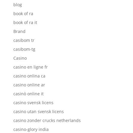
blog
book of ra
book of ra it
Brand
casibom tr
casibom-tg
Casino
casino en ligne fr
casino onlina ca
casino online ar
casinò online it
casino svensk licens
casino utan svensk licens
casino zonder crucks netherlands
casino-glory india