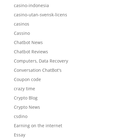
casino-indonesia
casino-utan-svensk-licens
casinos
Cassino
Chatbot News
Chatbot Reviews
Computers, Data Recovery
Conversation ChatBot's
Coupon code
crazy time
Crypto Blog
Crypto News
csdino
Earning on the internet
Essay