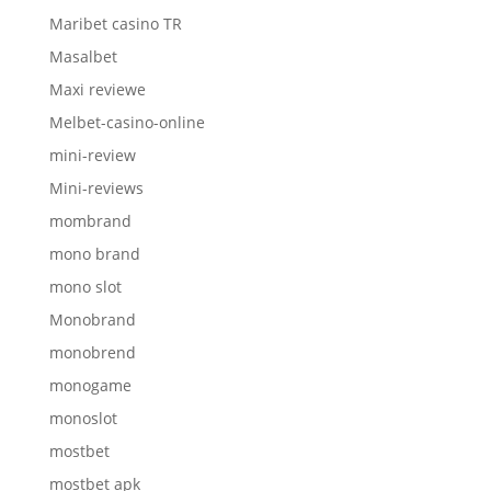
Maribet casino TR
Masalbet
Maxi reviewe
Melbet-casino-online
mini-review
Mini-reviews
mombrand
mono brand
mono slot
Monobrand
monobrend
monogame
monoslot
mostbet
mostbet apk