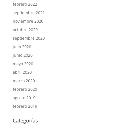
febrero 2022
septiembre 2021
noviembre 2020
octubre 2020
septiembre 2020
julio 2020
junio 2020
mayo 2020
abril 2020
marzo 2020
febrero 2020
agosto 2019
febrero 2019
Categorías