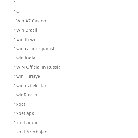
1
1w
1Win AZ Casino
1Win Brasil
1win Brazil
1win casino spanish
1win India
1WIN Official In Russia
1win Turkiye
1win uzbekistan
1winRussia
1xbet
1xbet apk
1xbet arabic
1xbet Azerbajan