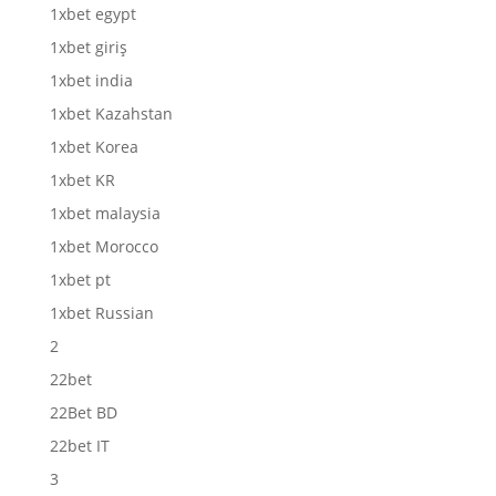
1xbet egypt
1xbet giriş
1xbet india
1xbet Kazahstan
1xbet Korea
1xbet KR
1xbet malaysia
1xbet Morocco
1xbet pt
1xbet Russian
2
22bet
22Bet BD
22bet IT
3