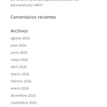
personalizacji ofert?
Comentarios recientes
Archivos
agosto 2026
julio 2026
junio 2026
mayo 2026
abril 2026
marzo 2026
febrero 2026
enero 2026
diciembre 2025
noviembre 2025