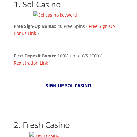
1.
Sol Casino
Free Sign-Up Bonus:
40 Free Spins (
Free Sign-Up
Bonus Link
)
First Deposit Bonus:
100% up to €/$ 1000 (
Registration Link
)
SIGN-UP SOL CASINO
2.
Fresh Casino