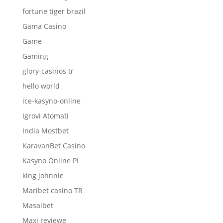
fortune tiger brazil
Gama Casino
Game
Gaming
glory-casinos tr
hello world
ice-kasyno-online
Igrovi Atomati
India Mostbet
KaravanBet Casino
Kasyno Online PL
king johnnie
Maribet casino TR
Masalbet
Maxi reviewe