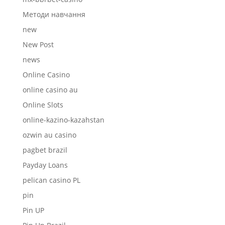
Mетоди навчання
new
New Post
news
Online Casino
online casino au
Online Slots
online-kazino-kazahstan
ozwin au casino
pagbet brazil
Payday Loans
pelican casino PL
pin
Pin UP