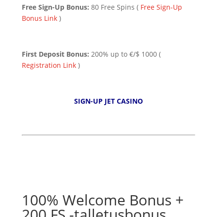
Free Sign-Up Bonus:
80 Free Spins (
Free Sign-Up
Bonus Link
)
First Deposit Bonus:
200% up to €/$ 1000 (
Registration Link
)
SIGN-UP JET CASINO
100% Welcome Bonus +
200 FS -talletusbonus