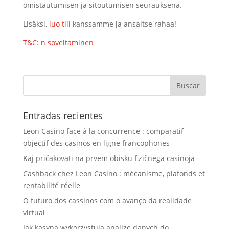
omistautumisen ja sitoutumisen seurauksena.
Lisäksi,
luo tili
kanssamme ja ansaitse rahaa!
T&C: n soveltaminen
Entradas recientes
Leon Casino face à la concurrence : comparatif
objectif des casinos en ligne francophones
Kaj pričakovati na prvem obisku fizičnega casinoja
Cashback chez Leon Casino : mécanisme, plafonds et
rentabilité réelle
O futuro dos cassinos com o avanço da realidade
virtual
Jak kasyna wykorzystują analizę danych do