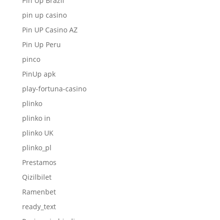
Pin Up Brazil
pin up casino
Pin UP Casino AZ
Pin Up Peru
pinco
PinUp apk
play-fortuna-casino
plinko
plinko in
plinko UK
plinko_pl
Prestamos
Qizilbilet
Ramenbet
ready_text