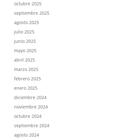
octubre 2025
septiembre 2025
agosto 2025
julio 2025
junio 2025
mayo 2025
abril 2025
marzo 2025
febrero 2025
enero 2025
diciembre 2024
noviembre 2024
octubre 2024
septiembre 2024
agosto 2024