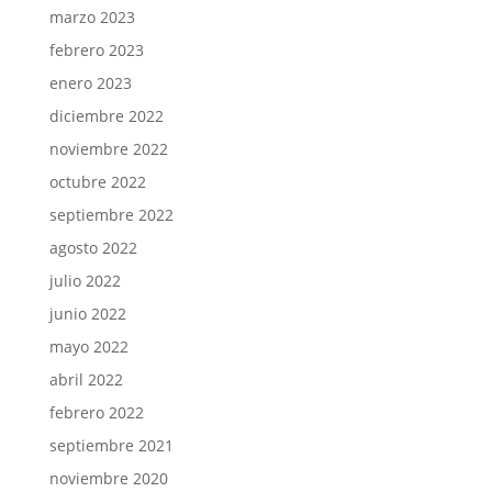
marzo 2023
febrero 2023
enero 2023
diciembre 2022
noviembre 2022
octubre 2022
septiembre 2022
agosto 2022
julio 2022
junio 2022
mayo 2022
abril 2022
febrero 2022
septiembre 2021
noviembre 2020