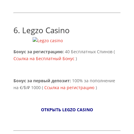
6.
Legzo Casino
Бонус за регистрацию:
40 Бесплатных Спинов (
Ссылка на Бесплатный Бонус
)
Бонус за первый депозит:
100% за пополнение
на €/$/₽ 1000 (
Ссылка на регистрацию
)
ОТКРЫТЬ LEGZO CASINO