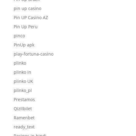
pin up casino
Pin UP Casino AZ
Pin Up Peru
pinco
PinUp apk
play-fortuna-casino
plinko
plinko in
plinko UK
plinko_pl
Prestamos
Qizilbilet
Ramenbet
ready_text
Recipes in hindi