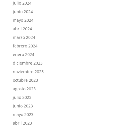
julio 2024
junio 2024
mayo 2024
abril 2024
marzo 2024
febrero 2024
enero 2024
diciembre 2023
noviembre 2023
octubre 2023
agosto 2023
julio 2023
junio 2023
mayo 2023
abril 2023