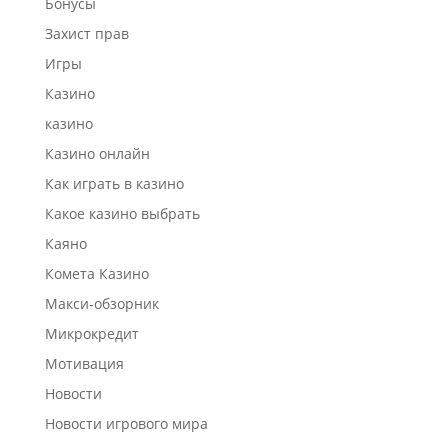
Бонусы
Захист прав
Игры
Казино
казино
Казино онлайн
Как играть в казино
Какое казино выбрать
Каяно
Комета Казино
Макси-обзорник
Микрокредит
Мотивация
Новости
Новости игрового мира