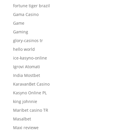
fortune tiger brazil
Gama Casino
Game
Gaming
glory-casinos tr
hello world
ice-kasyno-online
Igrovi Atomati
India Mostbet
KaravanBet Casino
Kasyno Online PL
king johnnie
Maribet casino TR
Masalbet
Maxi reviewe