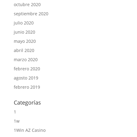
octubre 2020
septiembre 2020
julio 2020
junio 2020
mayo 2020
abril 2020
marzo 2020
febrero 2020
agosto 2019
febrero 2019
Categorías
1
1w
1Win AZ Casino