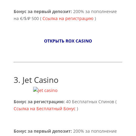
Бонус за первый депозит:
200% за пополнение
на €/$/₽ 500 (
Ссылка на регистрацию
)
ОТКРЫТЬ ROX CASINO
3.
Jet Casino
Бонус за регистрацию:
40 Бесплатных Спинов (
Ссылка на Бесплатный Бонус
)
Бонус за первый депозит:
200% за пополнение