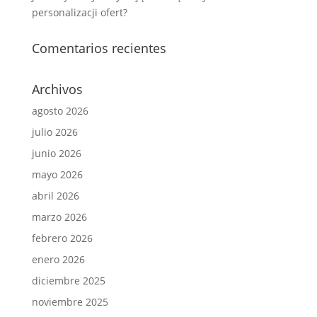
personalizacji ofert?
Comentarios recientes
Archivos
agosto 2026
julio 2026
junio 2026
mayo 2026
abril 2026
marzo 2026
febrero 2026
enero 2026
diciembre 2025
noviembre 2025