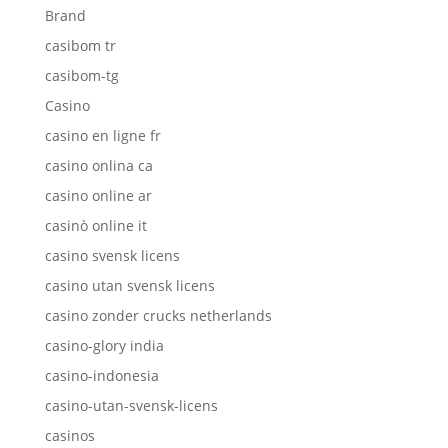
Brand
casibom tr
casibom-tg
Casino
casino en ligne fr
casino onlina ca
casino online ar
casinò online it
casino svensk licens
casino utan svensk licens
casino zonder crucks netherlands
casino-glory india
casino-indonesia
casino-utan-svensk-licens
casinos