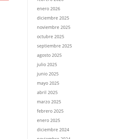
enero 2026
diciembre 2025
noviembre 2025
octubre 2025
septiembre 2025
agosto 2025
julio 2025
junio 2025
mayo 2025
abril 2025
marzo 2025
febrero 2025
enero 2025
diciembre 2024
noviembre 2024