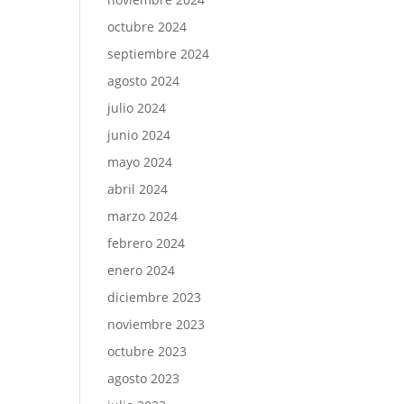
octubre 2024
septiembre 2024
agosto 2024
julio 2024
junio 2024
mayo 2024
abril 2024
marzo 2024
febrero 2024
enero 2024
diciembre 2023
noviembre 2023
octubre 2023
agosto 2023