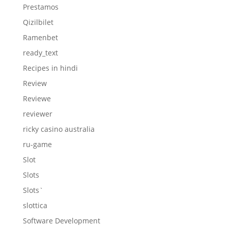
Prestamos
Qizilbilet
Ramenbet
ready_text
Recipes in hindi
Review
Reviewe
reviewer
ricky casino australia
ru-game
Slot
Slots
Slots`
slottica
Software Development