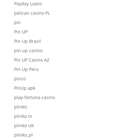
Payday Loans
pelican casino PL
pin
Pin UP
Pin Up Brazil
pin up casino
Pin UP Casino AZ
Pin Up Peru
pinco
PinUp apk
play-fortuna-casino
plinko
plinko in
plinko UK
plinko_pl