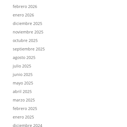
febrero 2026
enero 2026
diciembre 2025
noviembre 2025
octubre 2025
septiembre 2025
agosto 2025
julio 2025
junio 2025
mayo 2025
abril 2025
marzo 2025
febrero 2025
enero 2025
diciembre 2024