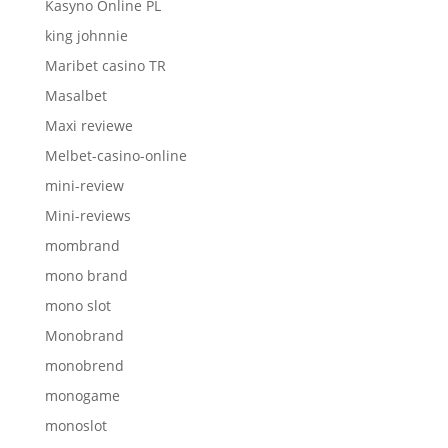
Kasyno Online PL
king johnnie
Maribet casino TR
Masalbet
Maxi reviewe
Melbet-casino-online
mini-review
Mini-reviews
mombrand
mono brand
mono slot
Monobrand
monobrend
monogame
monoslot