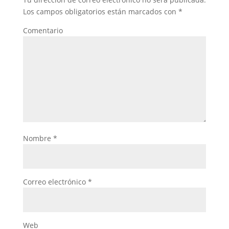
Los campos obligatorios están marcados con
*
Comentario
Nombre
*
Correo electrónico
*
Web