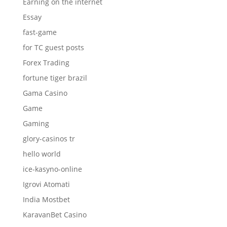
Earning on the internet
Essay
fast-game
for TC guest posts
Forex Trading
fortune tiger brazil
Gama Casino
Game
Gaming
glory-casinos tr
hello world
ice-kasyno-online
Igrovi Atomati
India Mostbet
KaravanBet Casino