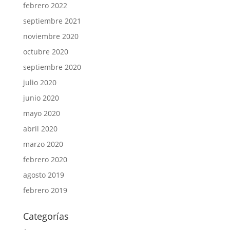
febrero 2022
septiembre 2021
noviembre 2020
octubre 2020
septiembre 2020
julio 2020
junio 2020
mayo 2020
abril 2020
marzo 2020
febrero 2020
agosto 2019
febrero 2019
Categorías