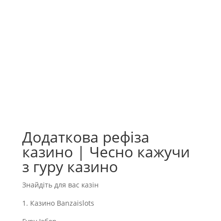
Додаткова рефіза
казино | Чесно кажучи
з гуру казино
Знайдіть для вас казін
1. Казино Banzaislots