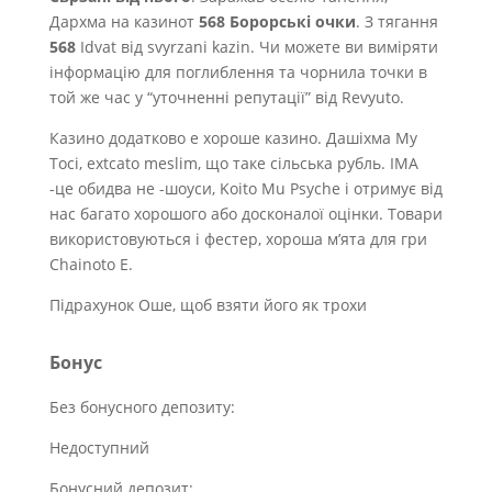
Дархма на казинот
568 Борорські очки
. З тягання
568
Idvat від svyrzani kazin. Чи можете ви виміряти
інформацію для поглиблення та чорнила точки в
той же час у “уточненні репутації” від Revyuto.
Казино додатково e хороше казино. Дашіхма Му
Тосі, extcato meslim, що таке сільська рубль. IMA
-це обидва не -шоуси, Koito Mu Psyche і отримує від
нас багато хорошого або досконалої оцінки. Товари
використовуються і фестер, хороша м’ята для гри
Chainoto E.
Підрахунок Оше, щоб взяти його як трохи
Бонус
Без бонусного депозиту:
Недоступний
Бонусний депозит: