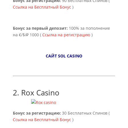
Бонус за регистрацию:
90 Бесплатных Спинов (
Ссылка на Бесплатный Бонус
)
Бонус за первый депозит:
100% за пополнение
на €/$/₽ 1000 (
Ссылка на регистрацию
)
САЙТ SOL CASINO
2.
Rox Casino
Бонус за регистрацию:
30 Бесплатных Спинов (
Ссылка на Бесплатный Бонус
)