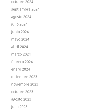
octubre 2024
septiembre 2024
agosto 2024
julio 2024
junio 2024
mayo 2024
abril 2024
marzo 2024
febrero 2024
enero 2024
diciembre 2023
noviembre 2023
octubre 2023
agosto 2023
julio 2023