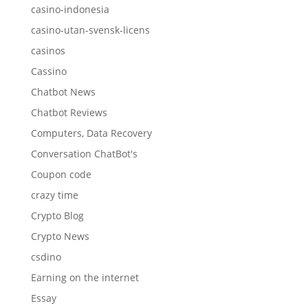
casino-indonesia
casino-utan-svensk-licens
casinos
Cassino
Chatbot News
Chatbot Reviews
Computers, Data Recovery
Conversation ChatBot's
Coupon code
crazy time
Crypto Blog
Crypto News
csdino
Earning on the internet
Essay