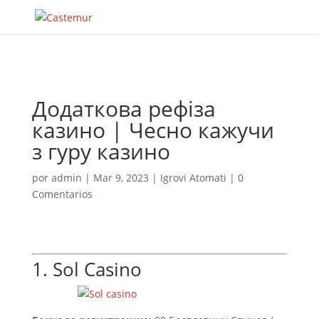
Додаткова рефіза
казино | Чесно кажучи
з гуру казино
por
admin
|
Mar 9, 2023
|
Igrovi Atomati
|
0
Comentarios
1.
Sol Casino