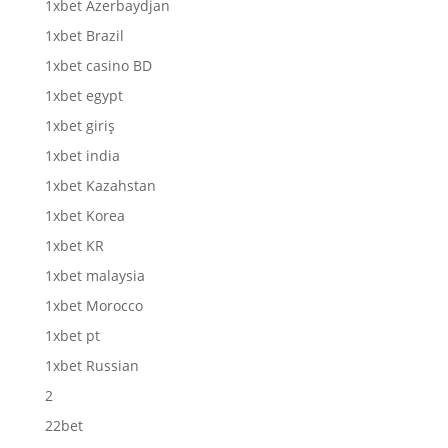
1xbet Azerbaydjan
1xbet Brazil
1xbet casino BD
1xbet egypt
1xbet giriş
1xbet india
1xbet Kazahstan
1xbet Korea
1xbet KR
1xbet malaysia
1xbet Morocco
1xbet pt
1xbet Russian
2
22bet