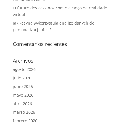
O futuro dos cassinos com o avanço da realidade
virtual
Jak kasyna wykorzystują analizę danych do
personalizacji ofert?
Comentarios recientes
Archivos
agosto 2026
julio 2026
junio 2026
mayo 2026
abril 2026
marzo 2026
febrero 2026