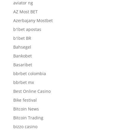
aviator ng
AZ Most BET
Azerbajany Mostbet
b1bet apostas
b1bet BR
Bahsegel
Bankobet
Basaribet
bbrbet colombia
bbrbet mx
Best Online Casino
Bike festival
Bitcoin News
Bitcoin Trading
bizzo casino