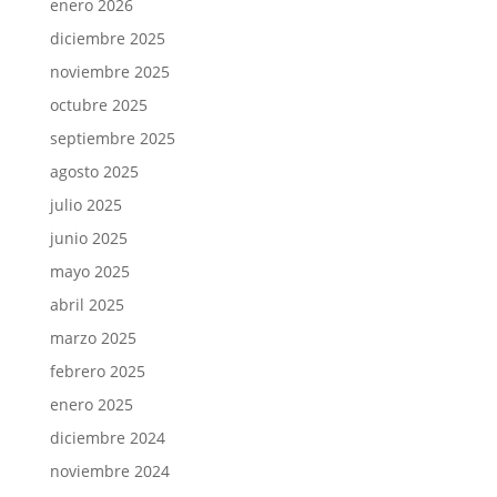
enero 2026
diciembre 2025
noviembre 2025
octubre 2025
septiembre 2025
agosto 2025
julio 2025
junio 2025
mayo 2025
abril 2025
marzo 2025
febrero 2025
enero 2025
diciembre 2024
noviembre 2024