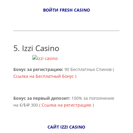
ВОЙТИ FRESH CASINO
5.
Izzi Casino
Бонус за регистрацию:
90 Бесплатных Спинов (
Ссылка на Бесплатный Бонус
)
Бонус за первый депозит:
100% за пополнение
на €/$/₽ 300 (
Ссылка на регистрацию
)
САЙТ IZZI CASINO