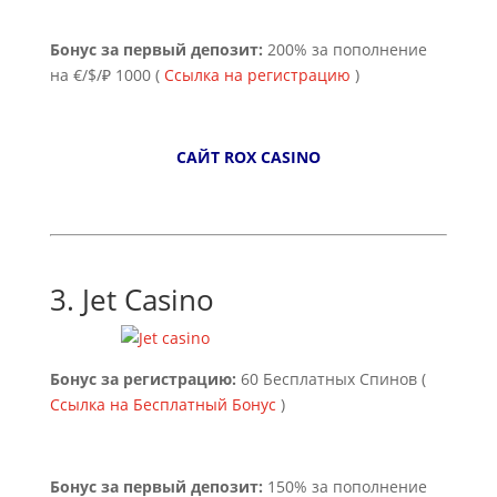
Бонус за первый депозит:
200% за пополнение
на €/$/₽ 1000 (
Ссылка на регистрацию
)
САЙТ ROX CASINO
3.
Jet Casino
Бонус за регистрацию:
60 Бесплатных Спинов (
Ссылка на Бесплатный Бонус
)
Бонус за первый депозит:
150% за пополнение