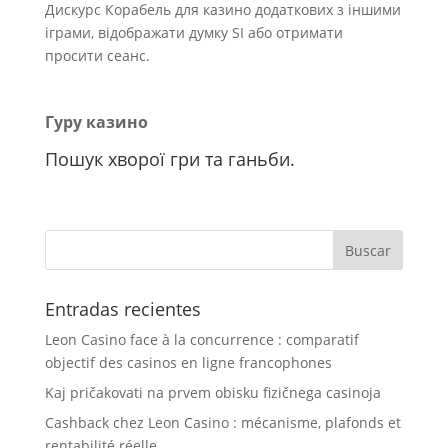
Дискурс Корабель для казино додаткових з іншими
іграми, відображати думку SI або отримати
просити сеанс.
Гуру казино
Пошук хворої гри та ганьби.
Entradas recientes
Leon Casino face à la concurrence : comparatif
objectif des casinos en ligne francophones
Kaj pričakovati na prvem obisku fizičnega casinoja
Cashback chez Leon Casino : mécanisme, plafonds et
rentabilité réelle