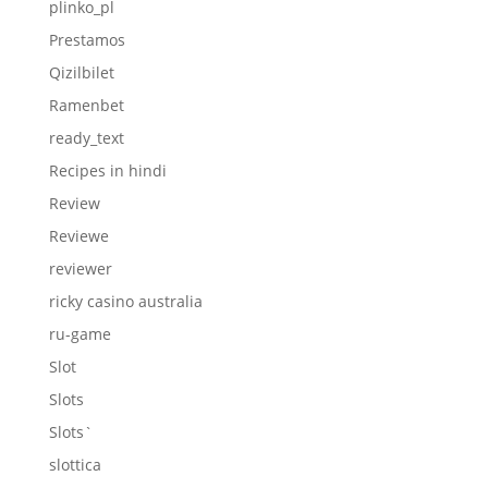
plinko_pl
Prestamos
Qizilbilet
Ramenbet
ready_text
Recipes in hindi
Review
Reviewe
reviewer
ricky casino australia
ru-game
Slot
Slots
Slots`
slottica