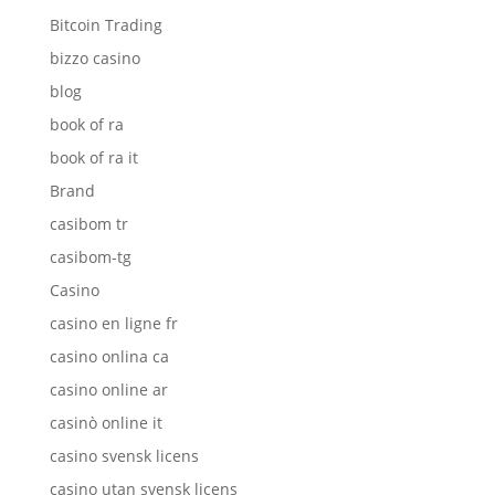
Bitcoin Trading
bizzo casino
blog
book of ra
book of ra it
Brand
casibom tr
casibom-tg
Casino
casino en ligne fr
casino onlina ca
casino online ar
casinò online it
casino svensk licens
casino utan svensk licens