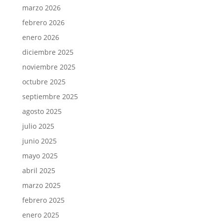
marzo 2026
febrero 2026
enero 2026
diciembre 2025
noviembre 2025
octubre 2025
septiembre 2025
agosto 2025
julio 2025
junio 2025
mayo 2025
abril 2025
marzo 2025
febrero 2025
enero 2025