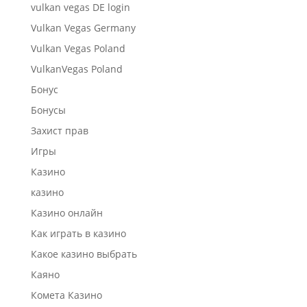
vulkan vegas DE login
Vulkan Vegas Germany
Vulkan Vegas Poland
VulkanVegas Poland
Бонус
Бонусы
Захист прав
Игры
Казино
казино
Казино онлайн
Как играть в казино
Какое казино выбрать
Каяно
Комета Казино