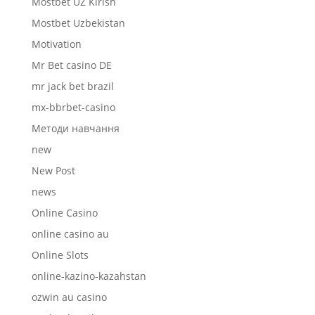
Mostbet UZ Kirish
Mostbet Uzbekistan
Motivation
Mr Bet casino DE
mr jack bet brazil
mx-bbrbet-casino
Mетоди навчання
new
New Post
news
Online Casino
online casino au
Online Slots
online-kazino-kazahstan
ozwin au casino