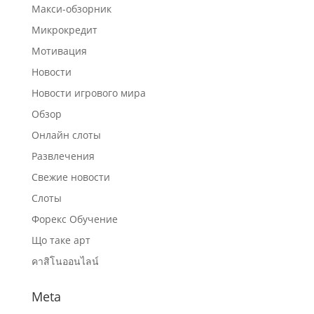
Макси-обзорник
Микрокредит
Мотивация
Новости
Новости игрового мира
Обзор
Онлайн слоты
Развлечения
Свежие новости
Слоты
Форекс Обучение
Що таке арт
คาสิโนออนไลน์
Meta