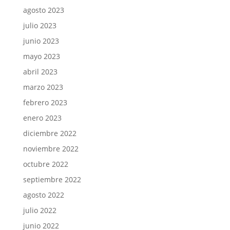
agosto 2023
julio 2023
junio 2023
mayo 2023
abril 2023
marzo 2023
febrero 2023
enero 2023
diciembre 2022
noviembre 2022
octubre 2022
septiembre 2022
agosto 2022
julio 2022
junio 2022