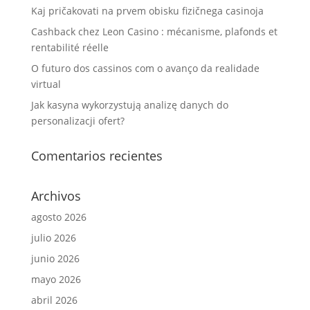
Kaj pričakovati na prvem obisku fizičnega casinoja
Cashback chez Leon Casino : mécanisme, plafonds et
rentabilité réelle
O futuro dos cassinos com o avanço da realidade
virtual
Jak kasyna wykorzystują analizę danych do
personalizacji ofert?
Comentarios recientes
Archivos
agosto 2026
julio 2026
junio 2026
mayo 2026
abril 2026