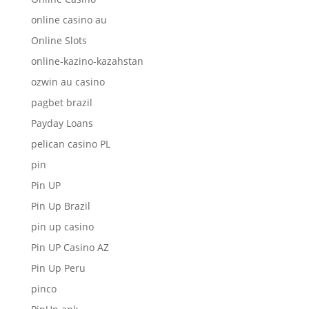
online casino au
Online Slots
online-kazino-kazahstan
ozwin au casino
pagbet brazil
Payday Loans
pelican casino PL
pin
Pin UP
Pin Up Brazil
pin up casino
Pin UP Casino AZ
Pin Up Peru
pinco