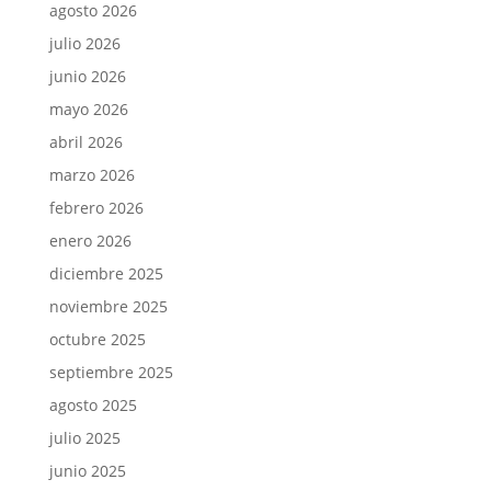
agosto 2026
julio 2026
junio 2026
mayo 2026
abril 2026
marzo 2026
febrero 2026
enero 2026
diciembre 2025
noviembre 2025
octubre 2025
septiembre 2025
agosto 2025
julio 2025
junio 2025