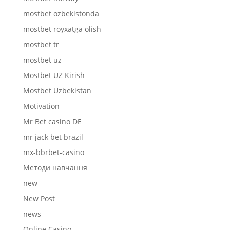
mostbet ozbekistonda
mostbet royxatga olish
mostbet tr
mostbet uz
Mostbet UZ Kirish
Mostbet Uzbekistan
Motivation
Mr Bet casino DE
mr jack bet brazil
mx-bbrbet-casino
Mетоди навчання
new
New Post
news
Online Casino