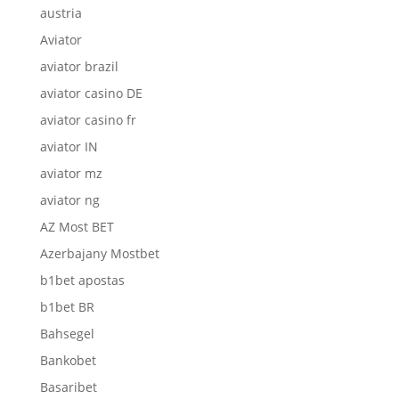
austria
Aviator
aviator brazil
aviator casino DE
aviator casino fr
aviator IN
aviator mz
aviator ng
AZ Most BET
Azerbajany Mostbet
b1bet apostas
b1bet BR
Bahsegel
Bankobet
Basaribet