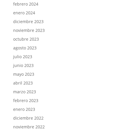
febrero 2024
enero 2024
diciembre 2023
noviembre 2023
octubre 2023
agosto 2023
julio 2023
junio 2023
mayo 2023
abril 2023
marzo 2023
febrero 2023
enero 2023
diciembre 2022
noviembre 2022