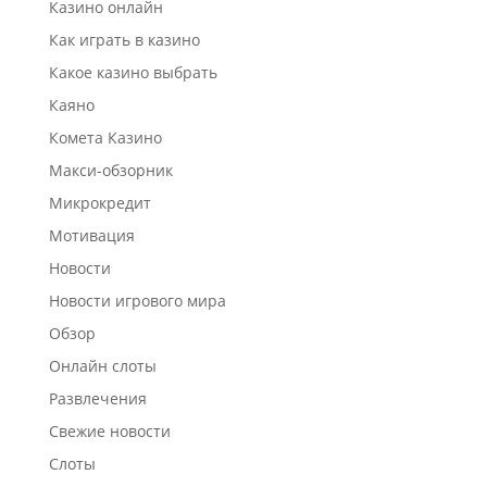
Казино онлайн
Как играть в казино
Какое казино выбрать
Каяно
Комета Казино
Макси-обзорник
Микрокредит
Мотивация
Новости
Новости игрового мира
Обзор
Онлайн слоты
Развлечения
Свежие новости
Слоты