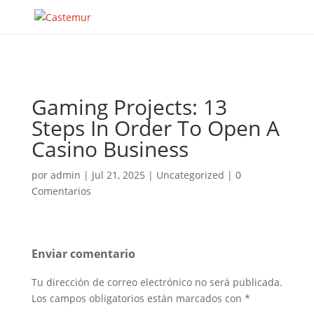
Gaming Projects: 13
Steps In Order To Open A
Casino Business
por
admin
|
Jul 21, 2025
|
Uncategorized
|
0
Comentarios
Enviar comentario
Tu dirección de correo electrónico no será publicada.
Los campos obligatorios están marcados con
*