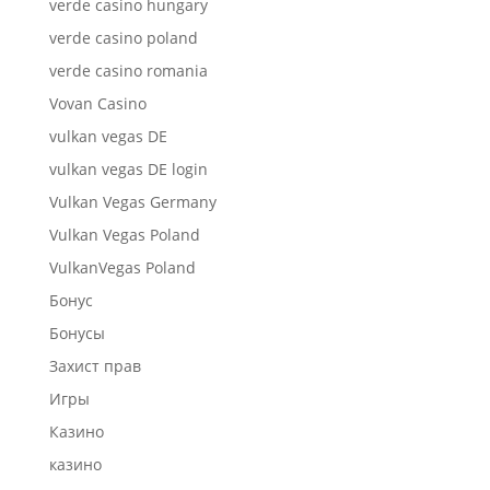
verde casino hungary
verde casino poland
verde casino romania
Vovan Casino
vulkan vegas DE
vulkan vegas DE login
Vulkan Vegas Germany
Vulkan Vegas Poland
VulkanVegas Poland
Бонус
Бонусы
Захист прав
Игры
Казино
казино