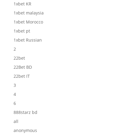
1xbet KR
1xbet malaysia
1xbet Morocco
1xbet pt
1xbet Russian
2
22bet
22Bet BD
22bet IT
3
4
6
888starz bd
all
anonymous