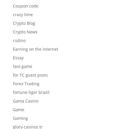
Coupon code
crazy time
Crypto Blog
Crypto News
csdino
Earning on the internet
Essay
fast-game
for TC guest posts
Forex Trading
fortune tiger brazil
Gama Casino
Game
Gaming
glory-casinos tr