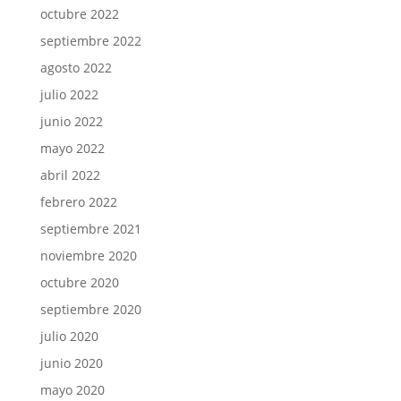
octubre 2022
septiembre 2022
agosto 2022
julio 2022
junio 2022
mayo 2022
abril 2022
febrero 2022
septiembre 2021
noviembre 2020
octubre 2020
septiembre 2020
julio 2020
junio 2020
mayo 2020