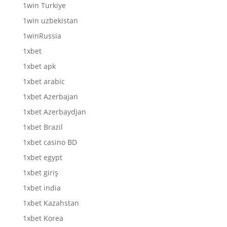
1win Turkiye
1win uzbekistan
1winRussia
1xbet
1xbet apk
1xbet arabic
1xbet Azerbajan
1xbet Azerbaydjan
1xbet Brazil
1xbet casino BD
1xbet egypt
1xbet giriş
1xbet india
1xbet Kazahstan
1xbet Korea