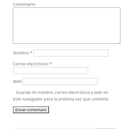
Comentario
Nombre
*
Correo electrónico
*
Web
Guarda mi nombre, correo electrónico y web en
este navegador para la próxima vez que comente.